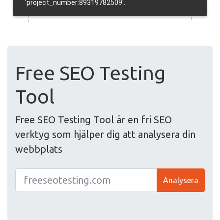
Free SEO Testing
Tool
Free SEO Testing Tool är en fri SEO
verktyg som hjälper dig att analysera din
webbplats
Analysera