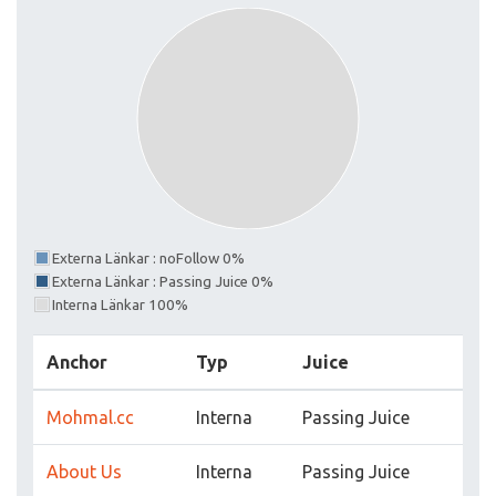
Externa Länkar : noFollow 0%
Externa Länkar : Passing Juice 0%
Interna Länkar 100%
Anchor
Typ
Juice
Mohmal.cc
Interna
Passing Juice
About Us
Interna
Passing Juice