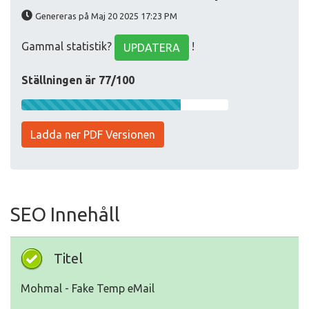
Genereras på Maj 20 2025 17:23 PM
Gammal statistik?
!
UPDATERA
Ställningen är 77/100
Ladda ner PDF Versionen
SEO Innehåll
Titel
Mohmal - Fake Temp eMail