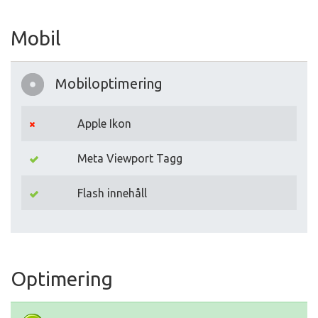
Mobil
Mobiloptimering
Apple Ikon
Meta Viewport Tagg
Flash innehåll
Optimering