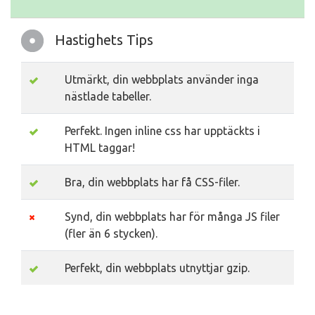
Hastighets Tips
Utmärkt, din webbplats använder inga
nästlade tabeller.
Perfekt. Ingen inline css har upptäckts i
HTML taggar!
Bra, din webbplats har få CSS-filer.
Synd, din webbplats har för många JS filer
(fler än 6 stycken).
Perfekt, din webbplats utnyttjar gzip.