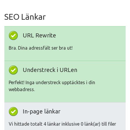
SEO Länkar
URL Rewrite
Bra. Dina adressfält ser bra ut!
Understreck i URLen
Perfekt! Inga understreck upptäcktes i din
webbadress.
In-page länkar
Vi hittade totalt 4 länkar inklusive 0 länk(ar) till filer