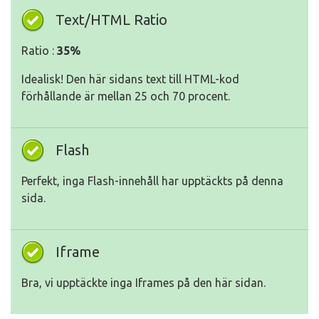
Text/HTML Ratio
Ratio :
35%
Idealisk! Den här sidans text till HTML-kod
förhållande är mellan 25 och 70 procent.
Flash
Perfekt, inga Flash-innehåll har upptäckts på denna
sida.
Iframe
Bra, vi upptäckte inga Iframes på den här sidan.