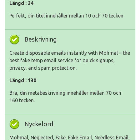
Längd : 24
Perfekt, din titel innehåller mellan 10 och 70 tecken.
Beskrivning
Create disposable emails instantly with Mohmal – the
best fake temp email service for quick signups,
privacy, and spam protection.
Längd : 130
Bra, din metabeskrivning innehåller mellan 70 och
160 tecken.
Nyckelord
Mohmal, Neglected, Fake, Fake Email, Needless Email,