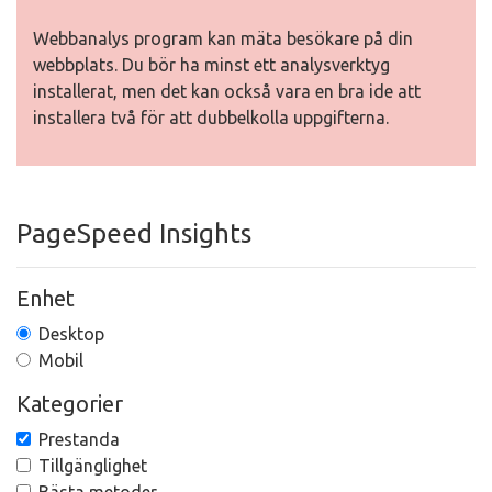
Webbanalys program kan mäta besökare på din
webbplats. Du bör ha minst ett analysverktyg
installerat, men det kan också vara en bra ide att
installera två för att dubbelkolla uppgifterna.
PageSpeed Insights
Enhet
Desktop
Mobil
Kategorier
Prestanda
Tillgänglighet