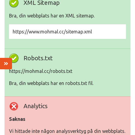
XML Sitemap
Bra, din webbplats har en XML sitemap.
https://www.mohmal.cc/sitemap.xml
Robots.txt
https://mohmal.cc/robots.txt
Bra, din webbplats har en robots.txt fil.
Analytics
Saknas
Vi hittade inte någon analysverktyg på din webbplats.