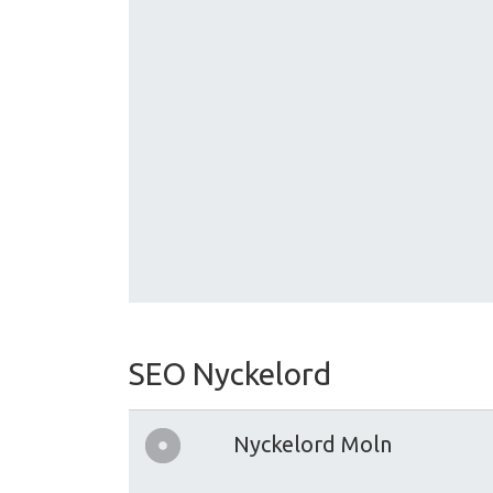
SEO Nyckelord
Nyckelord Moln