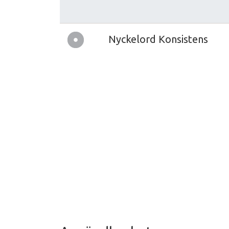
Nyckelord Konsistens