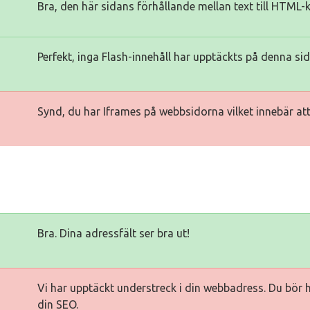
Bra, den här sidans förhållande mellan text till HTML-
Perfekt, inga Flash-innehåll har upptäckts på denna sid
Synd, du har Iframes på webbsidorna vilket innebär att 
Bra. Dina adressfält ser bra ut!
Vi har upptäckt understreck i din webbadress. Du bör 
din SEO.