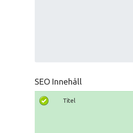
SEO Innehåll
Titel