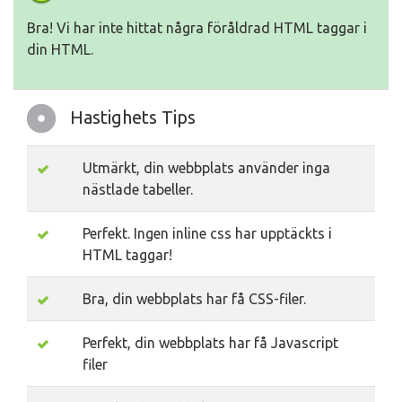
Bra! Vi har inte hittat några föråldrad HTML taggar i
din HTML.
Hastighets Tips
Utmärkt, din webbplats använder inga
nästlade tabeller.
Perfekt. Ingen inline css har upptäckts i
HTML taggar!
Bra, din webbplats har få CSS-filer.
Perfekt, din webbplats har få Javascript
filer