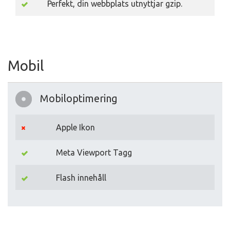
Perfekt, din webbplats utnyttjar gzip.
Mobil
Mobiloptimering
Apple Ikon
Meta Viewport Tagg
Flash innehåll