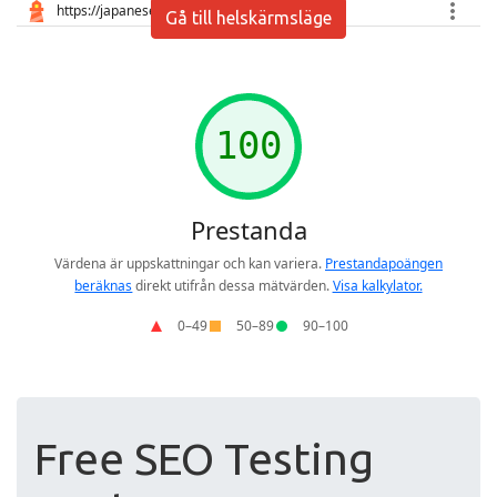
Gå till helskärmsläge
Free SEO Testing