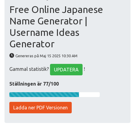
Free Online Japanese
Name Generator |
Username Ideas
Generator
Genereras på Maj 15 2025 10:30 AM
Gammal statistik?
!
UPDATERA
Ställningen är 77/100
Ladda ner PDF Versionen