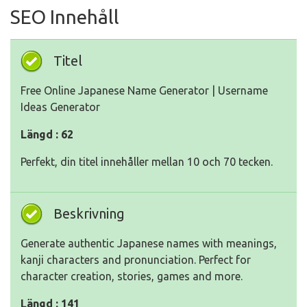
SEO Innehåll
Titel
Free Online Japanese Name Generator | Username
Ideas Generator
Längd : 62
Perfekt, din titel innehåller mellan 10 och 70 tecken.
Beskrivning
Generate authentic Japanese names with meanings,
kanji characters and pronunciation. Perfect for
character creation, stories, games and more.
Längd : 141