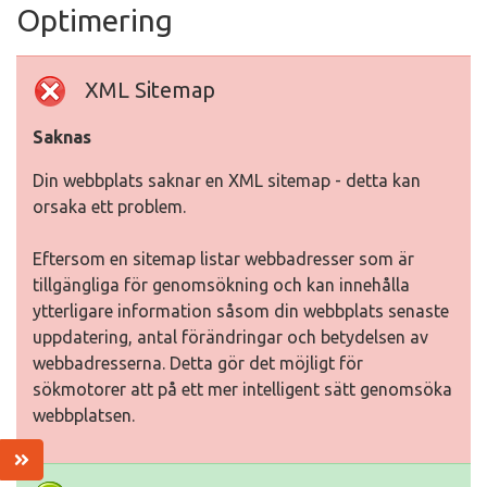
Optimering
XML Sitemap
Saknas
Din webbplats saknar en XML sitemap - detta kan
orsaka ett problem.
Eftersom en sitemap listar webbadresser som är
tillgängliga för genomsökning och kan innehålla
ytterligare information såsom din webbplats senaste
uppdatering, antal förändringar och betydelsen av
webbadresserna. Detta gör det möjligt för
sökmotorer att på ett mer intelligent sätt genomsöka
webbplatsen.