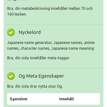
Bra, din metabeskrivning innehåller mellan 70 och
160 tecken.
Nyckelord
Japanese name generator, Japanese names, anime
names, character names, Japanese name meaning
Bra, din sida innehåller meta-taggar.
Og Meta Egenskaper
Bra, din sida drar nytta utav Og.
Egendom
Innehåll