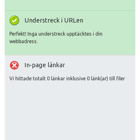
Understreck i URLen
Perfekt! Inga understreck upptäcktes i din
webbadress.
In-page länkar
Vi hittade totalt 0 länkar inklusive 0 länk(ar) till filer