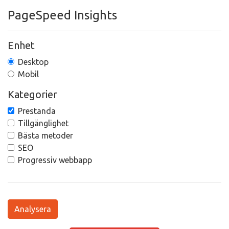
PageSpeed Insights
Enhet
Desktop
Mobil
Kategorier
Prestanda
Tillgänglighet
Bästa metoder
SEO
Progressiv webbapp
Analysera