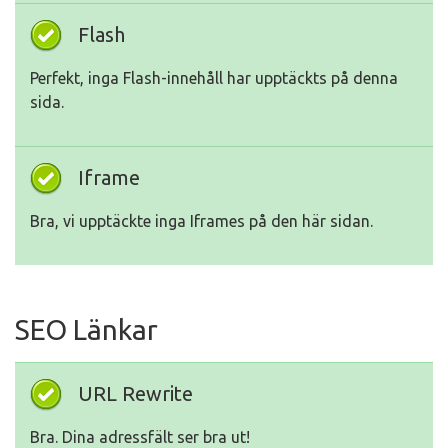
Flash
Perfekt, inga Flash-innehåll har upptäckts på denna
sida.
Iframe
Bra, vi upptäckte inga Iframes på den här sidan.
SEO Länkar
URL Rewrite
Bra. Dina adressfält ser bra ut!