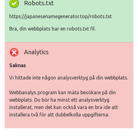
Robots.txt
https://japanesenamegenerator.top/robots.txt
Bra, din webbplats har en robots.txt fil.
Analytics
Saknas
Vi hittade inte någon analysverktyg på din webbplats.
Webbanalys program kan mäta besökare på din
webbplats. Du bör ha minst ett analysverktyg
installerat, men det kan också vara en bra ide att
installera två för att dubbelkolla uppgifterna.