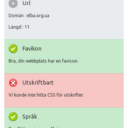
Url
Domän : elba.org.ua
Längd : 11
Favikon
Bra, din webbplats har en favicon.
Utskriftbart
Vi kunde inte hitta CSS för utskrifter.
Språk