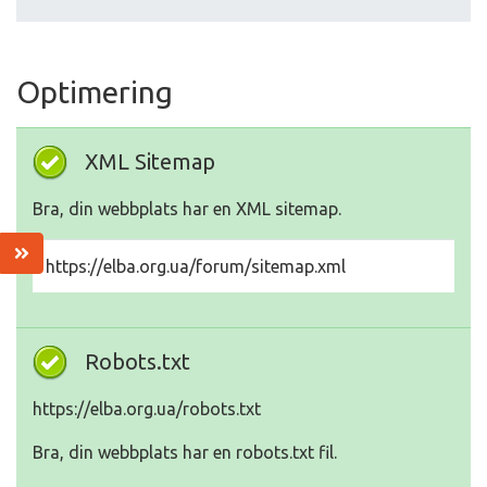
Optimering
XML Sitemap
Bra, din webbplats har en XML sitemap.
https://elba.org.ua/forum/sitemap.xml
Robots.txt
https://elba.org.ua/robots.txt
Bra, din webbplats har en robots.txt fil.