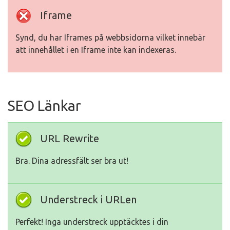
Iframe
Synd, du har Iframes på webbsidorna vilket innebär
att innehållet i en Iframe inte kan indexeras.
SEO Länkar
URL Rewrite
Bra. Dina adressfält ser bra ut!
Understreck i URLen
Perfekt! Inga understreck upptäcktes i din