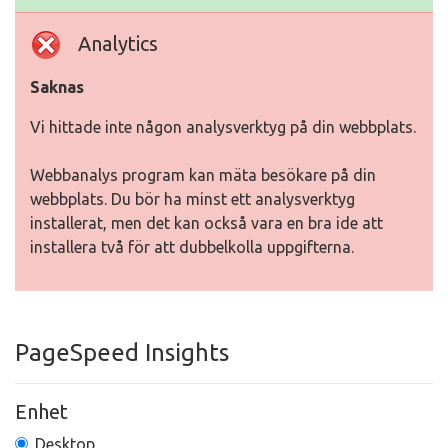
Analytics
Saknas
Vi hittade inte någon analysverktyg på din webbplats.
Webbanalys program kan mäta besökare på din
webbplats. Du bör ha minst ett analysverktyg
installerat, men det kan också vara en bra ide att
installera två för att dubbelkolla uppgifterna.
PageSpeed Insights
Enhet
Desktop