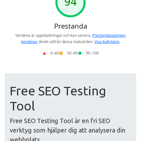
Free SEO Testing
Tool
Free SEO Testing Tool är en fri SEO
verktyg som hjälper dig att analysera din
webbplats