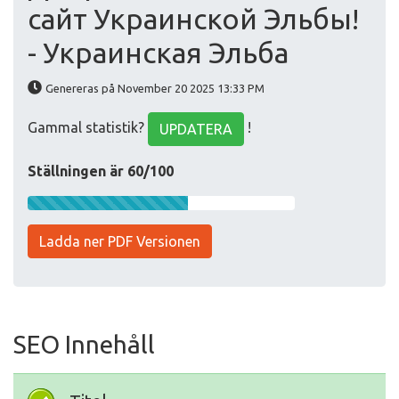
сайт Украинской Эльбы!
- Украинская Эльба
Genereras på November 20 2025 13:33 PM
Gammal statistik?
!
UPDATERA
Ställningen är 60/100
Ladda ner PDF Versionen
SEO Innehåll