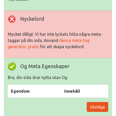
Nyckelord
Mycket dåligt. Vi har inte lyckats hitta några meta-
taggar på din sida. Använd
denna meta-tag
generator, gratis
för att skapa nyckelord.
Og Meta Egenskaper
Bra, din sida drar nytta utav Og.
Egendom
Innehåll
Utvidga