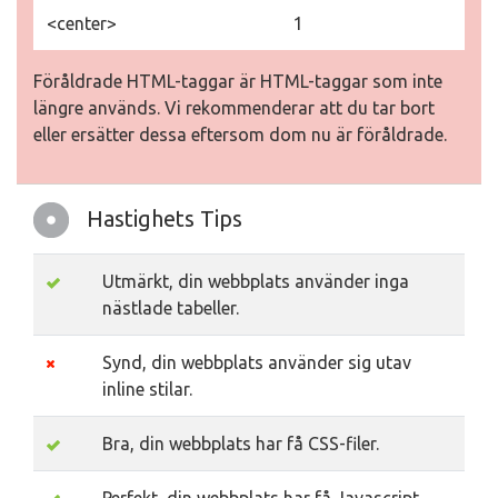
<center>
1
Föråldrade HTML-taggar är HTML-taggar som inte
längre används. Vi rekommenderar att du tar bort
eller ersätter dessa eftersom dom nu är föråldrade.
Hastighets Tips
Utmärkt, din webbplats använder inga
nästlade tabeller.
Synd, din webbplats använder sig utav
inline stilar.
Bra, din webbplats har få CSS-filer.