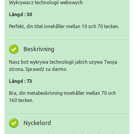
Wykrywacz technologii webowych
Längd : 30
Perfekt, din titel innehåller mellan 10 och 70 tecken.
Beskrivning
Nasz bot wykrywa technologii jakich używa Twoja
strona. Sprawdź za darmo.
Längd : 73
Bra, din metabeskrivning innehåller mellan 70 och
160 tecken.
Nyckelord