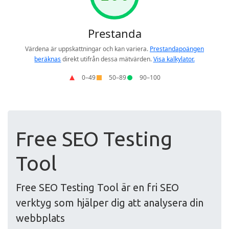
Free SEO Testing
Tool
Free SEO Testing Tool är en fri SEO
verktyg som hjälper dig att analysera din
webbplats