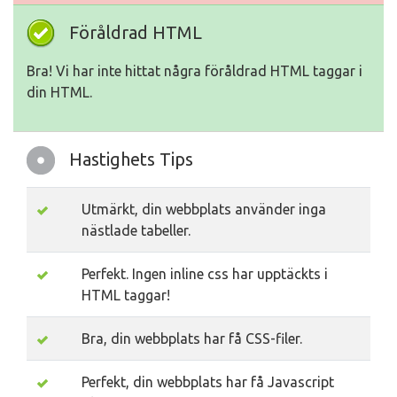
Föråldrad HTML
Bra! Vi har inte hittat några föråldrad HTML taggar i
din HTML.
Hastighets Tips
Utmärkt, din webbplats använder inga
nästlade tabeller.
Perfekt. Ingen inline css har upptäckts i
HTML taggar!
Bra, din webbplats har få CSS-filer.
Perfekt, din webbplats har få Javascript