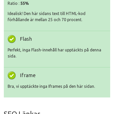
Ratio :
55%
Idealisk! Den här sidans text till HTML-kod
förhållande är mellan 25 och 70 procent.
Flash
Perfekt, inga Flash-innehåll har upptäckts på denna
sida.
Iframe
Bra, vi upptäckte inga Iframes på den här sidan.
SEO Länkar