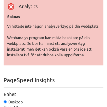
Analytics
Saknas
Vi hittade inte någon analysverktyg på din webbplats.
Webbanalys program kan mäta besökare på din
webbplats. Du bör ha minst ett analysverktyg
installerat, men det kan också vara en bra ide att
installera två för att dubbelkolla uppgifterna.
PageSpeed Insights
Enhet
Desktop