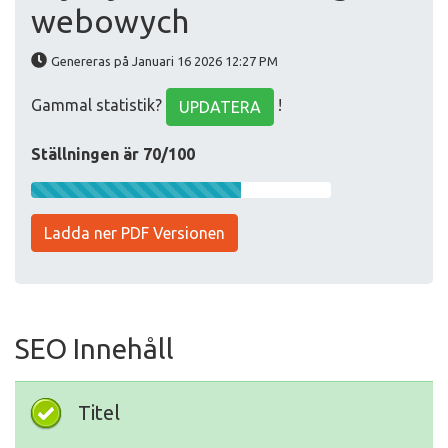
webowych
Genereras på Januari 16 2026 12:27 PM
Gammal statistik?
!
UPDATERA
Ställningen är 70/100
Ladda ner PDF Versionen
SEO Innehåll
Titel