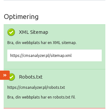
Optimering
XML Sitemap
Bra, din webbplats har en XML sitemap.
https://cmsanalyzer.pl/sitemap.xml
Robots.txt
https://cmsanalyzer.pl/robots.txt
Bra, din webbplats har en robots.txt fil.