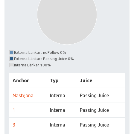
Externa Länkar : noFollow 0%
Externa Länkar : Passing Juice 0%
Interna Länkar 100%
Anchor
Typ
Juice
Następna
Interna
Passing Juice
1
Interna
Passing Juice
3
Interna
Passing Juice