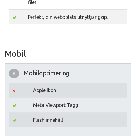
filer
Perfekt, din webbplats utnyttjar gzip.
Mobil
Mobiloptimering
Apple Ikon
Meta Viewport Tagg
Flash innehåll