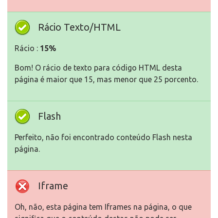
Rácio Texto/HTML
Rácio :
15%
Bom! O rácio de texto para código HTML desta
página é maior que 15, mas menor que 25 porcento.
Flash
Perfeito, não foi encontrado conteúdo Flash nesta
página.
Iframe
Oh, não, esta página tem Iframes na página, o que