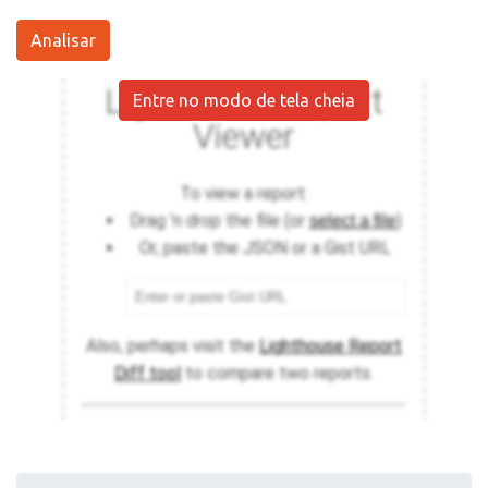
Analisar
Entre no modo de tela cheia