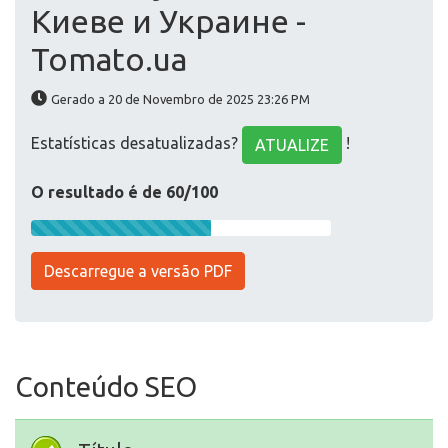
Киеве и Украине -
Tomato.ua
Gerado a 20 de Novembro de 2025 23:26 PM
Estatísticas desatualizadas?
!
ATUALIZE
O resultado é de 60/100
Descarregue a versão PDF
Conteúdo SEO