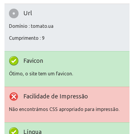
Url
Domínio : tomato.ua
Cumprimento : 9
Favicon
Ótimo, o site tem um favicon.
Facilidade de Impressão
Não encontrámos CSS apropriado para impressão.
Língua