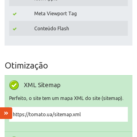
Meta Viewport Tag
Conteúdo Flash
Otimização
XML Sitemap
Perfeito, o site tem um mapa XML do site (sitemap).
https://tomato.ua/sitemap.xml