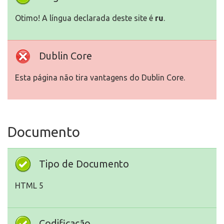
Otimo! A língua declarada deste site é
ru
.
Dublin Core
Esta página não tira vantagens do Dublin Core.
Documento
Tipo de Documento
HTML 5
Codificação