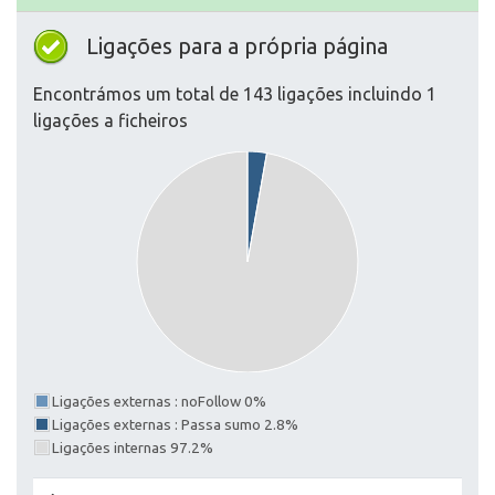
Ligações para a própria página
Encontrámos um total de 143 ligações incluindo 1
ligações a ficheiros
Ligações externas : noFollow 0%
Ligações externas : Passa sumo 2.8%
Ligações internas 97.2%