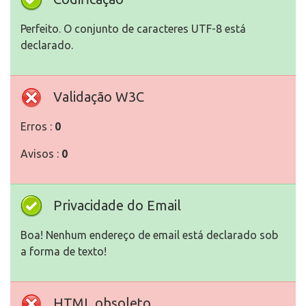
Perfeito. O conjunto de caracteres UTF-8 está
declarado.
Validação W3C
Erros :
0
Avisos :
0
Privacidade do Email
Boa! Nenhum endereço de email está declarado sob
a forma de texto!
HTML obsoleto