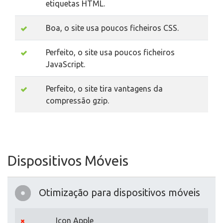
etiquetas HTML.
Boa, o site usa poucos ficheiros CSS.
Perfeito, o site usa poucos ficheiros
JavaScript.
Perfeito, o site tira vantagens da
compressão gzip.
Dispositivos Móveis
Otimização para dispositivos móveis
Icon Apple