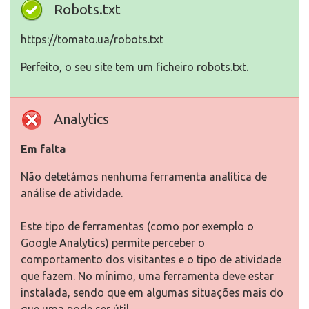
Robots.txt
https://tomato.ua/robots.txt
Perfeito, o seu site tem um ficheiro robots.txt.
Analytics
Em falta
Não detetámos nenhuma ferramenta analítica de
análise de atividade.
Este tipo de ferramentas (como por exemplo o
Google Analytics) permite perceber o
comportamento dos visitantes e o tipo de atividade
que fazem. No mínimo, uma ferramenta deve estar
instalada, sendo que em algumas situações mais do