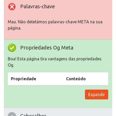
Palavras-chave
Mau. Não detetámos palavras-chave META na sua
página.
Propriedades Og Meta
Boa! Esta página tira vantagens das propriedades
Og.
Propriedade
Conteúdo
Expandir
Cabeçalhos