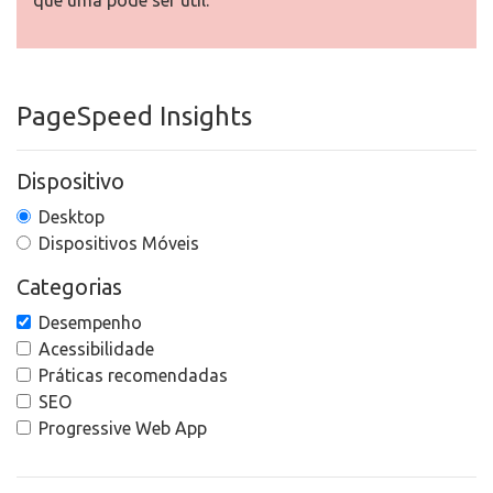
que uma pode ser útil.
PageSpeed Insights
Dispositivo
Desktop
Dispositivos Móveis
Categorias
Desempenho
Acessibilidade
Práticas recomendadas
SEO
Progressive Web App