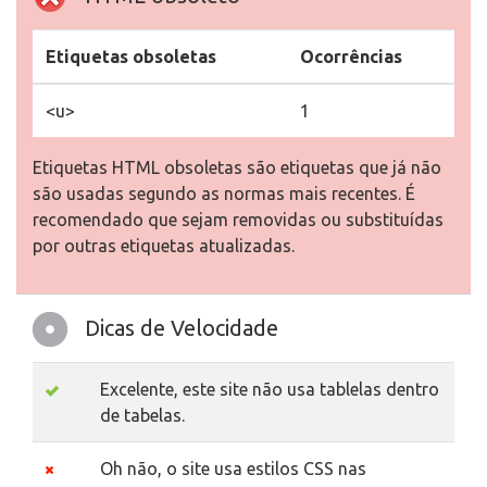
Etiquetas obsoletas
Ocorrências
<u>
1
Etiquetas HTML obsoletas são etiquetas que já não
são usadas segundo as normas mais recentes. É
recomendado que sejam removidas ou substituídas
por outras etiquetas atualizadas.
Dicas de Velocidade
Excelente, este site não usa tablelas dentro
de tabelas.
Oh não, o site usa estilos CSS nas