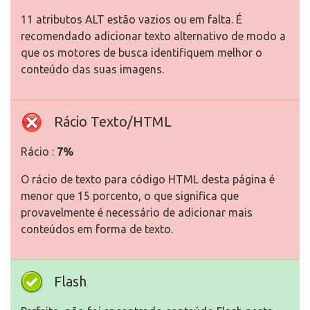
11 atributos ALT estão vazios ou em falta. É
recomendado adicionar texto alternativo de modo a
que os motores de busca identifiquem melhor o
conteúdo das suas imagens.
Rácio Texto/HTML
Rácio :
7%
O rácio de texto para código HTML desta página é
menor que 15 porcento, o que significa que
provavelmente é necessário de adicionar mais
conteúdos em forma de texto.
Flash