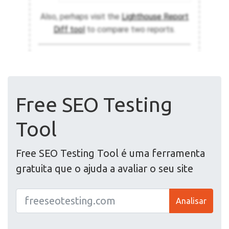
Free SEO Testing
Tool
Free SEO Testing Tool é uma ferramenta
gratuita que o ajuda a avaliar o seu site
Analisar