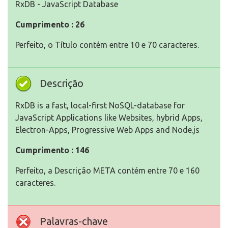
RxDB - JavaScript Database
Cumprimento : 26
Perfeito, o Título contém entre 10 e 70 caracteres.
Descrição
RxDB is a fast, local-first NoSQL-database for
JavaScript Applications like Websites, hybrid Apps,
Electron-Apps, Progressive Web Apps and Node.js
Cumprimento : 146
Perfeito, a Descrição META contém entre 70 e 160
caracteres.
Palavras-chave