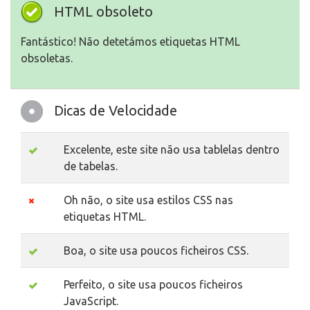
HTML obsoleto
Fantástico! Não detetámos etiquetas HTML
obsoletas.
Dicas de Velocidade
Excelente, este site não usa tablelas dentro
de tabelas.
Oh não, o site usa estilos CSS nas
etiquetas HTML.
Boa, o site usa poucos ficheiros CSS.
Perfeito, o site usa poucos ficheiros
JavaScript.