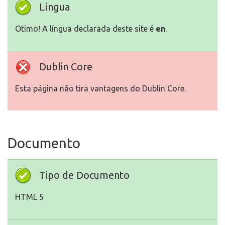
Língua
Otimo! A língua declarada deste site é
en
.
Dublin Core
Esta página não tira vantagens do Dublin Core.
Documento
Tipo de Documento
HTML 5