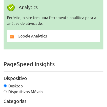
Analytics
Perfeito, o site tem uma ferramenta analítica para a
análise de atividade.
Google Analytics
PageSpeed Insights
Dispositivo
Desktop
Dispositivos Móveis
Categorias