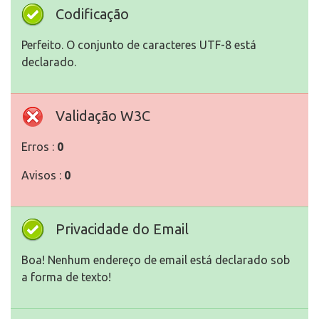
Codificação
Perfeito. O conjunto de caracteres UTF-8 está
declarado.
Validação W3C
Erros :
0
Avisos :
0
Privacidade do Email
Boa! Nenhum endereço de email está declarado sob
a forma de texto!