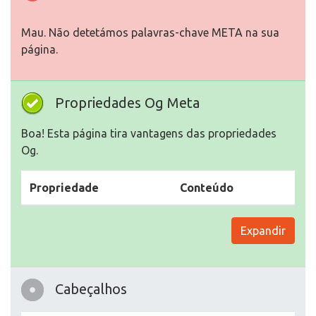
Mau. Não detetámos palavras-chave META na sua
página.
Propriedades Og Meta
Boa! Esta página tira vantagens das propriedades
Og.
Propriedade
Conteúdo
Expandir
Cabeçalhos