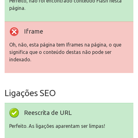
Perfeito, não foi encontrado conteúdo Flash nesta
página.
Iframe
Oh, não, esta página tem Iframes na página, o que
significa que o conteúdo destas não pode ser
indexado.
Ligações SEO
Reescrita de URL
Perfeito. As ligações aparentam ser limpas!