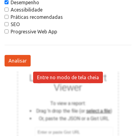
Desempenho
Acessibilidade
Práticas recomendadas
SEO
Progressive Web App
Analisar
Entre no modo de tela cheia