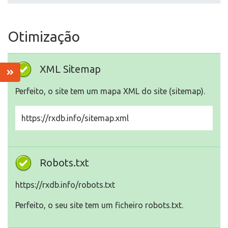
Otimização
XML Sitemap
Perfeito, o site tem um mapa XML do site (sitemap).
https://rxdb.info/sitemap.xml
Robots.txt
https://rxdb.info/robots.txt
Perfeito, o seu site tem um ficheiro robots.txt.