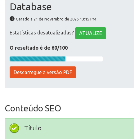
Database
Gerado a 21 de Novembro de 2025 13:15 PM
Estatísticas desatualizadas?
!
ATUALIZE
O resultado é de 60/100
Descarregue a versão PDF
Conteúdo SEO
Título