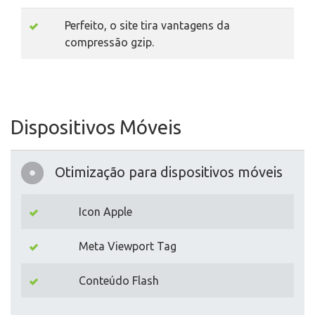
Perfeito, o site tira vantagens da
compressão gzip.
Dispositivos Móveis
Otimização para dispositivos móveis
Icon Apple
Meta Viewport Tag
Conteúdo Flash