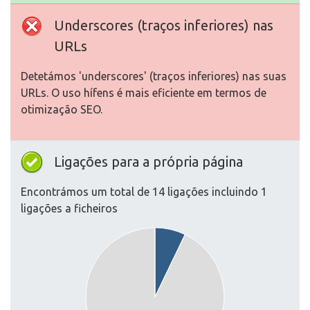
Underscores (traços inferiores) nas
URLs
Detetámos 'underscores' (traços inferiores) nas suas
URLs. O uso hífens é mais eficiente em termos de
otimização SEO.
Ligações para a própria página
Encontrámos um total de 14 ligações incluindo 1
ligações a ficheiros