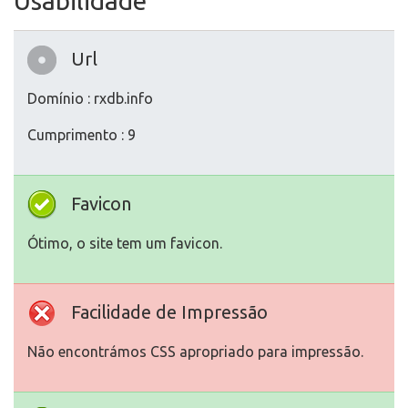
Usabilidade
Url
Domínio : rxdb.info
Cumprimento : 9
Favicon
Ótimo, o site tem um favicon.
Facilidade de Impressão
Não encontrámos CSS apropriado para impressão.