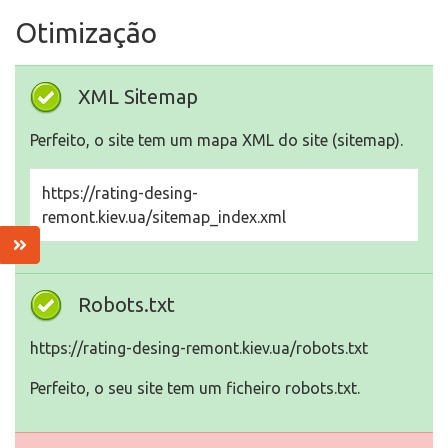
Otimização
XML Sitemap
Perfeito, o site tem um mapa XML do site (sitemap).
https://rating-desing-
remont.kiev.ua/sitemap_index.xml
Robots.txt
https://rating-desing-remont.kiev.ua/robots.txt
Perfeito, o seu site tem um ficheiro robots.txt.