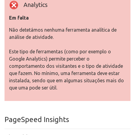
Analytics
Em falta
Não detetámos nenhuma ferramenta analítica de
análise de atividade.
Este tipo de ferramentas (como por exemplo o
Google Analytics) permite perceber o
comportamento dos visitantes e o tipo de atividade
que fazem. No mínimo, uma ferramenta deve estar
instalada, sendo que em algumas situações mais do
que uma pode ser útil.
PageSpeed Insights