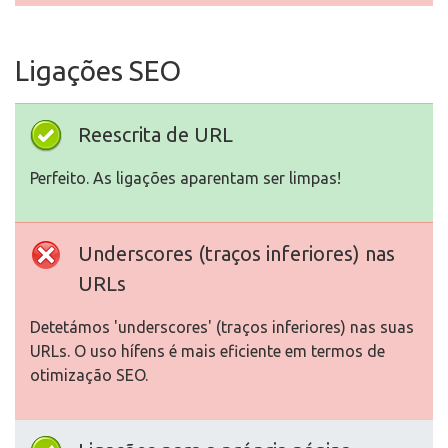
Ligações SEO
Reescrita de URL
Perfeito. As ligações aparentam ser limpas!
Underscores (traços inferiores) nas
URLs
Detetámos 'underscores' (traços inferiores) nas suas
URLs. O uso hífens é mais eficiente em termos de
otimização SEO.