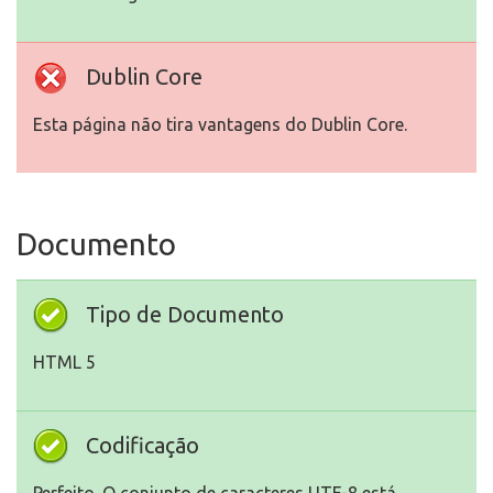
Dublin Core
Esta página não tira vantagens do Dublin Core.
Documento
Tipo de Documento
HTML 5
Codificação