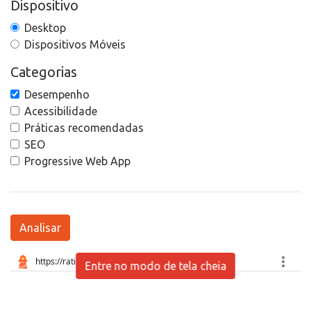
Dispositivo
Desktop
Dispositivos Móveis
Categorias
Desempenho
Acessibilidade
Práticas recomendadas
SEO
Progressive Web App
Analisar
Entre no modo de tela cheia