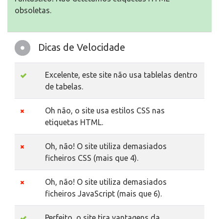
obsoletas.
Dicas de Velocidade
Excelente, este site não usa tablelas dentro
de tabelas.
Oh não, o site usa estilos CSS nas
etiquetas HTML.
Oh, não! O site utiliza demasiados
ficheiros CSS (mais que 4).
Oh, não! O site utiliza demasiados
ficheiros JavaScript (mais que 6).
Perfeito, o site tira vantagens da