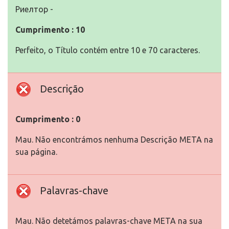
Риелтор -
Cumprimento : 10
Perfeito, o Título contém entre 10 e 70 caracteres.
Descrição
Cumprimento : 0
Mau. Não encontrámos nenhuma Descrição META na
sua página.
Palavras-chave
Mau. Não detetámos palavras-chave META na sua