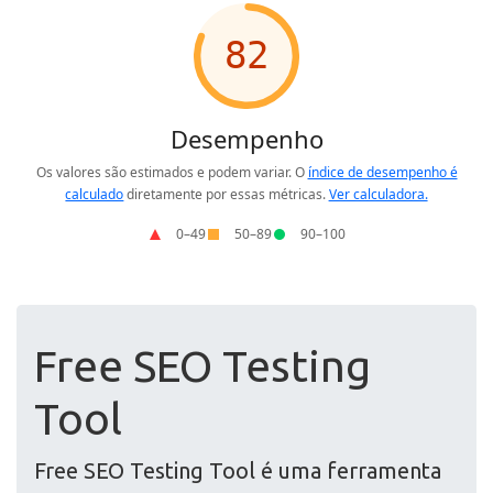
Free SEO Testing
Tool
Free SEO Testing Tool é uma ferramenta