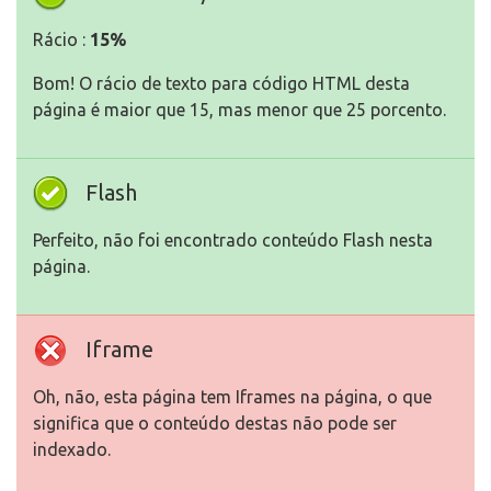
Rácio :
15%
Bom! O rácio de texto para código HTML desta
página é maior que 15, mas menor que 25 porcento.
Flash
Perfeito, não foi encontrado conteúdo Flash nesta
página.
Iframe
Oh, não, esta página tem Iframes na página, o que
significa que o conteúdo destas não pode ser
indexado.