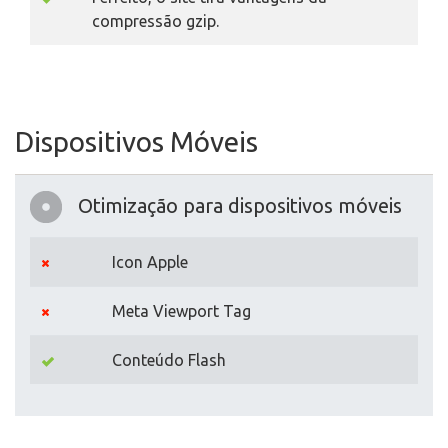
compressão gzip.
Dispositivos Móveis
Otimização para dispositivos móveis
Icon Apple
Meta Viewport Tag
Conteúdo Flash