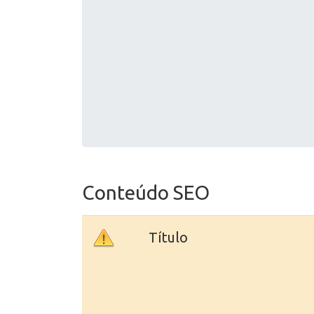
Conteúdo SEO
Título