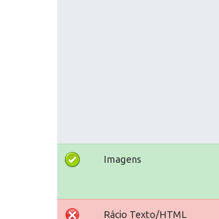
Imagens
Rácio Texto/HTML