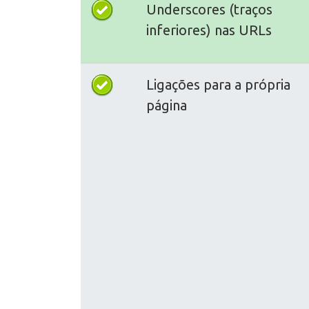
Underscores (traços
inferiores) nas URLs
Ligações para a própria
página