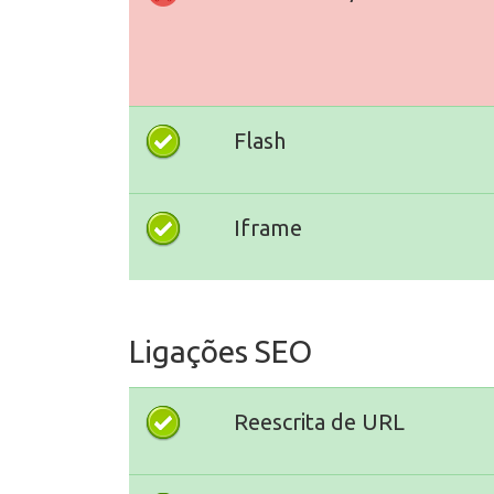
Flash
Iframe
Ligações SEO
Reescrita de URL