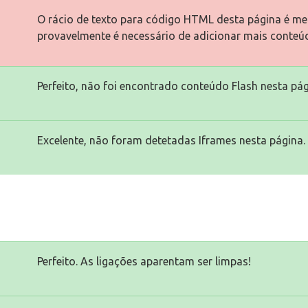
O rácio de texto para código HTML desta página é men
provavelmente é necessário de adicionar mais conteú
Perfeito, não foi encontrado conteúdo Flash nesta pág
Excelente, não foram detetadas Iframes nesta página.
Perfeito. As ligações aparentam ser limpas!