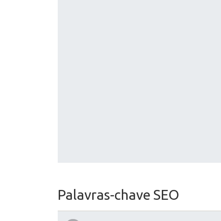
Palavras-chave SEO