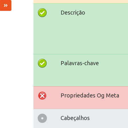
Descrição
Palavras-chave
Propriedades Og Meta
Cabeçalhos