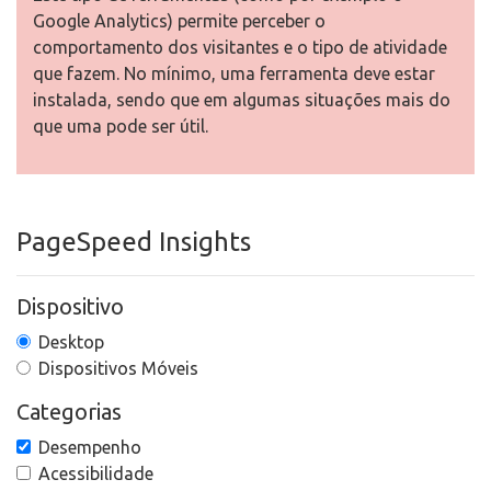
Google Analytics) permite perceber o
comportamento dos visitantes e o tipo de atividade
que fazem. No mínimo, uma ferramenta deve estar
instalada, sendo que em algumas situações mais do
que uma pode ser útil.
PageSpeed Insights
Dispositivo
Desktop
Dispositivos Móveis
Categorias
Desempenho
Acessibilidade