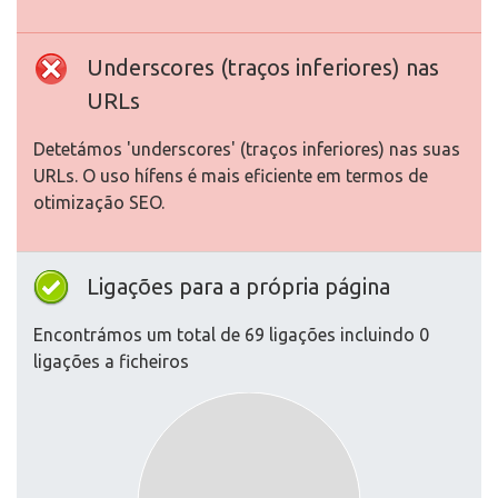
Underscores (traços inferiores) nas
URLs
Detetámos 'underscores' (traços inferiores) nas suas
URLs. O uso hífens é mais eficiente em termos de
otimização SEO.
Ligações para a própria página
Encontrámos um total de 69 ligações incluindo 0
ligações a ficheiros