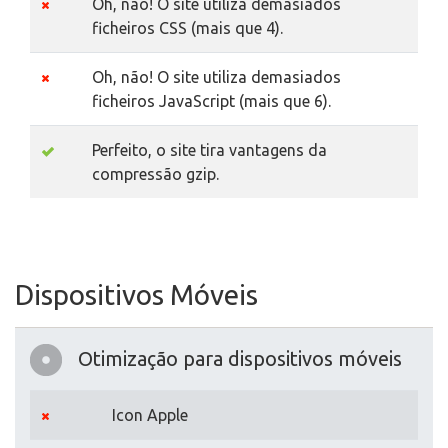
Oh, não! O site utiliza demasiados
ficheiros CSS (mais que 4).
Oh, não! O site utiliza demasiados
ficheiros JavaScript (mais que 6).
Perfeito, o site tira vantagens da
compressão gzip.
Dispositivos Móveis
Otimização para dispositivos móveis
Icon Apple