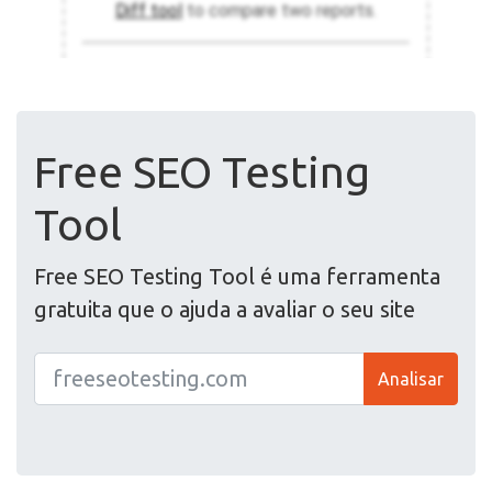
Free SEO Testing
Tool
Free SEO Testing Tool é uma ferramenta
gratuita que o ajuda a avaliar o seu site
Analisar