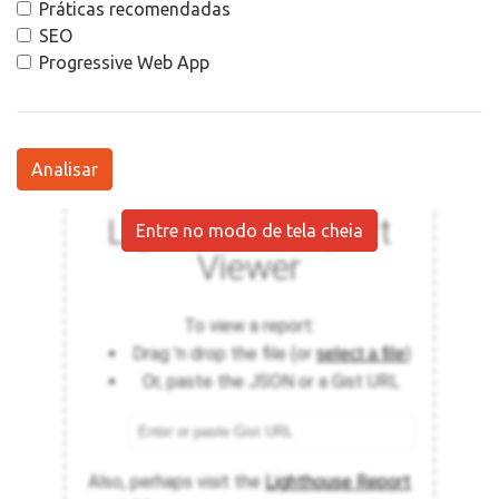
Práticas recomendadas
SEO
Progressive Web App
Analisar
Entre no modo de tela cheia