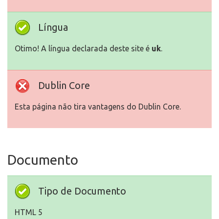
Língua
Otimo! A língua declarada deste site é
uk
.
Dublin Core
Esta página não tira vantagens do Dublin Core.
Documento
Tipo de Documento
HTML 5