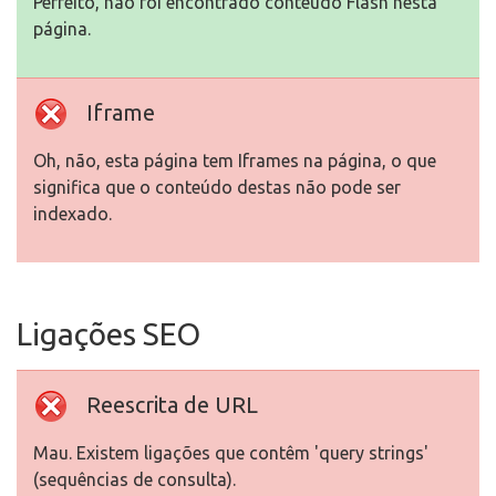
Perfeito, não foi encontrado conteúdo Flash nesta
página.
Iframe
Oh, não, esta página tem Iframes na página, o que
significa que o conteúdo destas não pode ser
indexado.
Ligações SEO
Reescrita de URL
Mau. Existem ligações que contêm 'query strings'
(sequências de consulta).