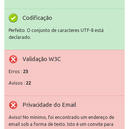
Codificação
Perfeito. O conjunto de caracteres UTF-8 está
declarado.
Validação W3C
Erros :
23
Avisos :
22
Privacidade do Email
Aviso! No mínimo, foi encontrado um endereço de
email sob a forma de texto. Isto é um convite para