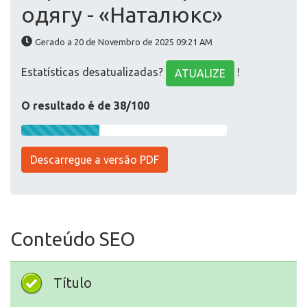
одягу - «Наталюкс»
Gerado a 20 de Novembro de 2025 09:21 AM
Estatísticas desatualizadas?
!
ATUALIZE
O resultado é de 38/100
Descarregue a versão PDF
Conteúdo SEO
Título