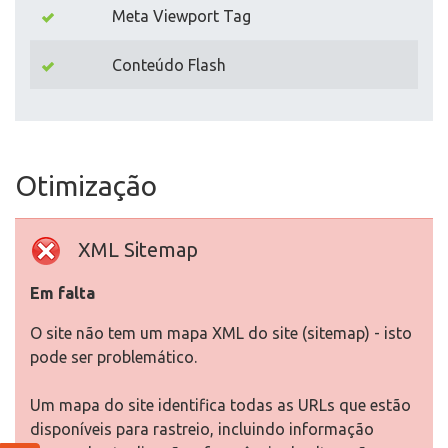
Meta Viewport Tag
Conteúdo Flash
Otimização
XML Sitemap
Em falta
O site não tem um mapa XML do site (sitemap) - isto
pode ser problemático.
Um mapa do site identifica todas as URLs que estão
disponíveis para rastreio, incluindo informação