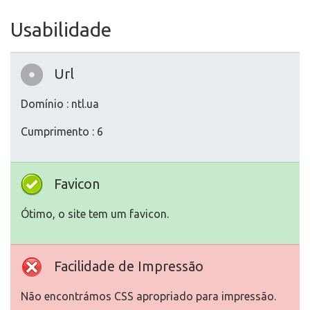
Usabilidade
Url
Domínio : ntl.ua
Cumprimento : 6
Favicon
Ótimo, o site tem um favicon.
Facilidade de Impressão
Não encontrámos CSS apropriado para impressão.