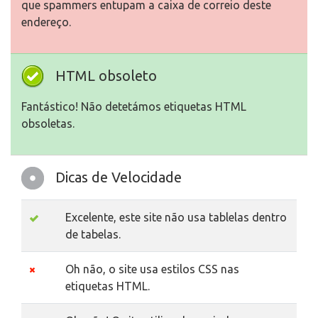
que spammers entupam a caixa de correio deste
endereço.
HTML obsoleto
Fantástico! Não detetámos etiquetas HTML
obsoletas.
Dicas de Velocidade
Excelente, este site não usa tablelas dentro
de tabelas.
Oh não, o site usa estilos CSS nas
etiquetas HTML.