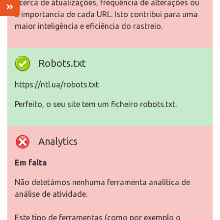
acerca de atualizações, frequência de alterações ou
a importancia de cada URL. Isto contribui para uma
maior inteligência e eficiência do rastreio.
Robots.txt
https://ntl.ua/robots.txt
Perfeito, o seu site tem um ficheiro robots.txt.
Analytics
Em falta
Não detetámos nenhuma ferramenta analítica de
análise de atividade.
Este tipo de ferramentas (como por exemplo o