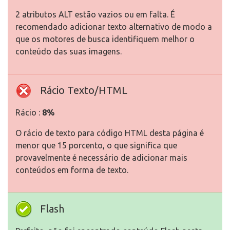
2 atributos ALT estão vazios ou em falta. É
recomendado adicionar texto alternativo de modo a
que os motores de busca identifiquem melhor o
conteúdo das suas imagens.
Rácio Texto/HTML
Rácio :
8%
O rácio de texto para código HTML desta página é
menor que 15 porcento, o que significa que
provavelmente é necessário de adicionar mais
conteúdos em forma de texto.
Flash