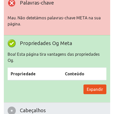
Palavras-chave
Mau. Não detetámos palavras-chave META na sua
página.
Propriedades Og Meta
Boa! Esta página tira vantagens das propriedades
Og.
Propriedade
Conteúdo
Expandir
Cabeçalhos