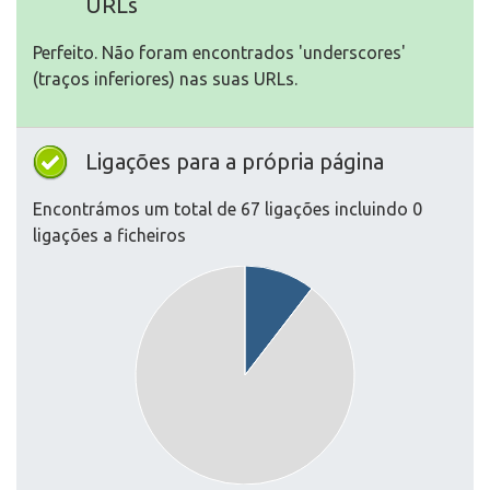
URLs
Perfeito. Não foram encontrados 'underscores'
(traços inferiores) nas suas URLs.
Ligações para a própria página
Encontrámos um total de 67 ligações incluindo 0
ligações a ficheiros