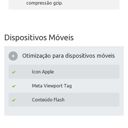
compressão gzip.
Dispositivos Móveis
Otimização para dispositivos móveis
Icon Apple
Meta Viewport Tag
Conteúdo Flash