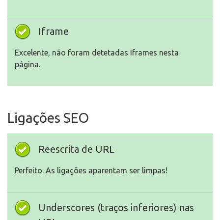
Iframe
Excelente, não foram detetadas Iframes nesta
página.
Ligações SEO
Reescrita de URL
Perfeito. As ligações aparentam ser limpas!
Underscores (traços inferiores) nas