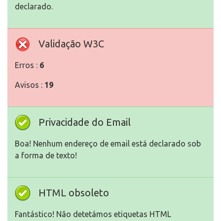
declarado.
Validação W3C
Erros :
6
Avisos :
19
Privacidade do Email
Boa! Nenhum endereço de email está declarado sob
a forma de texto!
HTML obsoleto
Fantástico! Não detetámos etiquetas HTML