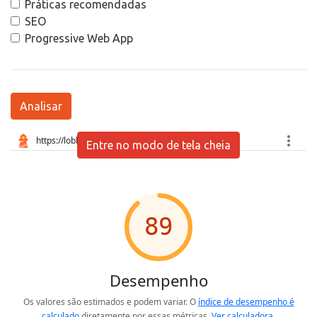
Práticas recomendadas
SEO
Progressive Web App
Analisar
Entre no modo de tela cheia