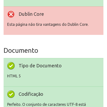
Dublin Core
Esta página não tira vantagens do Dublin Core.
Documento
Tipo de Documento
HTML 5
Codificação
Perfeito. O conjunto de caracteres UTF-8 está