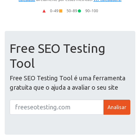
Free SEO Testing
Tool
Free SEO Testing Tool é uma ferramenta
gratuita que o ajuda a avaliar o seu site
Analisar