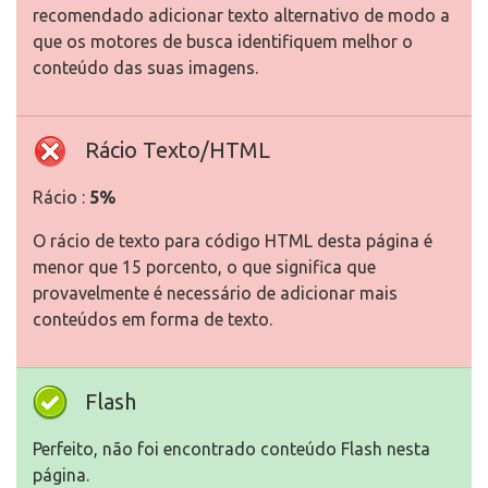
recomendado adicionar texto alternativo de modo a
que os motores de busca identifiquem melhor o
conteúdo das suas imagens.
Rácio Texto/HTML
Rácio :
5%
O rácio de texto para código HTML desta página é
menor que 15 porcento, o que significa que
provavelmente é necessário de adicionar mais
conteúdos em forma de texto.
Flash
Perfeito, não foi encontrado conteúdo Flash nesta
página.