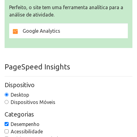
Perfeito, o site tem uma ferramenta analítica para a
análise de atividade.
Google Analytics
PageSpeed Insights
Dispositivo
Desktop
Dispositivos Móveis
Categorias
Desempenho
Acessibilidade