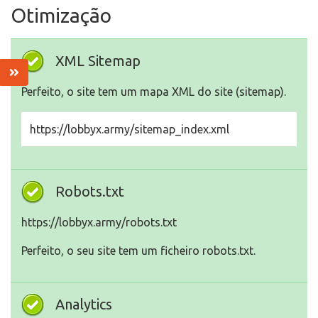
Otimização
XML Sitemap
Perfeito, o site tem um mapa XML do site (sitemap).
https://lobbyx.army/sitemap_index.xml
Robots.txt
https://lobbyx.army/robots.txt
Perfeito, o seu site tem um ficheiro robots.txt.
Analytics