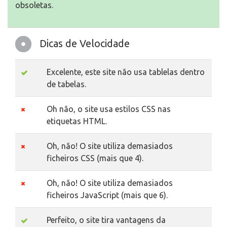
obsoletas.
Dicas de Velocidade
Excelente, este site não usa tablelas dentro
de tabelas.
Oh não, o site usa estilos CSS nas
etiquetas HTML.
Oh, não! O site utiliza demasiados
ficheiros CSS (mais que 4).
Oh, não! O site utiliza demasiados
ficheiros JavaScript (mais que 6).
Perfeito, o site tira vantagens da