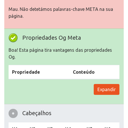
Mau. Não detetámos palavras-chave META na sua
página.
Propriedades Og Meta
Boa! Esta página tira vantagens das propriedades
Og.
Propriedade
Conteúdo
Expandir
Cabeçalhos