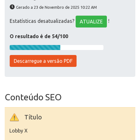
Gerado a 23 de Novembro de 2025 10:22 AM
Estatísticas desatualizadas?
!
ATUALIZE
O resultado é de 54/100
Descarregue a versão PDF
Conteúdo SEO
Título
Lobby X