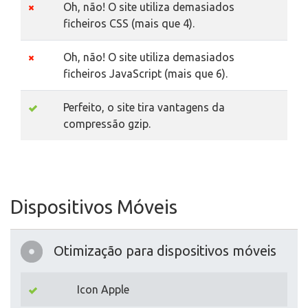
Oh, não! O site utiliza demasiados
ficheiros CSS (mais que 4).
Oh, não! O site utiliza demasiados
ficheiros JavaScript (mais que 6).
Perfeito, o site tira vantagens da
compressão gzip.
Dispositivos Móveis
Otimização para dispositivos móveis
Icon Apple