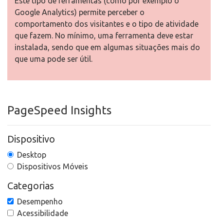
Este tipo de ferramentas (como por exemplo o
Google Analytics) permite perceber o
comportamento dos visitantes e o tipo de atividade
que fazem. No mínimo, uma ferramenta deve estar
instalada, sendo que em algumas situações mais do
que uma pode ser útil.
PageSpeed Insights
Dispositivo
Desktop
Dispositivos Móveis
Categorias
Desempenho
Acessibilidade