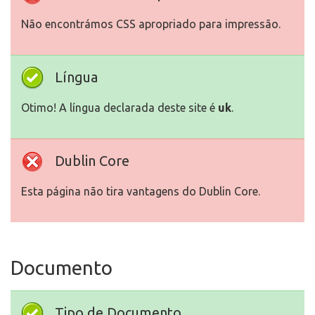
Não encontrámos CSS apropriado para impressão.
Língua
Otimo! A língua declarada deste site é
uk
.
Dublin Core
Esta página não tira vantagens do Dublin Core.
Documento
Tipo de Documento