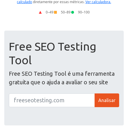
Free SEO Testing
Tool
Free SEO Testing Tool é uma ferramenta
gratuita que o ajuda a avaliar o seu site
Analisar