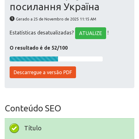
посилання Україна
Gerado a 25 de Novembro de 2025 11:15 AM
Estatísticas desatualizadas?
!
ATUALIZE
O resultado é de 52/100
Descarregue a versão PDF
Conteúdo SEO
Título