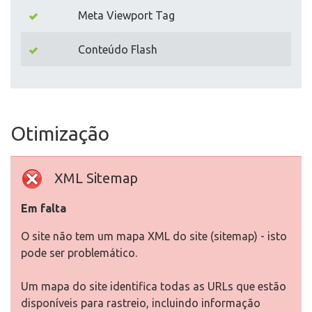
Meta Viewport Tag
Conteúdo Flash
Otimização
XML Sitemap
Em falta
O site não tem um mapa XML do site (sitemap) - isto
pode ser problemático.
Um mapa do site identifica todas as URLs que estão
disponíveis para rastreio, incluindo informação