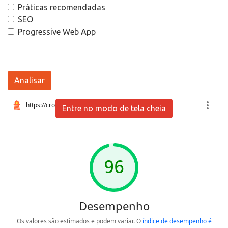
Práticas recomendadas
SEO
Progressive Web App
Analisar
Entre no modo de tela cheia