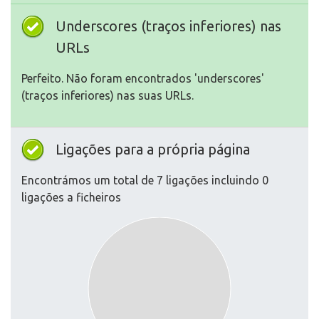
Underscores (traços inferiores) nas
URLs
Perfeito. Não foram encontrados 'underscores'
(traços inferiores) nas suas URLs.
Ligações para a própria página
Encontrámos um total de 7 ligações incluindo 0
ligações a ficheiros