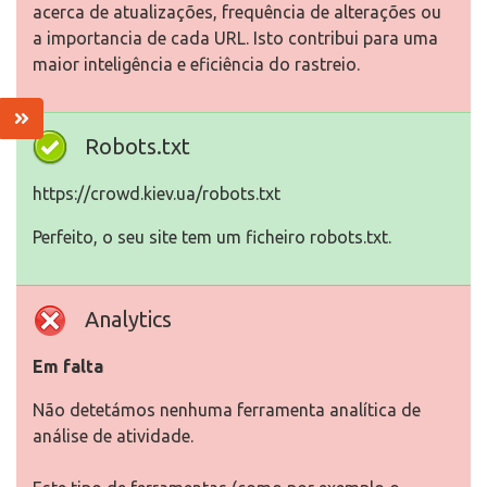
acerca de atualizações, frequência de alterações ou
a importancia de cada URL. Isto contribui para uma
maior inteligência e eficiência do rastreio.
Robots.txt
https://crowd.kiev.ua/robots.txt
Perfeito, o seu site tem um ficheiro robots.txt.
Analytics
Em falta
Não detetámos nenhuma ferramenta analítica de
análise de atividade.