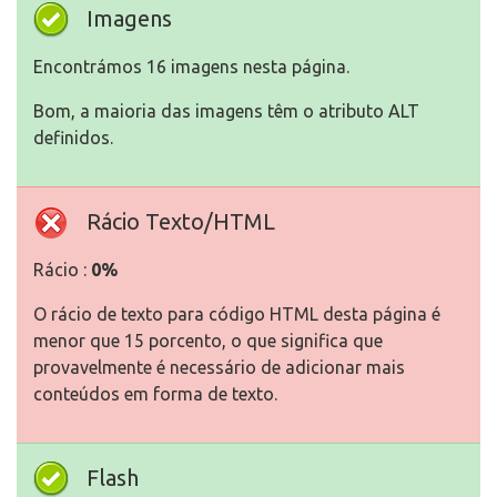
Imagens
Encontrámos 16 imagens nesta página.
Bom, a maioria das imagens têm o atributo ALT
definidos.
Rácio Texto/HTML
Rácio :
0%
O rácio de texto para código HTML desta página é
menor que 15 porcento, o que significa que
provavelmente é necessário de adicionar mais
conteúdos em forma de texto.
Flash