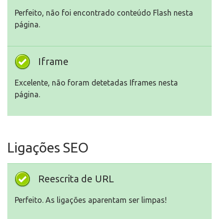
Perfeito, não foi encontrado conteúdo Flash nesta
página.
Iframe
Excelente, não foram detetadas Iframes nesta
página.
Ligações SEO
Reescrita de URL
Perfeito. As ligações aparentam ser limpas!