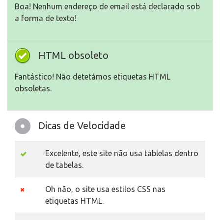
Boa! Nenhum endereço de email está declarado sob
a forma de texto!
HTML obsoleto
Fantástico! Não detetámos etiquetas HTML
obsoletas.
Dicas de Velocidade
Excelente, este site não usa tablelas dentro
de tabelas.
Oh não, o site usa estilos CSS nas
etiquetas HTML.