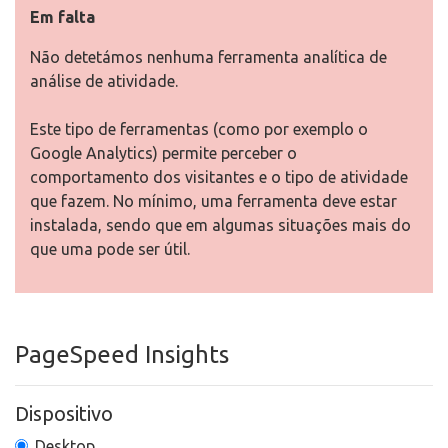
Em falta
Não detetámos nenhuma ferramenta analítica de
análise de atividade.
Este tipo de ferramentas (como por exemplo o
Google Analytics) permite perceber o
comportamento dos visitantes e o tipo de atividade
que fazem. No mínimo, uma ferramenta deve estar
instalada, sendo que em algumas situações mais do
que uma pode ser útil.
PageSpeed Insights
Dispositivo
Desktop