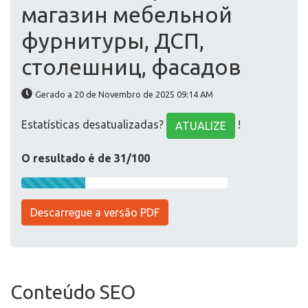
магазин мебельной
фурнитуры, ДСП,
столешниц, фасадов
Gerado a 20 de Novembro de 2025 09:14 AM
Estatísticas desatualizadas?
!
ATUALIZE
O resultado é de 31/100
Descarregue a versão PDF
Conteúdo SEO