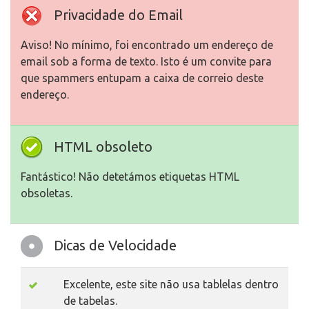
Privacidade do Email
Aviso! No mínimo, foi encontrado um endereço de
email sob a forma de texto. Isto é um convite para
que spammers entupam a caixa de correio deste
endereço.
HTML obsoleto
Fantástico! Não detetámos etiquetas HTML
obsoletas.
Dicas de Velocidade
Excelente, este site não usa tablelas dentro
de tabelas.