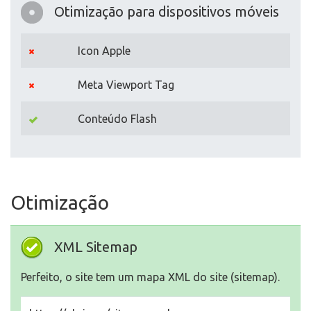
Otimização para dispositivos móveis
Icon Apple
Meta Viewport Tag
Conteúdo Flash
Otimização
XML Sitemap
Perfeito, o site tem um mapa XML do site (sitemap).