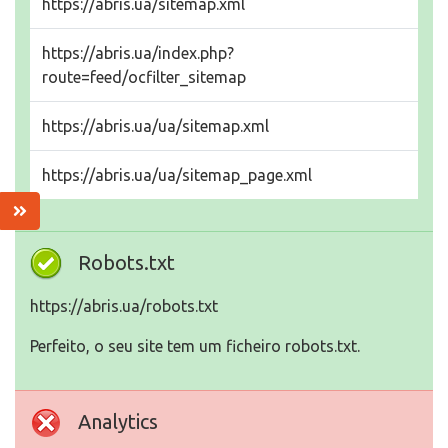
https://abris.ua/sitemap.xml
https://abris.ua/index.php?
route=feed/ocfilter_sitemap
https://abris.ua/ua/sitemap.xml
https://abris.ua/ua/sitemap_page.xml
Robots.txt
https://abris.ua/robots.txt
Perfeito, o seu site tem um ficheiro robots.txt.
Analytics