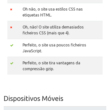
Oh não, o site usa estilos CSS nas
etiquetas HTML.
Oh, não! O site utiliza demasiados
ficheiros CSS (mais que 4).
Perfeito, o site usa poucos ficheiros
JavaScript.
Perfeito, o site tira vantagens da
compressão gzip.
Dispositivos Móveis