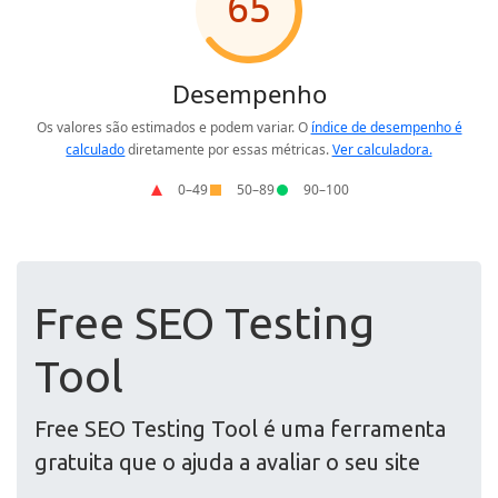
Free SEO Testing
Tool
Free SEO Testing Tool é uma ferramenta
gratuita que o ajuda a avaliar o seu site