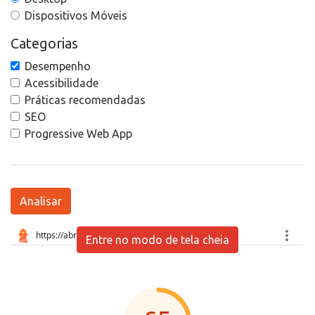
Dispositivos Móveis
Categorias
Desempenho
Acessibilidade
Práticas recomendadas
SEO
Progressive Web App
Analisar
Entre no modo de tela cheia