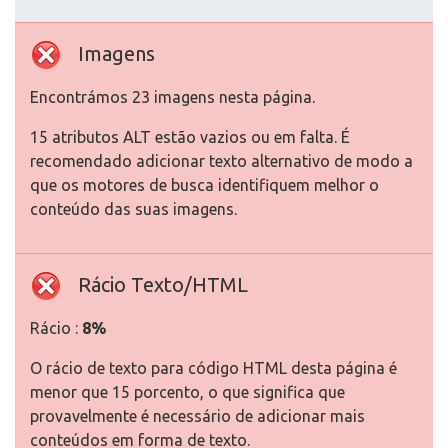
Imagens
Encontrámos 23 imagens nesta página.
15 atributos ALT estão vazios ou em falta. É
recomendado adicionar texto alternativo de modo a
que os motores de busca identifiquem melhor o
conteúdo das suas imagens.
Rácio Texto/HTML
Rácio :
8%
O rácio de texto para código HTML desta página é
menor que 15 porcento, o que significa que
provavelmente é necessário de adicionar mais
conteúdos em forma de texto.