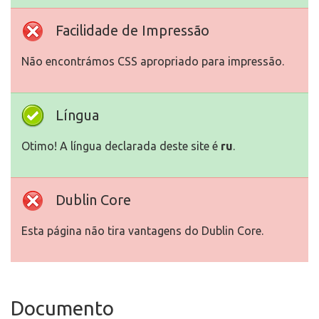
Facilidade de Impressão
Não encontrámos CSS apropriado para impressão.
Língua
Otimo! A língua declarada deste site é
ru
.
Dublin Core
Esta página não tira vantagens do Dublin Core.
Documento