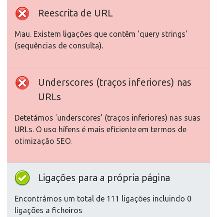
Reescrita de URL
Mau. Existem ligações que contêm 'query strings'
(sequências de consulta).
Underscores (traços inferiores) nas
URLs
Detetámos 'underscores' (traços inferiores) nas suas
URLs. O uso hífens é mais eficiente em termos de
otimização SEO.
Ligações para a própria página
Encontrámos um total de 111 ligações incluindo 0
ligações a ficheiros