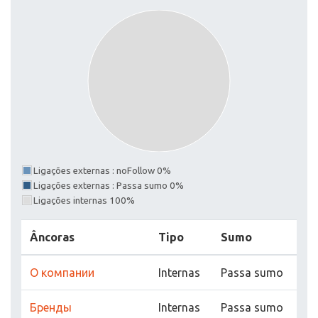
Ligações externas : noFollow 0%
Ligações externas : Passa sumo 0%
Ligações internas 100%
Âncoras
Tipo
Sumo
О компании
Internas
Passa sumo
Бренды
Internas
Passa sumo