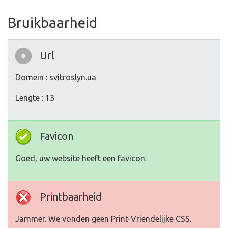
Bruikbaarheid
Url
Domein : svitroslyn.ua
Lengte : 13
Favicon
Goed, uw website heeft een favicon.
Printbaarheid
Jammer. We vonden geen Print-Vriendelijke CSS.