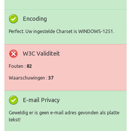
Encoding
Perfect. Uw ingestelde Charset is WINDOWS-1251.
W3C Validiteit
Fouten :
82
Waarschuwingen :
37
E-mail Privacy
Geweldig er is geen e-mail adres gevonden als platte
tekst!