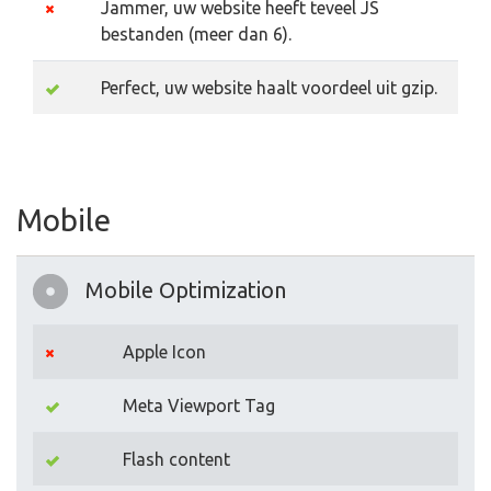
Jammer, uw website heeft teveel JS
bestanden (meer dan 6).
Perfect, uw website haalt voordeel uit gzip.
Mobile
Mobile Optimization
Apple Icon
Meta Viewport Tag
Flash content