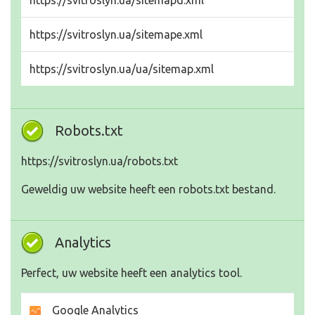
https://svitroslyn.ua/sitemapd.xml
https://svitroslyn.ua/sitemape.xml
https://svitroslyn.ua/ua/sitemap.xml
Robots.txt
https://svitroslyn.ua/robots.txt
Geweldig uw website heeft een robots.txt bestand.
Analytics
Perfect, uw website heeft een analytics tool.
Google Analytics