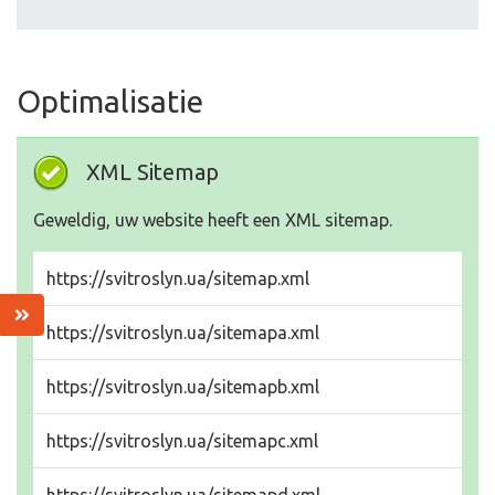
Optimalisatie
XML Sitemap
Geweldig, uw website heeft een XML sitemap.
https://svitroslyn.ua/sitemap.xml
https://svitroslyn.ua/sitemapa.xml
https://svitroslyn.ua/sitemapb.xml
https://svitroslyn.ua/sitemapc.xml