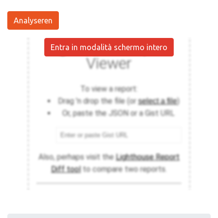
Analyseren
Entra in modalità schermo intero