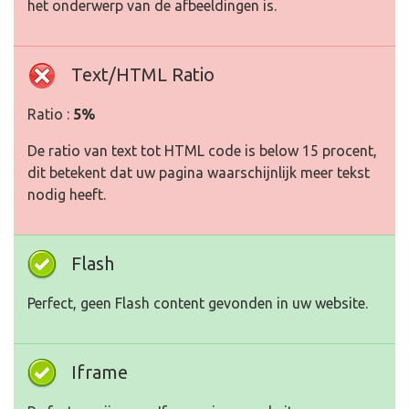
het onderwerp van de afbeeldingen is.
Text/HTML Ratio
Ratio :
5%
De ratio van text tot HTML code is below 15 procent,
dit betekent dat uw pagina waarschijnlijk meer tekst
nodig heeft.
Flash
Perfect, geen Flash content gevonden in uw website.
Iframe