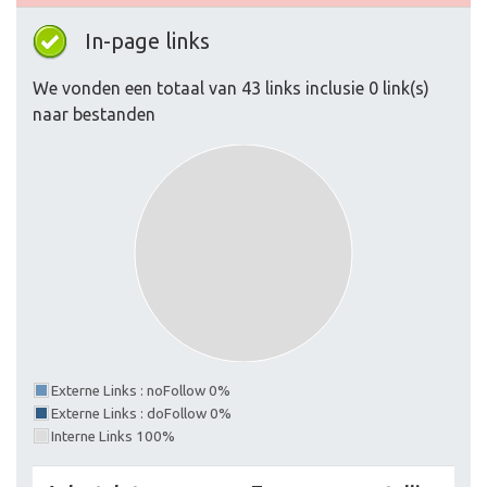
In-page links
We vonden een totaal van 43 links inclusie 0 link(s)
naar bestanden
Externe Links : noFollow 0%
Externe Links : doFollow 0%
Interne Links 100%