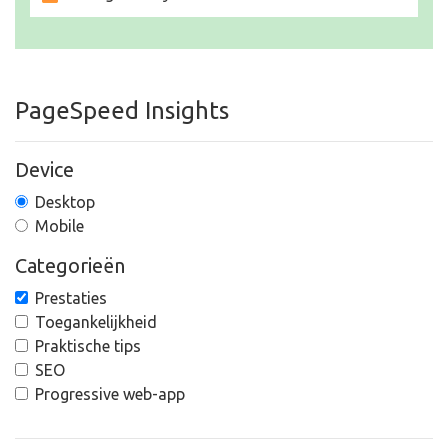
PageSpeed Insights
Device
Desktop
Mobile
Categorieën
Prestaties
Toegankelijkheid
Praktische tips
SEO
Progressive web-app