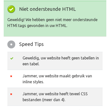
Niet ondersteunde HTML
Geweldig! We hebben geen niet meer ondersteunde
HTMl tags gevonden in uw HTML.
Speed Tips
Geweldig, uw website heeft geen tabellen in
een tabel.
Jammer, uw website maakt gebruik van
inline styles.
Jammer, uw website heeft teveel CSS
bestanden (meer dan 4).