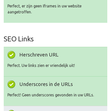
Perfect, er zijn geen Iframes in uw website
aangetroffen.
SEO Links
Herschreven URL
Perfect. Uw links zien er vriendelijk uit!
Underscores in de URLs
Perfect! Geen underscores gevonden in uw URLs.