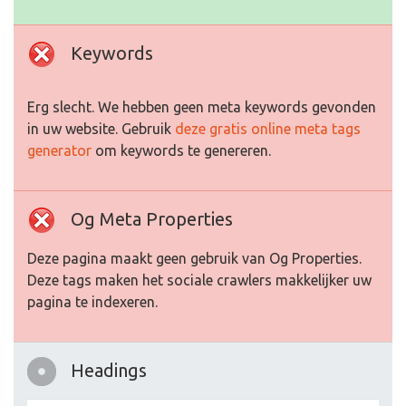
Keywords
Erg slecht. We hebben geen meta keywords gevonden
in uw website. Gebruik
deze gratis online meta tags
generator
om keywords te genereren.
Og Meta Properties
Deze pagina maakt geen gebruik van Og Properties.
Deze tags maken het sociale crawlers makkelijker uw
pagina te indexeren.
Headings