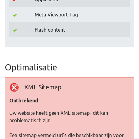
Meta Viewport Tag
Flash content
Optimalisatie
XML Sitemap
Ontbrekend
Uw website heeft geen XML sitemap- dit kan
problematisch zijn.
Een sitemap vermeld url's die beschikbaar zijn voor