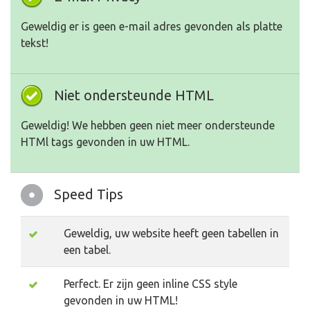
Geweldig er is geen e-mail adres gevonden als platte
tekst!
Niet ondersteunde HTML
Geweldig! We hebben geen niet meer ondersteunde
HTMl tags gevonden in uw HTML.
Speed Tips
Geweldig, uw website heeft geen tabellen in
een tabel.
Perfect. Er zijn geen inline CSS style
gevonden in uw HTML!