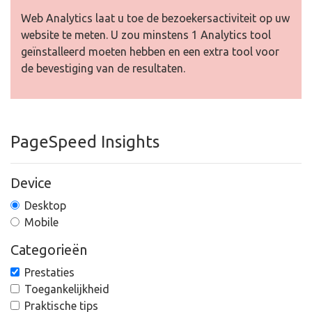
Web Analytics laat u toe de bezoekersactiviteit op uw
website te meten. U zou minstens 1 Analytics tool
geïnstalleerd moeten hebben en een extra tool voor
de bevestiging van de resultaten.
PageSpeed Insights
Device
Desktop
Mobile
Categorieën
Prestaties
Toegankelijkheid
Praktische tips