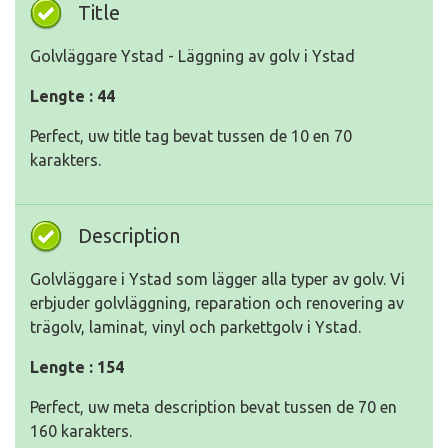
Title
Golvläggare Ystad - Läggning av golv i Ystad
Lengte : 44
Perfect, uw title tag bevat tussen de 10 en 70
karakters.
Description
Golvläggare i Ystad som lägger alla typer av golv. Vi
erbjuder golvläggning, reparation och renovering av
trägolv, laminat, vinyl och parkettgolv i Ystad.
Lengte : 154
Perfect, uw meta description bevat tussen de 70 en
160 karakters.