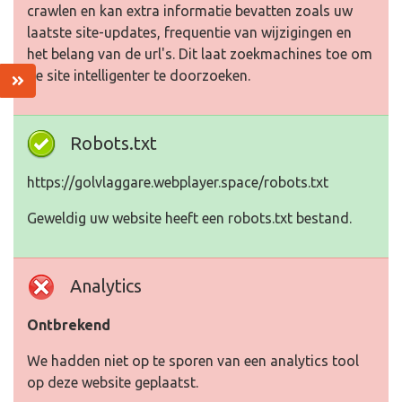
crawlen en kan extra informatie bevatten zoals uw
laatste site-updates, frequentie van wijzigingen en
het belang van de url's. Dit laat zoekmachines toe om
de site intelligenter te doorzoeken.
Robots.txt
https://golvlaggare.webplayer.space/robots.txt
Geweldig uw website heeft een robots.txt bestand.
Analytics
Ontbrekend
We hadden niet op te sporen van een analytics tool
op deze website geplaatst.