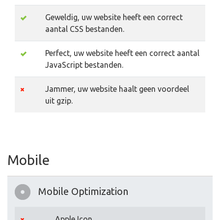
Geweldig, uw website heeft een correct
aantal CSS bestanden.
Perfect, uw website heeft een correct aantal
JavaScript bestanden.
Jammer, uw website haalt geen voordeel
uit gzip.
Mobile
Mobile Optimization
Apple Icon