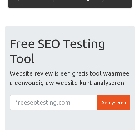
Free SEO Testing
Tool
Website review is een gratis tool waarmee
u eenvoudig uw website kunt analyseren
Analyseren