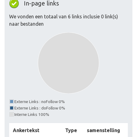
In-page links
We vonden een totaal van 6 links inclusie 0 link(s)
naar bestanden
Externe Links : noFollow 0%
Externe Links : doFollow 0%
Interne Links 100%
Ankertekst
Type
samenstelling