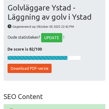
Golvläggare Ystad -
Läggning av golv i Ystad
Gegenereerd op Oktober 05 2025 22:42 PM
Oude statistieken?
!
UPDATE
De score is 82/100
Download PDF-versie
SEO Content