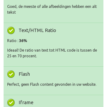
Goed, de meeste of alle afbeeldingen hebben een alt
tekst
Text/HTML Ratio
Ratio :
36%
Ideaal! De ratio van text tot HTML code is tussen de
25 en 70 procent.
Flash
Perfect, geen Flash content gevonden in uw website.
Iframe