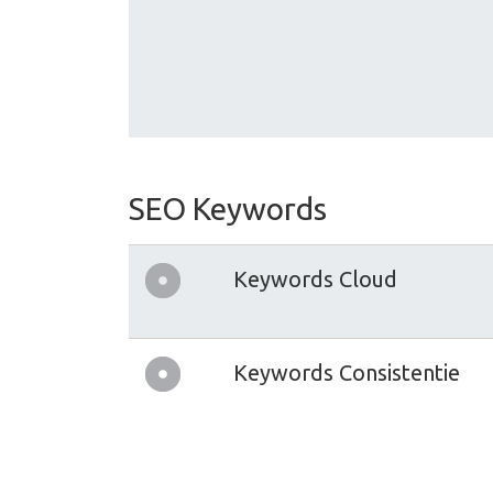
SEO Keywords
Keywords Cloud
Keywords Consistentie