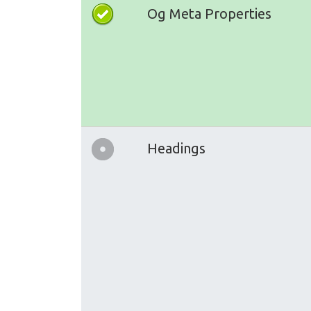
Og Meta Properties
Headings