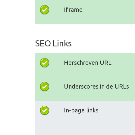
Iframe
SEO Links
Herschreven URL
Underscores in de URLs
In-page links