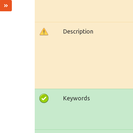
Description
Keywords