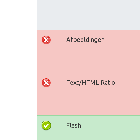
Afbeeldingen
Text/HTML Ratio
Flash