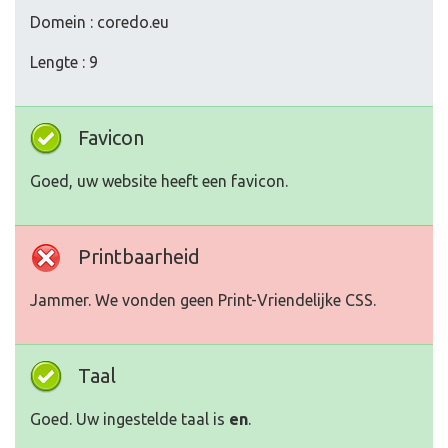
Domein : coredo.eu
Lengte : 9
Favicon
Goed, uw website heeft een favicon.
Printbaarheid
Jammer. We vonden geen Print-Vriendelijke CSS.
Taal
Goed. Uw ingestelde taal is
en
.