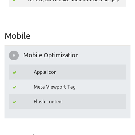
Mobile
Mobile Optimization
Apple Icon
Meta Viewport Tag
Flash content