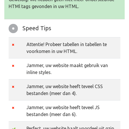
HTMl tags gevonden in uw HTML.
Speed Tips
Attentie! Probeer tabellen in tabellen te
voorkomen in uw HTML.
Jammer, uw website maakt gebruik van
inline styles.
Jammer, uw website heeft teveel CSS
bestanden (meer dan 4).
Jammer, uw website heeft teveel JS
bestanden (meer dan 6).
Perfect, uw website haalt voordeel uit gzip.