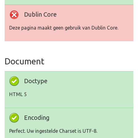
Dublin Core
Deze pagina maakt geen gebruik van Dublin Core.
Document
Doctype
HTML 5
Encoding
Perfect. Uw ingestelde Charset is UTF-8.