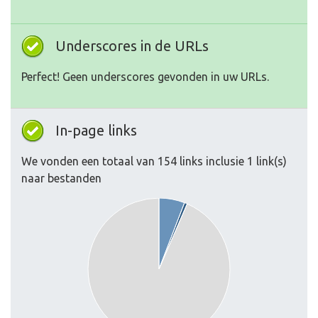
Underscores in de URLs
Perfect! Geen underscores gevonden in uw URLs.
In-page links
We vonden een totaal van 154 links inclusie 1 link(s)
naar bestanden