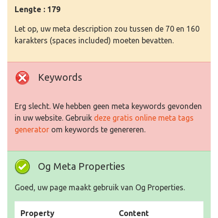
Lengte : 179
Let op, uw meta description zou tussen de 70 en 160
karakters (spaces included) moeten bevatten.
Keywords
Erg slecht. We hebben geen meta keywords gevonden
in uw website. Gebruik
deze gratis online meta tags
generator
om keywords te genereren.
Og Meta Properties
Goed, uw page maakt gebruik van Og Properties.
Property
Content