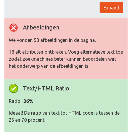
Expand
Afbeeldingen
We vonden 53 afbeeldingen in de pagina.
18 alt attributen ontbreken. Voeg alternatieve text toe
zodat zoekmachines beter kunnen beoordelen wat
het onderwerp van de afbeeldingen is.
Text/HTML Ratio
Ratio :
36%
Ideaal! De ratio van text tot HTML code is tussen de
25 en 70 procent.