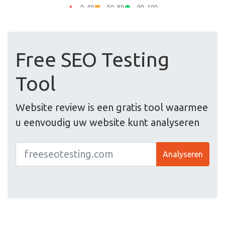
Free SEO Testing
Tool
Website review is een gratis tool waarmee
u eenvoudig uw website kunt analyseren
Analyseren