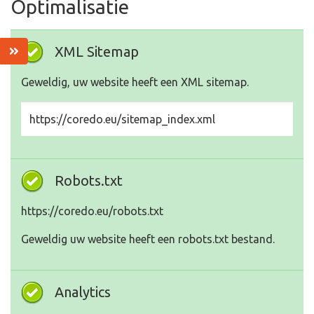
Optimalisatie
XML Sitemap
Geweldig, uw website heeft een XML sitemap.
https://coredo.eu/sitemap_index.xml
Robots.txt
https://coredo.eu/robots.txt
Geweldig uw website heeft een robots.txt bestand.
Analytics