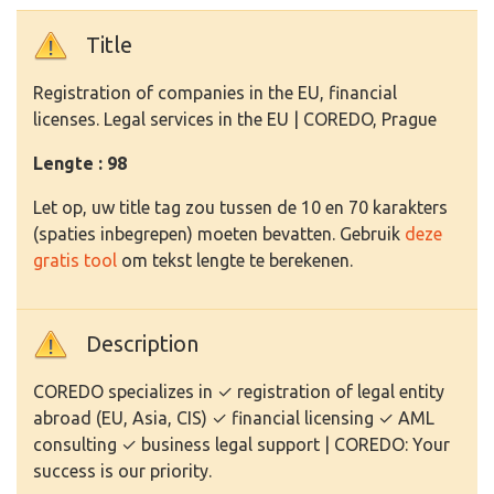
Title
Registration of companies in the EU, financial
licenses. Legal services in the EU | COREDO, Prague
Lengte : 98
Let op, uw title tag zou tussen de 10 en 70 karakters
(spaties inbegrepen) moeten bevatten. Gebruik
deze
gratis tool
om tekst lengte te berekenen.
Description
COREDO specializes in ✓ registration of legal entity
abroad (EU, Asia, CIS) ✓ financial licensing ✓ AML
consulting ✓ business legal support | COREDO: Your
success is our priority.