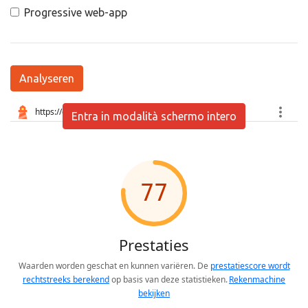
Progressive web-app
Analyseren
Entra in modalità schermo intero