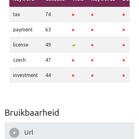
tax
74
payment
63
license
49
czech
47
investment
44
Bruikbaarheid
Url