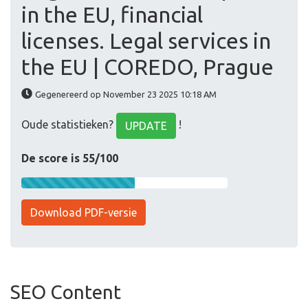
in the EU, financial
licenses. Legal services in
the EU | COREDO, Prague
Gegenereerd op November 23 2025 10:18 AM
Oude statistieken?
!
UPDATE
De score is 55/100
Download PDF-versie
SEO Content