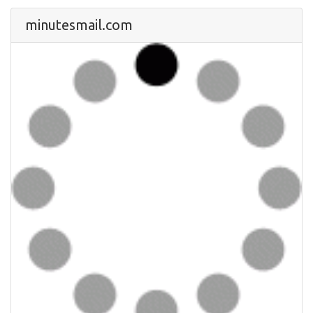
minutesmail.com