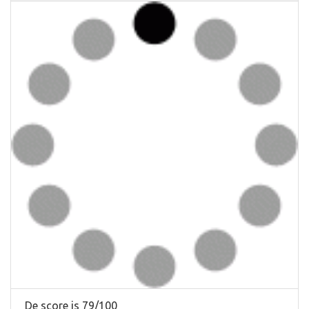
De score is 79/100