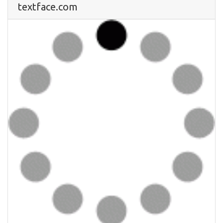
textface.com