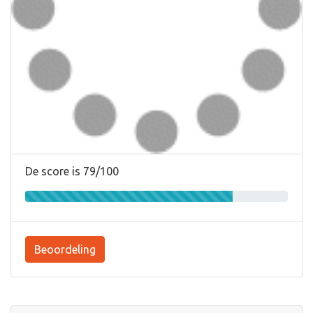
De score is 79/100
Beoordeling