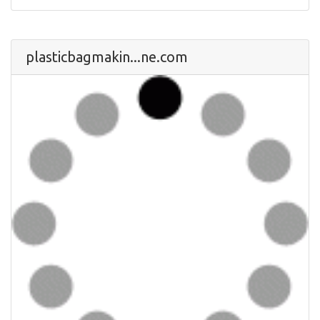
plasticbagmakin...ne.com