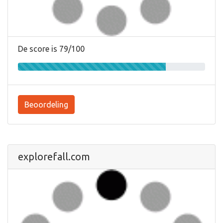
De score is 79/100
Beoordeling
explorefall.com