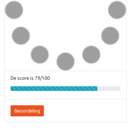
De score is 79/100
Beoordeling