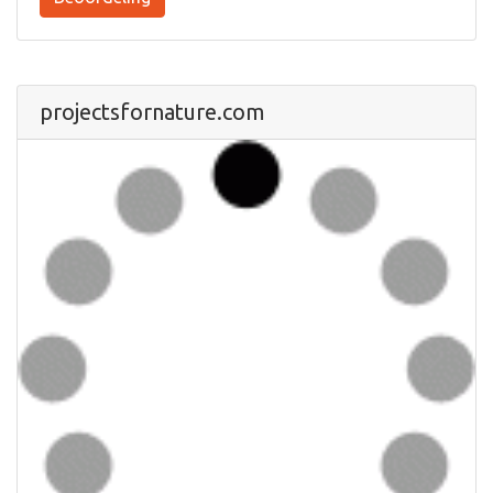
projectsfornature.com