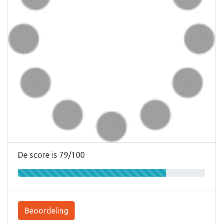
De score is 79/100
Beoordeling