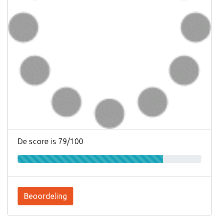
De score is 79/100
Beoordeling