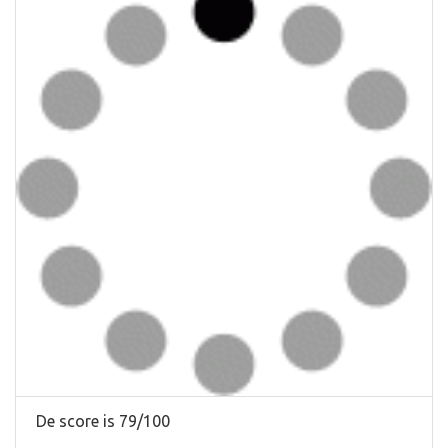
De score is 79/100