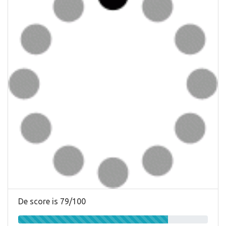
De score is 79/100