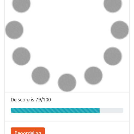
De score is 79/100
Beoordeling