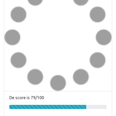
De score is 79/100