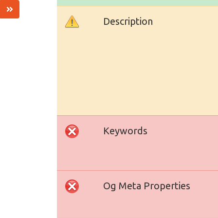
Description
Keywords
Og Meta Properties