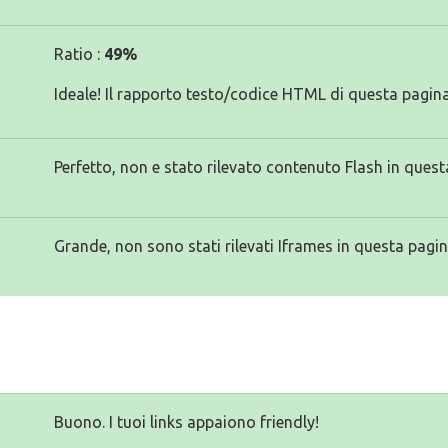
Ratio :
49%
Ideale! Il rapporto testo/codice HTML di questa pagina
Perfetto, non e stato rilevato contenuto Flash in quest
Grande, non sono stati rilevati Iframes in questa pagin
Buono. I tuoi links appaiono friendly!