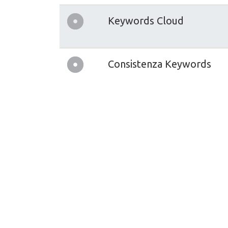
Keywords Cloud
Consistenza Keywords