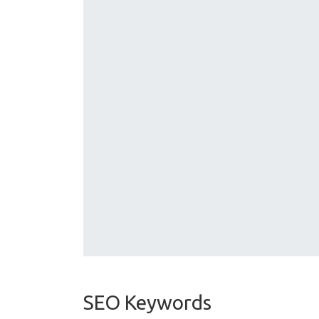
SEO Keywords