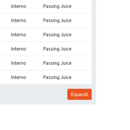
Interno
Passing Juice
Interno
Passing Juice
Interno
Passing Juice
Interno
Passing Juice
Interno
Passing Juice
Interno
Passing Juice
Espandi