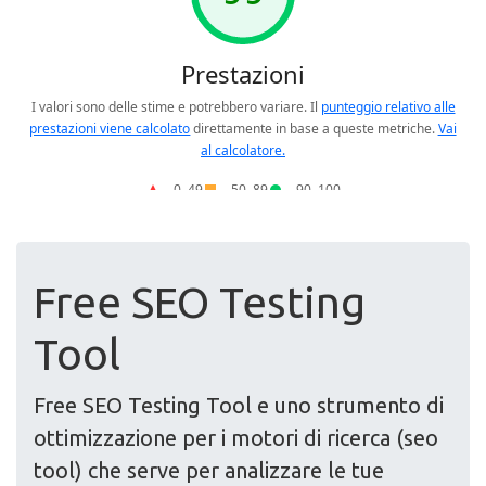
Free SEO Testing
Tool
Free SEO Testing Tool e uno strumento di
ottimizzazione per i motori di ricerca (seo
tool) che serve per analizzare le tue