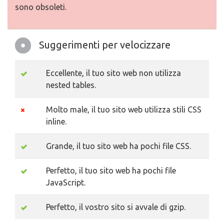
sono obsoleti.
Suggerimenti per velocizzare
Eccellente, il tuo sito web non utilizza
nested tables.
Molto male, il tuo sito web utilizza stili CSS
inline.
Grande, il tuo sito web ha pochi file CSS.
Perfetto, il tuo sito web ha pochi file
JavaScript.
Perfetto, il vostro sito si avvale di gzip.