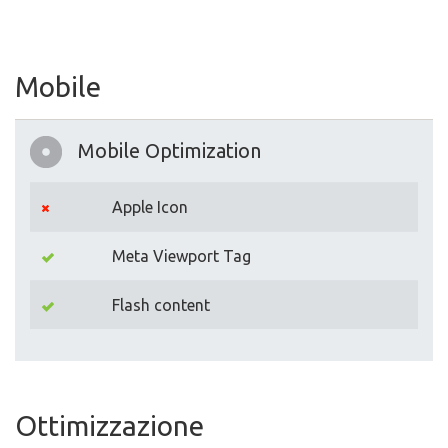
Mobile
Mobile Optimization
Apple Icon
Meta Viewport Tag
Flash content
Ottimizzazione