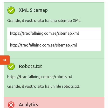
XML Sitemap
Grande, il vostro sito ha una sitemap XML.
https://tradfallning.com.se/sitemap.xml
http://tradfallning.com.se/sitemap.xml
Robots.txt
https://tradfallning.com.se/robots.txt
Grande, il vostro sito ha un file robots.txt.
Analytics