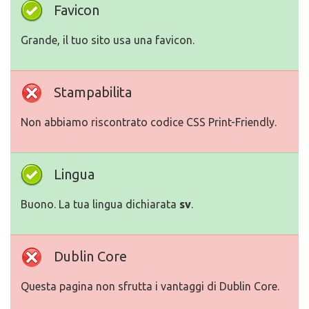
Favicon
Grande, il tuo sito usa una favicon.
Stampabilita
Non abbiamo riscontrato codice CSS Print-Friendly.
Lingua
Buono. La tua lingua dichiarata
sv
.
Dublin Core
Questa pagina non sfrutta i vantaggi di Dublin Core.