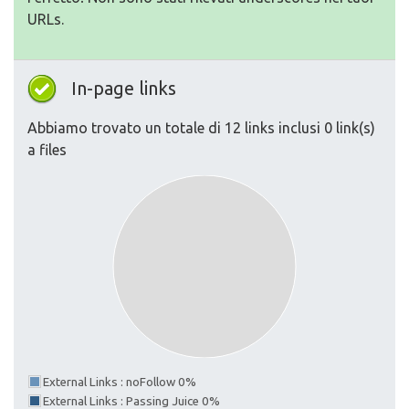
URLs.
In-page links
Abbiamo trovato un totale di 12 links inclusi 0 link(s)
a files
External Links : noFollow 0%
External Links : Passing Juice 0%