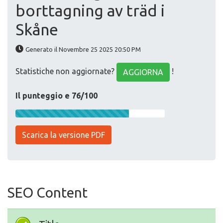
borttagning av träd i
Skåne
Generato il Novembre 25 2025 20:50 PM
Statistiche non aggiornate?
!
AGGIORNA
Il punteggio e 76/100
Scarica la versione PDF
SEO Content