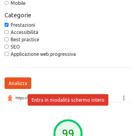
Mobile
Categorie
Prestazioni
Accessibilità
Best practice
SEO
Applicazione web progressiva
Analizza
Entra in modalità schermo intero