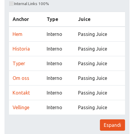
Internal Links 100%
Anchor
Type
Juice
Hem
Interno
Passing Juice
Historia
Interno
Passing Juice
Typer
Interno
Passing Juice
Om oss
Interno
Passing Juice
Kontakt
Interno
Passing Juice
Vellinge
Interno
Passing Juice
Espandi