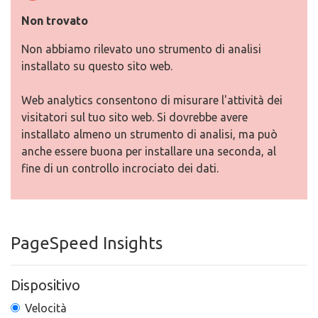
Non trovato
Non abbiamo rilevato uno strumento di analisi
installato su questo sito web.
Web analytics consentono di misurare l'attività dei
visitatori sul tuo sito web. Si dovrebbe avere
installato almeno un strumento di analisi, ma può
anche essere buona per installare una seconda, al
fine di un controllo incrociato dei dati.
PageSpeed Insights
Dispositivo
Velocità