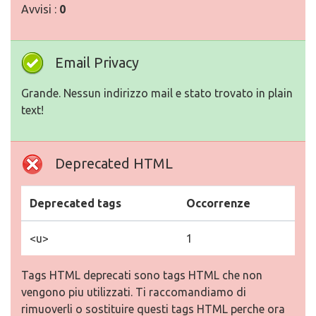
Avvisi :
0
Email Privacy
Grande. Nessun indirizzo mail e stato trovato in plain
text!
Deprecated HTML
Deprecated tags
Occorrenze
<u>
1
Tags HTML deprecati sono tags HTML che non
vengono piu utilizzati. Ti raccomandiamo di
rimuoverli o sostituire questi tags HTML perche ora