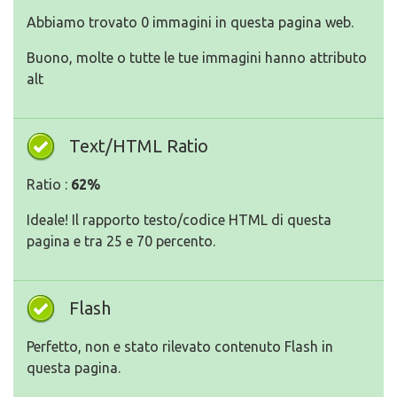
Abbiamo trovato 0 immagini in questa pagina web.
Buono, molte o tutte le tue immagini hanno attributo
alt
Text/HTML Ratio
Ratio :
62%
Ideale! Il rapporto testo/codice HTML di questa
pagina e tra 25 e 70 percento.
Flash
Perfetto, non e stato rilevato contenuto Flash in
questa pagina.