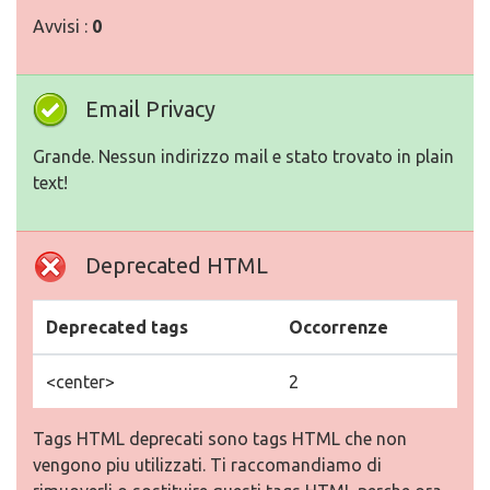
Avvisi :
0
Email Privacy
Grande. Nessun indirizzo mail e stato trovato in plain
text!
Deprecated HTML
Deprecated tags
Occorrenze
<center>
2
Tags HTML deprecati sono tags HTML che non
vengono piu utilizzati. Ti raccomandiamo di