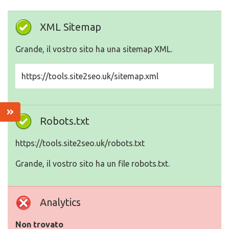
XML Sitemap
Grande, il vostro sito ha una sitemap XML.
https://tools.site2seo.uk/sitemap.xml
Robots.txt
https://tools.site2seo.uk/robots.txt
Grande, il vostro sito ha un file robots.txt.
Analytics
Non trovato