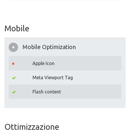
Mobile
Mobile Optimization
Apple Icon
Meta Viewport Tag
Flash content
Ottimizzazione