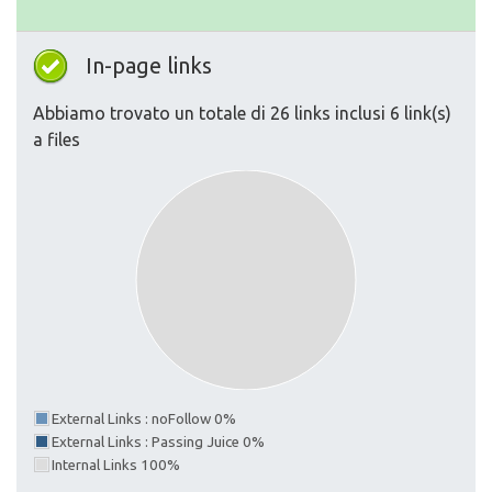
In-page links
Abbiamo trovato un totale di 26 links inclusi 6 link(s)
a files
External Links : noFollow 0%
External Links : Passing Juice 0%
Internal Links 100%