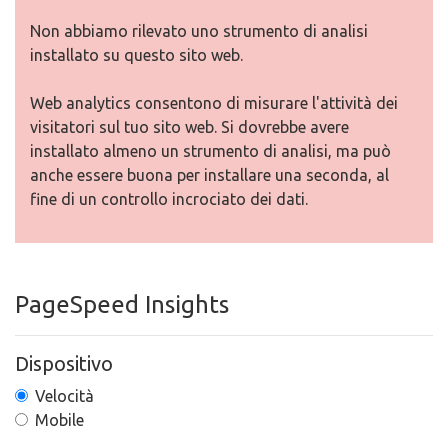
Non abbiamo rilevato uno strumento di analisi
installato su questo sito web.
Web analytics consentono di misurare l'attività dei
visitatori sul tuo sito web. Si dovrebbe avere
installato almeno un strumento di analisi, ma può
anche essere buona per installare una seconda, al
fine di un controllo incrociato dei dati.
PageSpeed Insights
Dispositivo
Velocità
Mobile