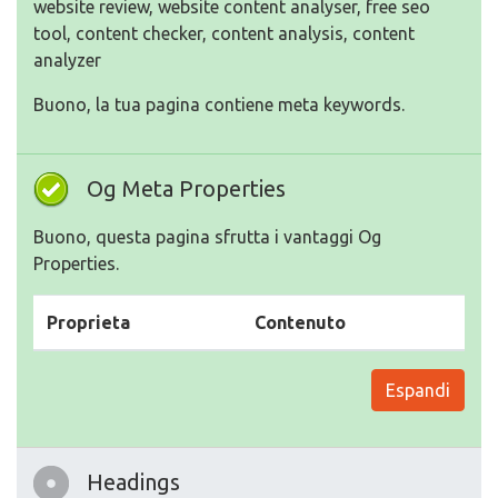
website review, website content analyser, free seo
tool, content checker, content analysis, content
analyzer
Buono, la tua pagina contiene meta keywords.
Og Meta Properties
Buono, questa pagina sfrutta i vantaggi Og
Properties.
Proprieta
Contenuto
Espandi
Headings