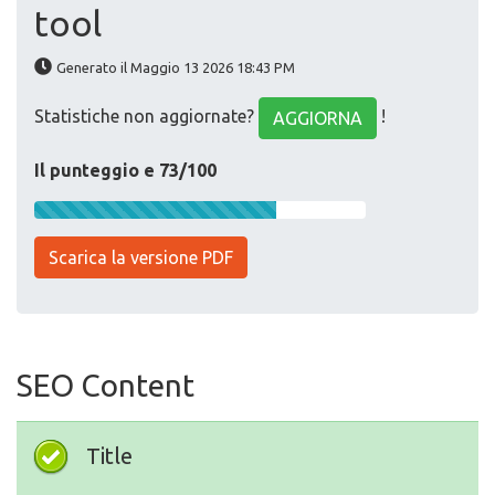
tool
Generato il Maggio 13 2026 18:43 PM
Statistiche non aggiornate?
!
AGGIORNA
Il punteggio e 73/100
Scarica la versione PDF
SEO Content
Title