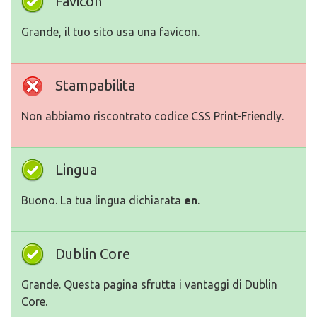
Favicon
Grande, il tuo sito usa una favicon.
Stampabilita
Non abbiamo riscontrato codice CSS Print-Friendly.
Lingua
Buono. La tua lingua dichiarata
en
.
Dublin Core
Grande. Questa pagina sfrutta i vantaggi di Dublin
Core.