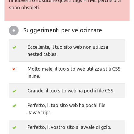
rimuoverli o sostituire questi tags HTML perche ora
sono obsoleti.
Suggerimenti per velocizzare
Eccellente, il tuo sito web non utilizza
nested tables.
Molto male, il tuo sito web utilizza stili CSS
inline.
Grande, il tuo sito web ha pochi file CSS.
Perfetto, il tuo sito web ha pochi file
JavaScript.
Perfetto, il vostro sito si avvale di gzip.