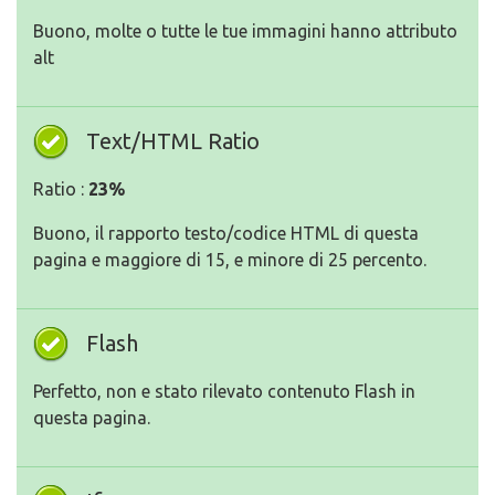
Buono, molte o tutte le tue immagini hanno attributo
alt
Text/HTML Ratio
Ratio :
23%
Buono, il rapporto testo/codice HTML di questa
pagina e maggiore di 15, e minore di 25 percento.
Flash
Perfetto, non e stato rilevato contenuto Flash in
questa pagina.