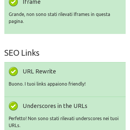
Iframe
Grande, non sono stati rilevati Iframes in questa
pagina.
SEO Links
URL Rewrite
Buono. I tuoi links appaiono friendly!
Underscores in the URLs
Perfetto! Non sono stati rilevati underscores nei tuoi
URLs.