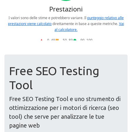
Free SEO Testing
Tool
Free SEO Testing Tool e uno strumento di
ottimizzazione per i motori di ricerca (seo
tool) che serve per analizzare le tue
pagine web