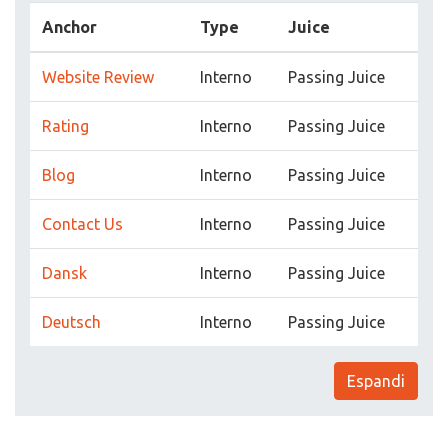
Anchor
Type
Juice
Website Review
Interno
Passing Juice
Rating
Interno
Passing Juice
Blog
Interno
Passing Juice
Contact Us
Interno
Passing Juice
Dansk
Interno
Passing Juice
Deutsch
Interno
Passing Juice
Espandi