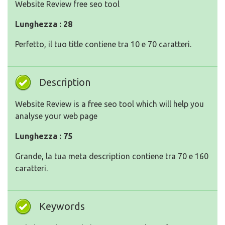
Website Review free seo tool
Lunghezza : 28
Perfetto, il tuo title contiene tra 10 e 70 caratteri.
Description
Website Review is a free seo tool which will help you
analyse your web page
Lunghezza : 75
Grande, la tua meta description contiene tra 70 e 160
caratteri.
Keywords