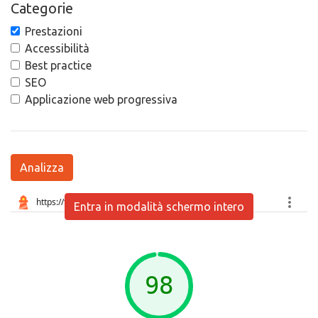
Categorie
Prestazioni
Accessibilità
Best practice
SEO
Applicazione web progressiva
Analizza
Entra in modalità schermo intero