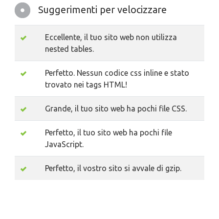
Suggerimenti per velocizzare
Eccellente, il tuo sito web non utilizza
nested tables.
Perfetto. Nessun codice css inline e stato
trovato nei tags HTML!
Grande, il tuo sito web ha pochi file CSS.
Perfetto, il tuo sito web ha pochi file
JavaScript.
Perfetto, il vostro sito si avvale di gzip.