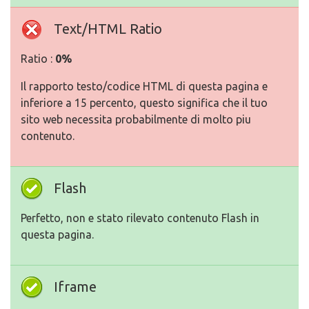
Text/HTML Ratio
Ratio :
0%
Il rapporto testo/codice HTML di questa pagina e
inferiore a 15 percento, questo significa che il tuo
sito web necessita probabilmente di molto piu
contenuto.
Flash
Perfetto, non e stato rilevato contenuto Flash in
questa pagina.
Iframe