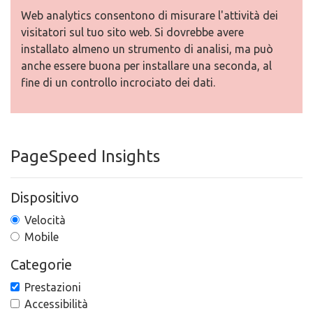
Web analytics consentono di misurare l'attività dei
visitatori sul tuo sito web. Si dovrebbe avere
installato almeno un strumento di analisi, ma può
anche essere buona per installare una seconda, al
fine di un controllo incrociato dei dati.
PageSpeed Insights
Dispositivo
Velocità
Mobile
Categorie
Prestazioni
Accessibilità