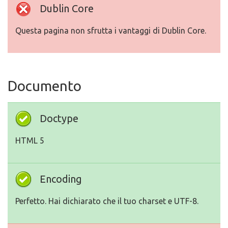
Dublin Core
Questa pagina non sfrutta i vantaggi di Dublin Core.
Documento
Doctype
HTML 5
Encoding
Perfetto. Hai dichiarato che il tuo charset e UTF-8.