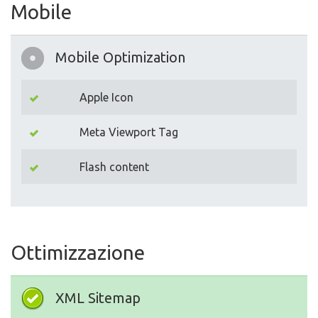
Mobile
Mobile Optimization
Apple Icon
Meta Viewport Tag
Flash content
Ottimizzazione
XML Sitemap