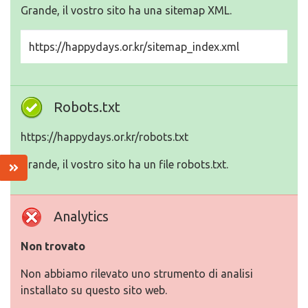
Grande, il vostro sito ha una sitemap XML.
https://happydays.or.kr/sitemap_index.xml
Robots.txt
https://happydays.or.kr/robots.txt
Grande, il vostro sito ha un file robots.txt.
Analytics
Non trovato
Non abbiamo rilevato uno strumento di analisi
installato su questo sito web.