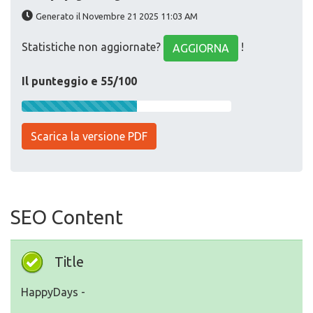
Generato il Novembre 21 2025 11:03 AM
Statistiche non aggiornate?
!
AGGIORNA
Il punteggio e 55/100
Scarica la versione PDF
SEO Content
Title
HappyDays -