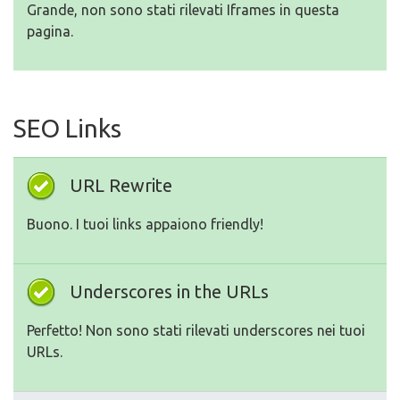
Grande, non sono stati rilevati Iframes in questa
pagina.
SEO Links
URL Rewrite
Buono. I tuoi links appaiono friendly!
Underscores in the URLs
Perfetto! Non sono stati rilevati underscores nei tuoi
URLs.