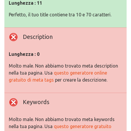
Lunghezza : 11
Perfetto, il tuo title contiene tra 10 e 70 caratteri.
Description
Lunghezza : 0
Molto male. Non abbiamo trovato meta description
nella tua pagina. Usa
questo generatore online
gratuito di meta tags
per creare la descrizione.
Keywords
Molto male. Non abbiamo trovato meta keywords
nella tua pagina. Usa
questo generatore gratuito