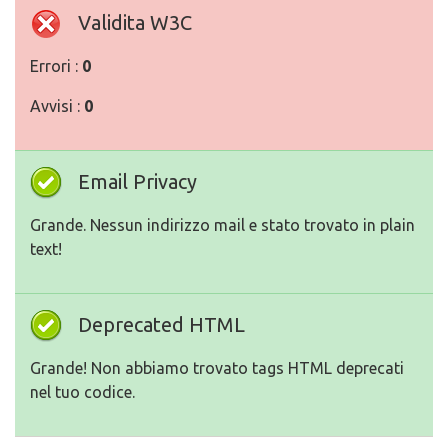
Validita W3C
Errori :
0
Avvisi :
0
Email Privacy
Grande. Nessun indirizzo mail e stato trovato in plain
text!
Deprecated HTML
Grande! Non abbiamo trovato tags HTML deprecati
nel tuo codice.