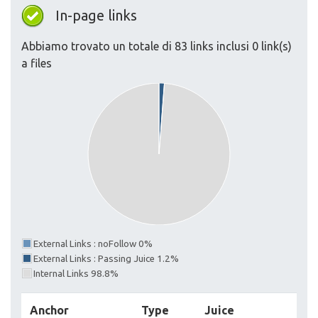
In-page links
Abbiamo trovato un totale di 83 links inclusi 0 link(s)
a files
External Links : noFollow 0%
External Links : Passing Juice 1.2%
Internal Links 98.8%
Anchor
Type
Juice