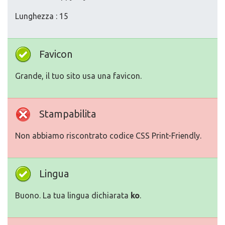
Lunghezza : 15
Favicon
Grande, il tuo sito usa una favicon.
Stampabilita
Non abbiamo riscontrato codice CSS Print-Friendly.
Lingua
Buono. La tua lingua dichiarata
ko
.