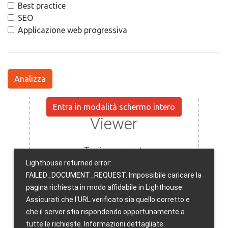
Best practice
SEO
Applicazione web progressiva
Analizza
Entra in modalità schermo intero