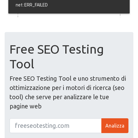
Free SEO Testing
Tool
Free SEO Testing Tool e uno strumento di
ottimizzazione per i motori di ricerca (seo
tool) che serve per analizzare le tue
pagine web
Analizza