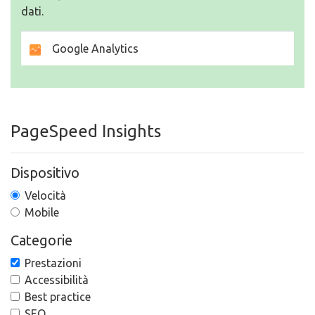
dati.
Google Analytics
PageSpeed Insights
Dispositivo
Velocità
Mobile
Categorie
Prestazioni
Accessibilità
Best practice
SEO