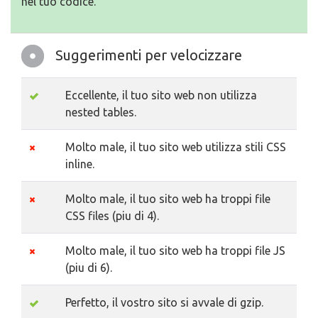
nel tuo codice.
Suggerimenti per velocizzare
Eccellente, il tuo sito web non utilizza
nested tables.
Molto male, il tuo sito web utilizza stili CSS
inline.
Molto male, il tuo sito web ha troppi file
CSS files (piu di 4).
Molto male, il tuo sito web ha troppi file JS
(piu di 6).
Perfetto, il vostro sito si avvale di gzip.