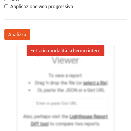
Applicazione web progressiva
Analizza
Entra in modalità schermo intero