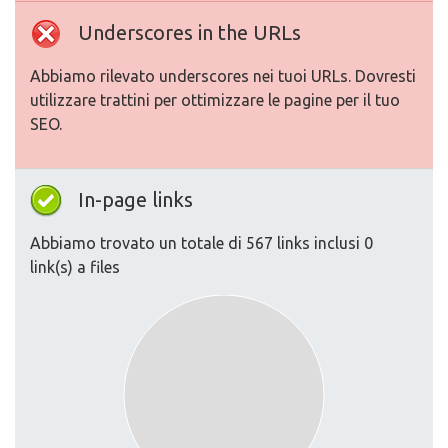
Underscores in the URLs
Abbiamo rilevato underscores nei tuoi URLs. Dovresti
utilizzare trattini per ottimizzare le pagine per il tuo
SEO.
In-page links
Abbiamo trovato un totale di 567 links inclusi 0
link(s) a files