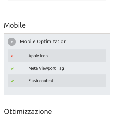
Mobile
Mobile Optimization
Apple Icon
Meta Viewport Tag
Flash content
Ottimizzazione