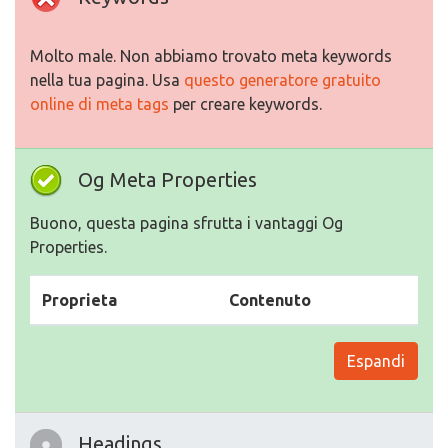
Molto male. Non abbiamo trovato meta keywords
nella tua pagina. Usa
questo generatore gratuito
online di meta tags
per creare keywords.
Og Meta Properties
Buono, questa pagina sfrutta i vantaggi Og
Properties.
Proprieta
Contenuto
Espandi
Headings