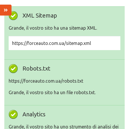
XML Sitemap
Grande, il vostro sito ha una sitemap XML.
https://forceauto.com.ua/sitemap.xml
Robots.txt
https://forceauto.com.ua/robots.txt
Grande, il vostro sito ha un file robots.txt.
Analytics
Grande, il vostro sito ha uno strumento di analisi dei