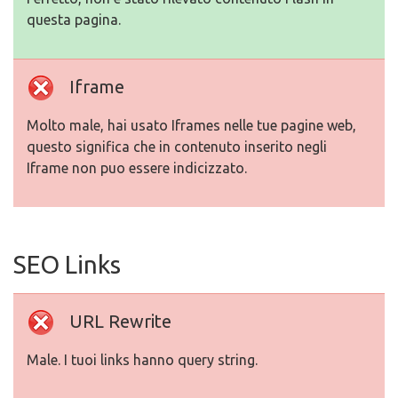
questa pagina.
Iframe
Molto male, hai usato Iframes nelle tue pagine web,
questo significa che in contenuto inserito negli
Iframe non puo essere indicizzato.
SEO Links
URL Rewrite
Male. I tuoi links hanno query string.