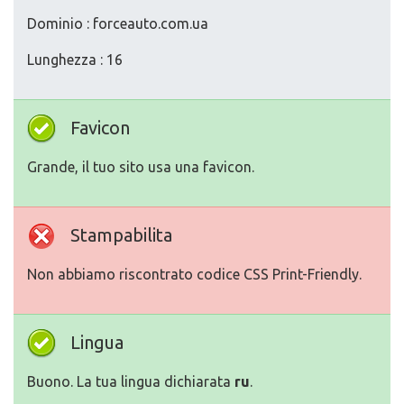
Dominio : forceauto.com.ua
Lunghezza : 16
Favicon
Grande, il tuo sito usa una favicon.
Stampabilita
Non abbiamo riscontrato codice CSS Print-Friendly.
Lingua
Buono. La tua lingua dichiarata
ru
.