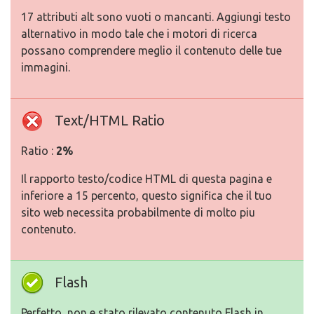
17 attributi alt sono vuoti o mancanti. Aggiungi testo
alternativo in modo tale che i motori di ricerca
possano comprendere meglio il contenuto delle tue
immagini.
Text/HTML Ratio
Ratio :
2%
Il rapporto testo/codice HTML di questa pagina e
inferiore a 15 percento, questo significa che il tuo
sito web necessita probabilmente di molto piu
contenuto.
Flash
Perfetto, non e stato rilevato contenuto Flash in