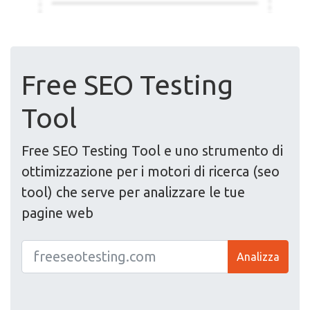
Free SEO Testing
Tool
Free SEO Testing Tool e uno strumento di
ottimizzazione per i motori di ricerca (seo
tool) che serve per analizzare le tue
pagine web
Analizza