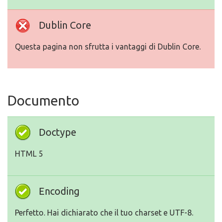
Dublin Core
Questa pagina non sfrutta i vantaggi di Dublin Core.
Documento
Doctype
HTML 5
Encoding
Perfetto. Hai dichiarato che il tuo charset e UTF-8.