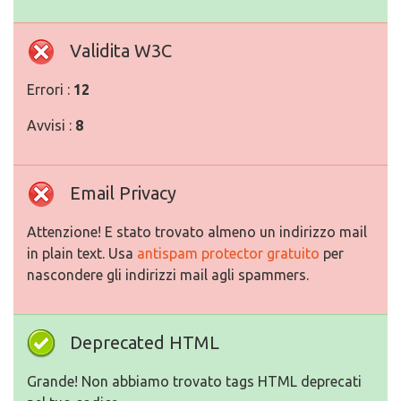
Validita W3C
Errori :
12
Avvisi :
8
Email Privacy
Attenzione! E stato trovato almeno un indirizzo mail
in plain text. Usa
antispam protector gratuito
per
nascondere gli indirizzi mail agli spammers.
Deprecated HTML
Grande! Non abbiamo trovato tags HTML deprecati