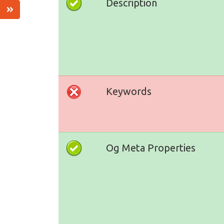
Description
Keywords
Og Meta Properties