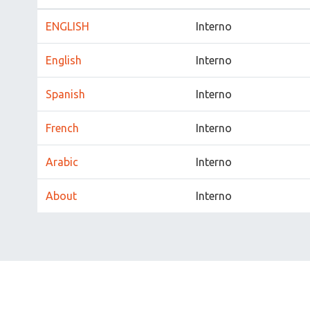
ENGLISH
Interno
English
Interno
Spanish
Interno
French
Interno
Arabic
Interno
About
Interno