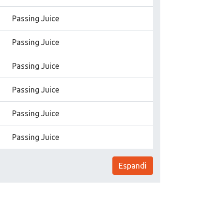
Passing Juice
Passing Juice
Passing Juice
Passing Juice
Passing Juice
Passing Juice
Espandi