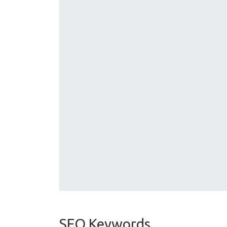
SEO Keywords