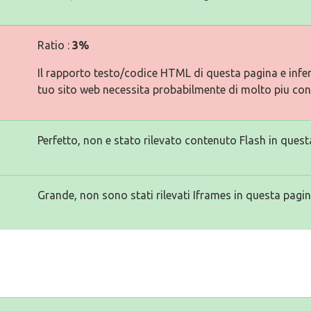
Ratio :
3%
Il rapporto testo/codice HTML di questa pagina e inferi
tuo sito web necessita probabilmente di molto piu con
Perfetto, non e stato rilevato contenuto Flash in quest
Grande, non sono stati rilevati Iframes in questa pagin