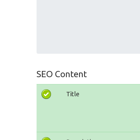
SEO Content
Title