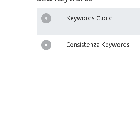
Keywords Cloud
Consistenza Keywords