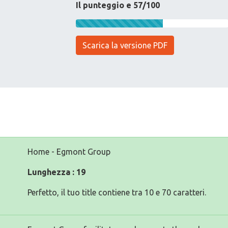
Il punteggio e 57/100
Scarica la versione PDF
Home - Egmont Group
Lunghezza : 19
Perfetto, il tuo title contiene tra 10 e 70 caratteri.