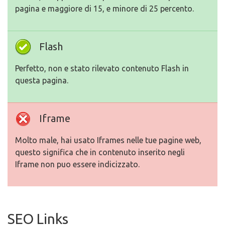
pagina e maggiore di 15, e minore di 25 percento.
Flash
Perfetto, non e stato rilevato contenuto Flash in
questa pagina.
Iframe
Molto male, hai usato Iframes nelle tue pagine web,
questo significa che in contenuto inserito negli
Iframe non puo essere indicizzato.
SEO Links