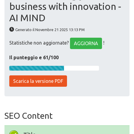
business with innovation -
AI MIND
Generato il Novembre 21 2025 13:13 PM
Statistiche non aggiornate?
!
AGGIORNA
Il punteggio e 61/100
Scarica la versione PDF
SEO Content