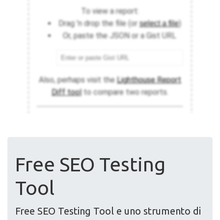
Free SEO Testing
Tool
Free SEO Testing Tool e uno strumento di