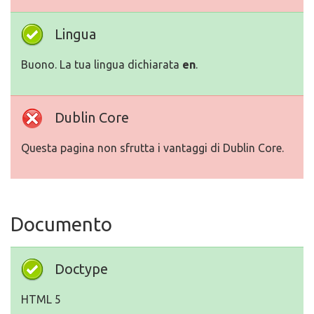
Lingua
Buono. La tua lingua dichiarata
en
.
Dublin Core
Questa pagina non sfrutta i vantaggi di Dublin Core.
Documento
Doctype
HTML 5