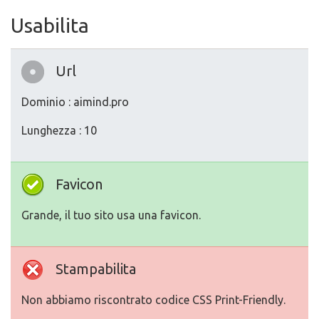
Usabilita
Url
Dominio : aimind.pro
Lunghezza : 10
Favicon
Grande, il tuo sito usa una favicon.
Stampabilita
Non abbiamo riscontrato codice CSS Print-Friendly.