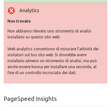
Analytics
Non trovato
Non abbiamo rilevato uno strumento di analisi
installato su questo sito web.
Web analytics consentono di misurare l'attività dei
visitatori sul tuo sito web. Si dovrebbe avere
installato almeno un strumento di analisi, ma può
anche essere buona per installare una seconda, al
fine di un controllo incrociato dei dati.
PageSpeed Insights