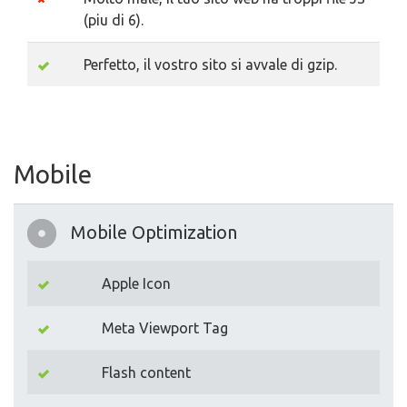
(piu di 6).
Perfetto, il vostro sito si avvale di gzip.
Mobile
Mobile Optimization
Apple Icon
Meta Viewport Tag
Flash content