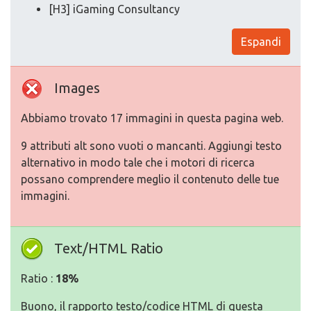
[H3] iGaming Consultancy
Espandi
Images
Abbiamo trovato 17 immagini in questa pagina web.
9 attributi alt sono vuoti o mancanti. Aggiungi testo
alternativo in modo tale che i motori di ricerca
possano comprendere meglio il contenuto delle tue
immagini.
Text/HTML Ratio
Ratio :
18%
Buono, il rapporto testo/codice HTML di questa