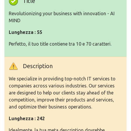
Title
Revolutionizing your business with innovation - AI
MIND
Lunghezza : 55
Perfetto, il tuo title contiene tra 10 e 70 caratteri.
Description
We specialize in providing top-notch IT services to
companies across various industries. Our services
are designed to help our clients stay ahead of the
competition, improve their products and services,
and optimize their business operations.
Lunghezza : 242
Idealmente, la tua meta description dovrebbe