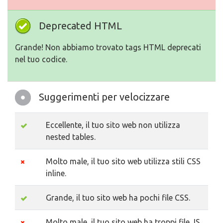
Deprecated HTML
Grande! Non abbiamo trovato tags HTML deprecati
nel tuo codice.
Suggerimenti per velocizzare
Eccellente, il tuo sito web non utilizza
nested tables.
Molto male, il tuo sito web utilizza stili CSS
inline.
Grande, il tuo sito web ha pochi file CSS.
Molto male, il tuo sito web ha troppi file JS