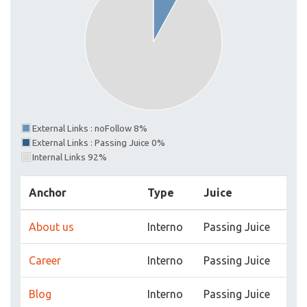
External Links : noFollow 8%
External Links : Passing Juice 0%
Internal Links 92%
Anchor
Type
Juice
About us
Interno
Passing Juice
Career
Interno
Passing Juice
Blog
Interno
Passing Juice