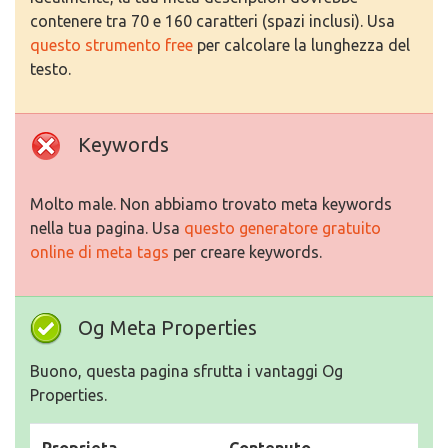
contenere tra 70 e 160 caratteri (spazi inclusi). Usa
questo strumento free
per calcolare la lunghezza del
testo.
Keywords
Molto male. Non abbiamo trovato meta keywords
nella tua pagina. Usa
questo generatore gratuito
online di meta tags
per creare keywords.
Og Meta Properties
Buono, questa pagina sfrutta i vantaggi Og
Properties.