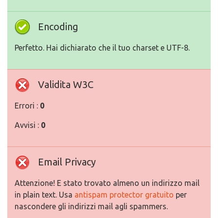
Encoding
Perfetto. Hai dichiarato che il tuo charset e UTF-8.
Validita W3C
Errori :
0
Avvisi :
0
Email Privacy
Attenzione! E stato trovato almeno un indirizzo mail
in plain text. Usa
antispam protector gratuito
per
nascondere gli indirizzi mail agli spammers.