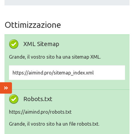
Ottimizzazione
XML Sitemap
Grande, il vostro sito ha una sitemap XML.
https://aimind.pro/sitemap_index.xml
Robots.txt
https://aimind.pro/robots.txt
Grande, il vostro sito ha un file robots.txt.