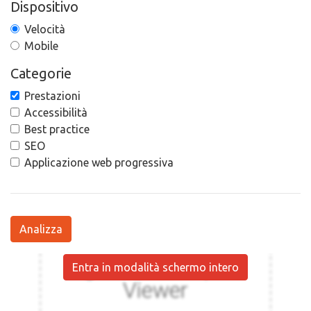
Dispositivo
Velocità
Mobile
Categorie
Prestazioni
Accessibilità
Best practice
SEO
Applicazione web progressiva
Analizza
Entra in modalità schermo intero