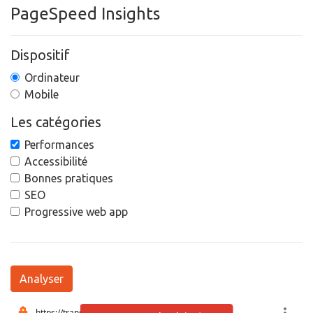
PageSpeed Insights
Dispositif
Ordinateur
Mobile
Les catégories
Performances
Accessibilité
Bonnes pratiques
SEO
Progressive web app
Analyser