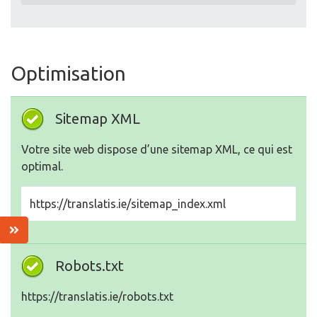
Optimisation
Sitemap XML
Votre site web dispose d’une sitemap XML, ce qui est
optimal.
https://translatis.ie/sitemap_index.xml
Robots.txt
https://translatis.ie/robots.txt