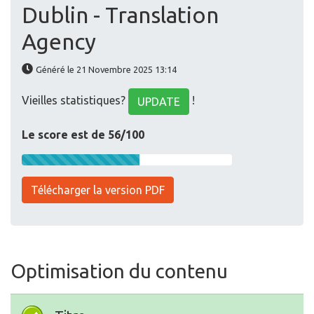
Dublin - Translation
Agency
Généré le 21 Novembre 2025 13:14
Vieilles statistiques?
!
UPDATE
Le score est de 56/100
Télécharger la version PDF
Optimisation du contenu