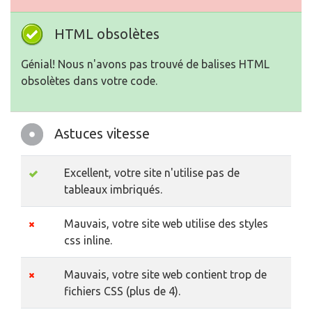
HTML obsolètes
Génial! Nous n'avons pas trouvé de balises HTML
obsolètes dans votre code.
Astuces vitesse
Excellent, votre site n'utilise pas de
tableaux imbriqués.
Mauvais, votre site web utilise des styles
css inline.
Mauvais, votre site web contient trop de
fichiers CSS (plus de 4).