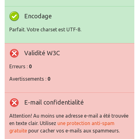
Encodage
Parfait. Votre charset est UTF-8.
Validité W3C
Erreurs :
0
Avertissements :
0
E-mail confidentialité
Attention! Au moins une adresse e-mail a été trouvée
en texte clair. Utilisez
une protection anti-spam
gratuite
pour cacher vos e-mails aux spammeurs.