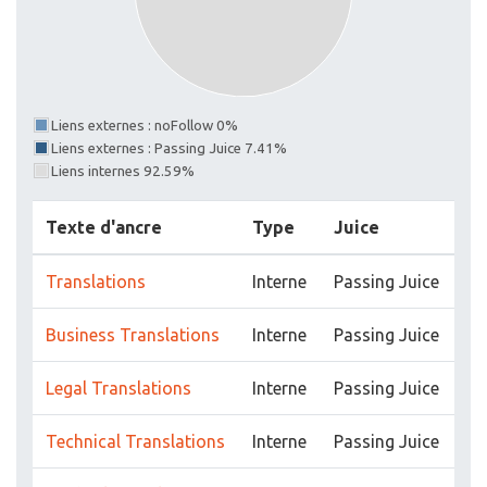
Liens externes : noFollow 0%
Liens externes : Passing Juice 7.41%
Liens internes 92.59%
Texte d'ancre
Type
Juice
Translations
Interne
Passing Juice
Business Translations
Interne
Passing Juice
Legal Translations
Interne
Passing Juice
Technical Translations
Interne
Passing Juice