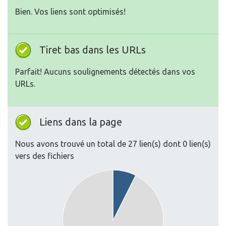
Bien. Vos liens sont optimisés!
Tiret bas dans les URLs
Parfait! Aucuns soulignements détectés dans vos
URLs.
Liens dans la page
Nous avons trouvé un total de 27 lien(s) dont 0 lien(s)
vers des fichiers