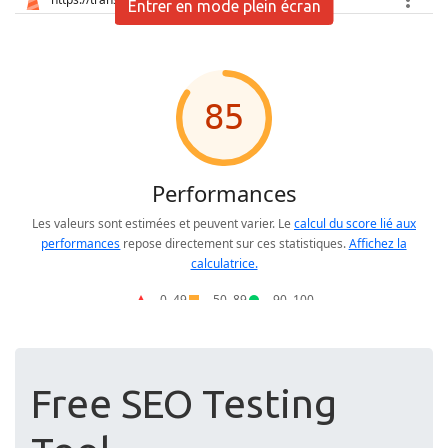
Entrer en mode plein écran
Free SEO Testing