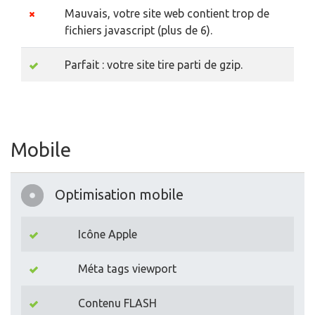
Mauvais, votre site web contient trop de
fichiers javascript (plus de 6).
Parfait : votre site tire parti de gzip.
Mobile
Optimisation mobile
Icône Apple
Méta tags viewport
Contenu FLASH