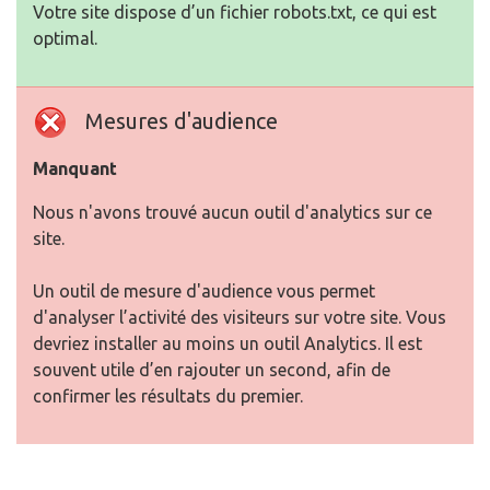
Votre site dispose d’un fichier robots.txt, ce qui est
optimal.
Mesures d'audience
Manquant
Nous n'avons trouvé aucun outil d'analytics sur ce
site.
Un outil de mesure d'audience vous permet
d'analyser l’activité des visiteurs sur votre site. Vous
devriez installer au moins un outil Analytics. Il est
souvent utile d’en rajouter un second, afin de
confirmer les résultats du premier.