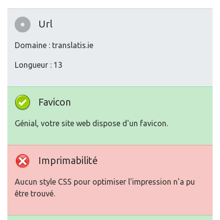
Url
Domaine : translatis.ie
Longueur : 13
Favicon
Génial, votre site web dispose d'un favicon.
Imprimabilité
Aucun style CSS pour optimiser l'impression n'a pu
être trouvé.