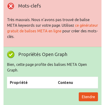
Mots-clefs
Très mauvais. Nous n'avons pas trouvé de balise
META keywords sur votre page. Utilisez
ce générateur
gratuit de balises META en ligne
pour créer des mots-
clés.
Propriétés Open Graph
Bien, cette page profite des balises META Open
Graph.
Propriété
Contenu
Etendre