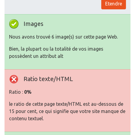
Etendre
Images
Nous avons trouvé 6 image(s) sur cette page Web.
Bien, la plupart ou la totalité de vos images
possèdent un attribut alt
Ratio texte/HTML
Ratio :
0%
le ratio de cette page texte/HTML est au-dessous de
15 pour cent, ce qui signifie que votre site manque de
contenu textuel.