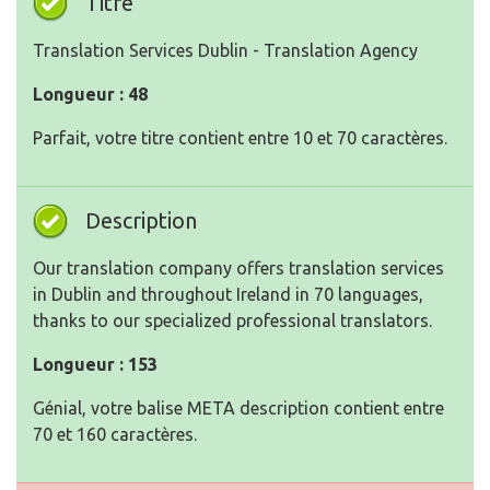
Titre
Translation Services Dublin - Translation Agency
Longueur : 48
Parfait, votre titre contient entre 10 et 70 caractères.
Description
Our translation company offers translation services
in Dublin and throughout Ireland in 70 languages,
thanks to our specialized professional translators.
Longueur : 153
Génial, votre balise META description contient entre
70 et 160 caractères.