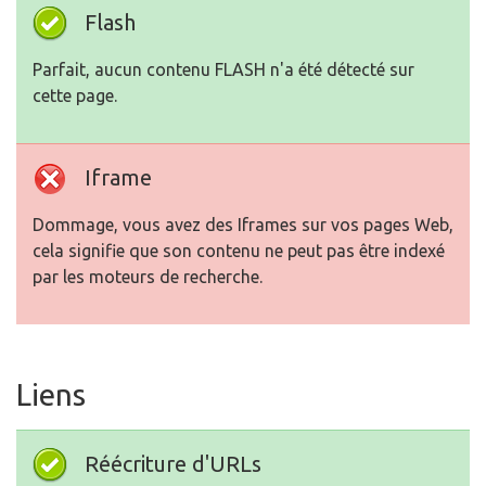
Flash
Parfait, aucun contenu FLASH n'a été détecté sur
cette page.
Iframe
Dommage, vous avez des Iframes sur vos pages Web,
cela signifie que son contenu ne peut pas être indexé
par les moteurs de recherche.
Liens
Réécriture d'URLs