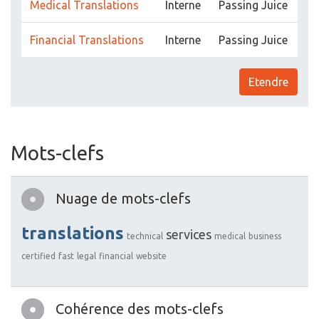
Medical Translations
Interne
Passing Juice
Financial Translations
Interne
Passing Juice
Etendre
Mots-clefs
Nuage de mots-clefs
translations
services
technical
medical
business
certified
fast
legal
financial
website
Cohérence des mots-clefs