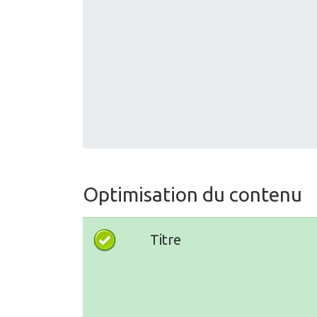
Optimisation du contenu
Titre