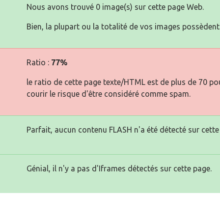
Nous avons trouvé 0 image(s) sur cette page Web.
Bien, la plupart ou la totalité de vos images possèdent 
Ratio :
77%
le ratio de cette page texte/HTML est de plus de 70 pou
courir le risque d'être considéré comme spam.
Parfait, aucun contenu FLASH n'a été détecté sur cette
Génial, il n'y a pas d'Iframes détectés sur cette page.