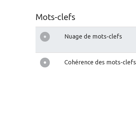
Mots-clefs
Nuage de mots-clefs
Cohérence des mots-clefs