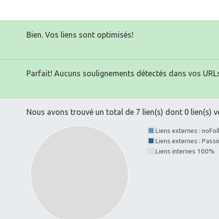
Bien. Vos liens sont optimisés!
Parfait! Aucuns soulignements détectés dans vos URLs
Nous avons trouvé un total de 7 lien(s) dont 0 lien(s) v
Liens externes : noFo
Liens externes : Pass
Liens internes 100%