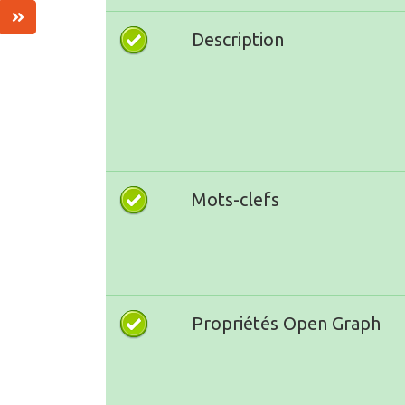
Description
Mots-clefs
Propriétés Open Graph