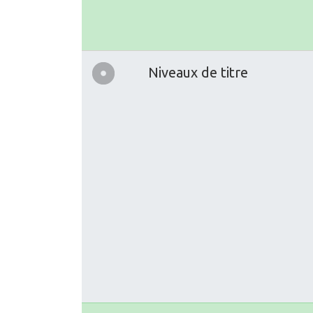
Niveaux de titre