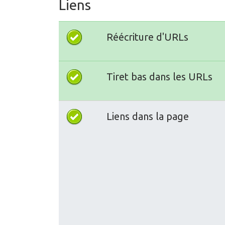
Liens
Réécriture d'URLs
Tiret bas dans les URLs
Liens dans la page