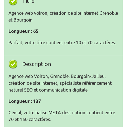
Titre
Agence web voiron, création de site internet Grenoble
et Bourgoin
Longueur : 65
Parfait, votre titre contient entre 10 et 70 caractères.
Description
Agence web Voiron, Grenoble, Bourgoin-Jallieu,
création de site internet, spécialiste référencement
naturel SEO et communication digitale
Longueur : 137
Génial, votre balise META description contient entre
70 et 160 caractères.