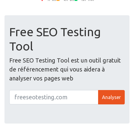
Free SEO Testing
Tool
Free SEO Testing Tool est un outil gratuit
de référencement qui vous aidera à
analyser vos pages web
Analyser