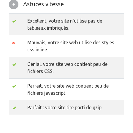
Astuces vitesse
Excellent, votre site n'utilise pas de
tableaux imbriqués.
Mauvais, votre site web utilise des styles
css inline.
Génial, votre site web contient peu de
fichiers CSS.
Parfait, votre site web contient peu de
fichiers javascript.
Parfait : votre site tire parti de gzip.