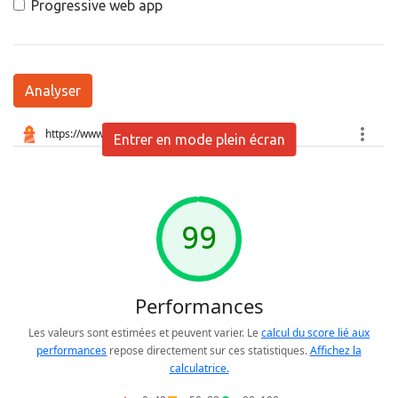
Progressive web app
Analyser
Entrer en mode plein écran