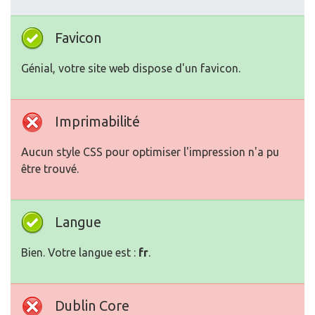
Favicon
Génial, votre site web dispose d'un favicon.
Imprimabilité
Aucun style CSS pour optimiser l'impression n'a pu
être trouvé.
Langue
Bien. Votre langue est :
fr
.
Dublin Core