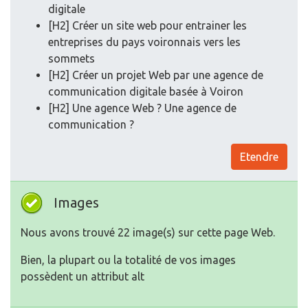
digitale
[H2] Créer un site web pour entrainer les
entreprises du pays voironnais vers les
sommets
[H2] Créer un projet Web par une agence de
communication digitale basée à Voiron
[H2] Une agence Web ? Une agence de
communication ?
Etendre
Images
Nous avons trouvé 22 image(s) sur cette page Web.
Bien, la plupart ou la totalité de vos images
possèdent un attribut alt