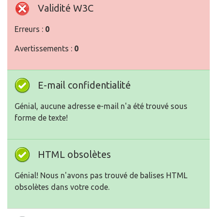
Validité W3C
Erreurs :
0
Avertissements :
0
E-mail confidentialité
Génial, aucune adresse e-mail n'a été trouvé sous
forme de texte!
HTML obsolètes
Génial! Nous n'avons pas trouvé de balises HTML
obsolètes dans votre code.