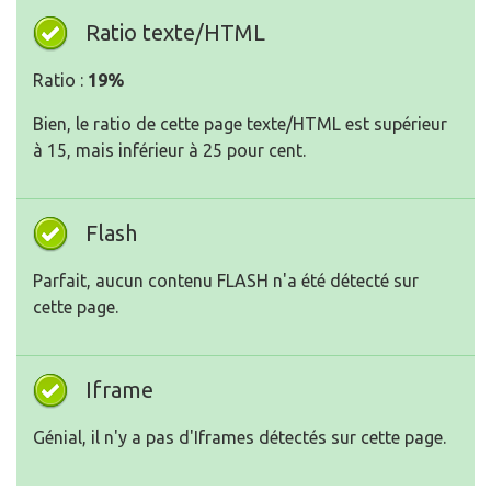
Ratio texte/HTML
Ratio :
19%
Bien, le ratio de cette page texte/HTML est supérieur
à 15, mais inférieur à 25 pour cent.
Flash
Parfait, aucun contenu FLASH n'a été détecté sur
cette page.
Iframe
Génial, il n'y a pas d'Iframes détectés sur cette page.