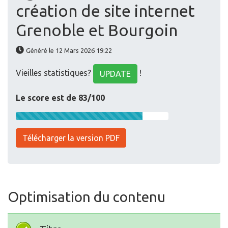
création de site internet
Grenoble et Bourgoin
Généré le 12 Mars 2026 19:22
Vieilles statistiques?
!
UPDATE
Le score est de 83/100
Télécharger la version PDF
Optimisation du contenu