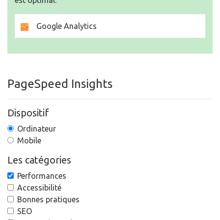
est optimal.
Google Analytics
PageSpeed Insights
Dispositif
Ordinateur
Mobile
Les catégories
Performances
Accessibilité
Bonnes pratiques
SEO