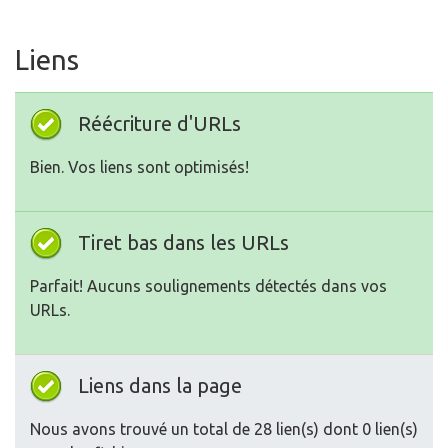
Liens
Réécriture d'URLs
Bien. Vos liens sont optimisés!
Tiret bas dans les URLs
Parfait! Aucuns soulignements détectés dans vos
URLs.
Liens dans la page
Nous avons trouvé un total de 28 lien(s) dont 0 lien(s)