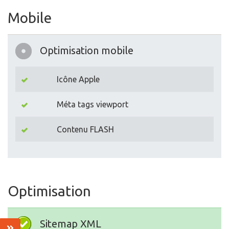
Mobile
Optimisation mobile
Icône Apple
Méta tags viewport
Contenu FLASH
Optimisation
Sitemap XML