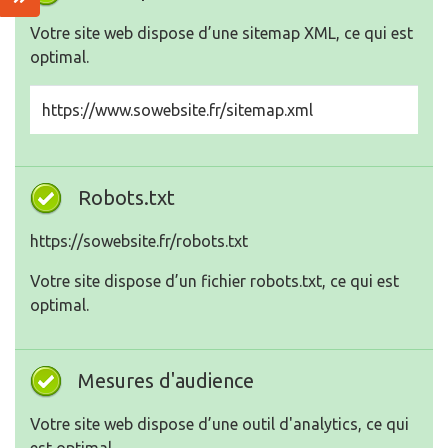
Votre site web dispose d’une sitemap XML, ce qui est
optimal.
https://www.sowebsite.fr/sitemap.xml
Robots.txt
https://sowebsite.fr/robots.txt
Votre site dispose d’un fichier robots.txt, ce qui est
optimal.
Mesures d'audience
Votre site web dispose d’une outil d'analytics, ce qui