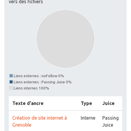
vers des fichiers
Liens externes : noFollow 0%
Liens externes : Passing Juice 0%
Liens internes 100%
Texte d'ancre
Type
Juice
Création de site internet à
Interne
Passing
Grenoble
Juice