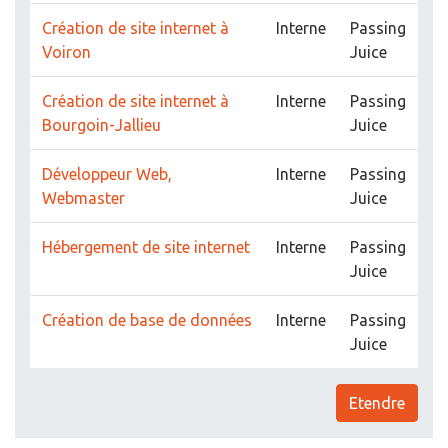
Création de site internet à
Interne
Passing
Voiron
Juice
Création de site internet à
Interne
Passing
Bourgoin-Jallieu
Juice
Développeur Web,
Interne
Passing
Webmaster
Juice
Hébergement de site internet
Interne
Passing
Juice
Création de base de données
Interne
Passing
Juice
Etendre