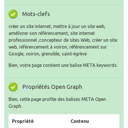
Mots-clefs
créer un site internet, mettre à jour un site web,
améliorer son référencement, site internet
professionnel ,concepteur de sites Web, créer un site
web, référencement à voiron, référencement sur
Google, voiron, grenoble, saint-égrève
Bien, votre page contient une balise META keywords.
Propriétés Open Graph
Bien, cette page profite des balises META Open
Graph.
Propriété
Contenu