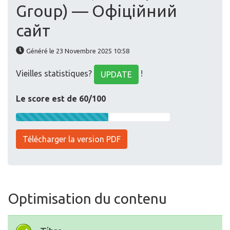
Group) — Офіційний
сайт
Généré le 23 Novembre 2025 10:58
Vieilles statistiques?
!
UPDATE
Le score est de 60/100
Télécharger la version PDF
Optimisation du contenu