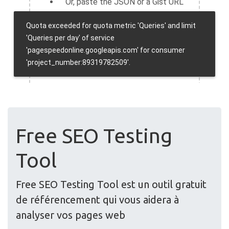
Free SEO Testing
Tool
Free SEO Testing Tool est un outil gratuit
de référencement qui vous aidera à
analyser vos pages web