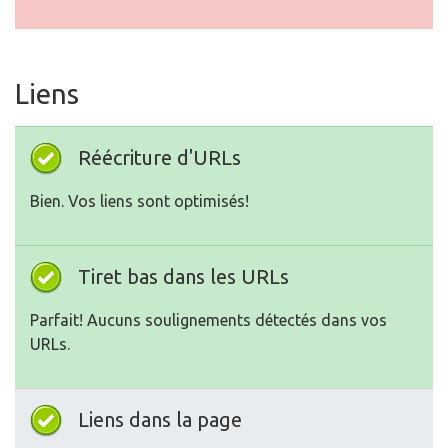
Liens
Réécriture d'URLs
Bien. Vos liens sont optimisés!
Tiret bas dans les URLs
Parfait! Aucuns soulignements détectés dans vos
URLs.
Liens dans la page