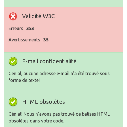
Validité W3C
Erreurs :
353
Avertissements :
35
E-mail confidentialité
Génial, aucune adresse e-mail n'a été trouvé sous
forme de texte!
HTML obsolètes
Génial! Nous n'avons pas trouvé de balises HTML
obsolètes dans votre code.