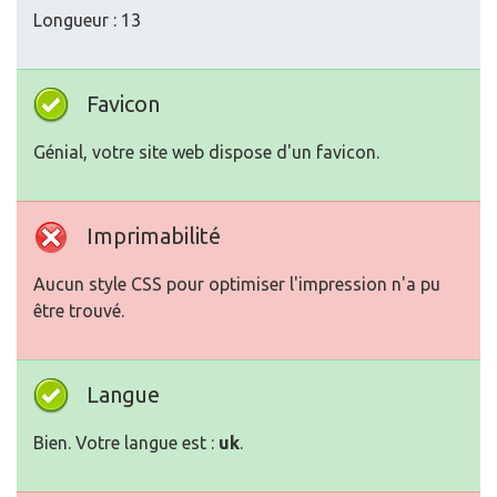
Longueur : 13
Favicon
Génial, votre site web dispose d'un favicon.
Imprimabilité
Aucun style CSS pour optimiser l'impression n'a pu
être trouvé.
Langue
Bien. Votre langue est :
uk
.