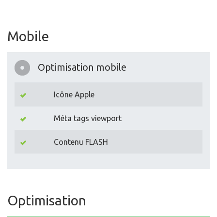
Mobile
Optimisation mobile
Icône Apple
Méta tags viewport
Contenu FLASH
Optimisation