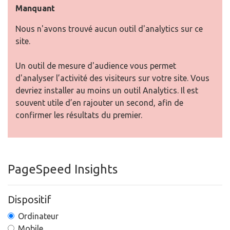
Manquant
Nous n'avons trouvé aucun outil d'analytics sur ce
site.
Un outil de mesure d'audience vous permet
d'analyser l’activité des visiteurs sur votre site. Vous
devriez installer au moins un outil Analytics. Il est
souvent utile d’en rajouter un second, afin de
confirmer les résultats du premier.
PageSpeed Insights
Dispositif
Ordinateur
Mobile