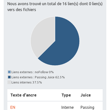
Nous avons trouvé un total de 16 lien(s) dont 0 lien(s)
vers des fichiers
Liens externes : noFollow 0%
Liens externes : Passing Juice 62.5%
Liens internes 37.5%
Texte d'ancre
Type
Juice
EN
Interne
Passing