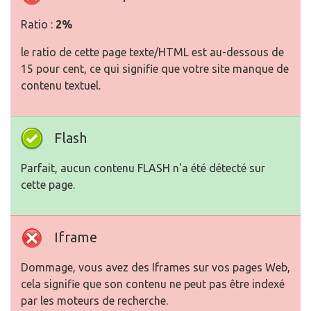
Ratio :
2%
le ratio de cette page texte/HTML est au-dessous de
15 pour cent, ce qui signifie que votre site manque de
contenu textuel.
Flash
Parfait, aucun contenu FLASH n'a été détecté sur
cette page.
Iframe
Dommage, vous avez des Iframes sur vos pages Web,
cela signifie que son contenu ne peut pas être indexé
par les moteurs de recherche.