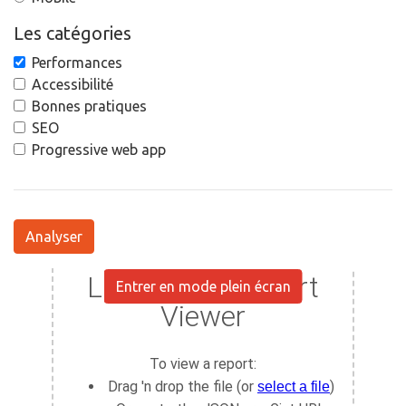
Les catégories
Performances
Accessibilité
Bonnes pratiques
SEO
Progressive web app
Analyser
Entrer en mode plein écran