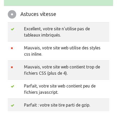
Astuces vitesse
Excellent, votre site n'utilise pas de
tableaux imbriqués.
Mauvais, votre site web utilise des styles
css inline.
Mauvais, votre site web contient trop de
fichiers CSS (plus de 4).
Parfait, votre site web contient peu de
fichiers javascript.
Parfait : votre site tire parti de gzip.