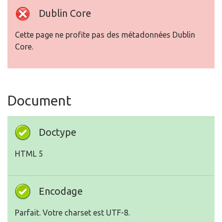
Dublin Core
Cette page ne profite pas des métadonnées Dublin
Core.
Document
Doctype
HTML 5
Encodage
Parfait. Votre charset est UTF-8.