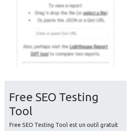
Free SEO Testing
Tool
Free SEO Testing Tool est un outil gratuit