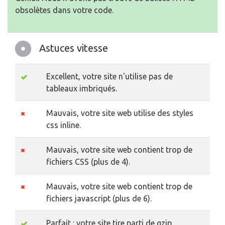
obsolètes dans votre code.
Astuces vitesse
Excellent, votre site n'utilise pas de
tableaux imbriqués.
Mauvais, votre site web utilise des styles
css inline.
Mauvais, votre site web contient trop de
fichiers CSS (plus de 4).
Mauvais, votre site web contient trop de
fichiers javascript (plus de 6).
Parfait : votre site tire parti de gzip.