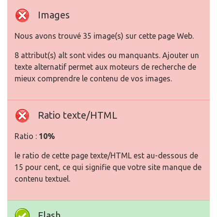
Images
Nous avons trouvé 35 image(s) sur cette page Web.
8 attribut(s) alt sont vides ou manquants. Ajouter un
texte alternatif permet aux moteurs de recherche de
mieux comprendre le contenu de vos images.
Ratio texte/HTML
Ratio :
10%
le ratio de cette page texte/HTML est au-dessous de
15 pour cent, ce qui signifie que votre site manque de
contenu textuel.
Flash