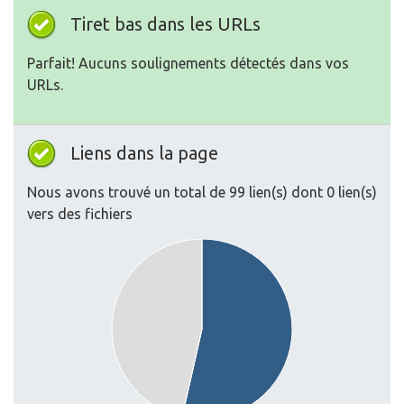
Tiret bas dans les URLs
Parfait! Aucuns soulignements détectés dans vos
URLs.
Liens dans la page
Nous avons trouvé un total de 99 lien(s) dont 0 lien(s)
vers des fichiers