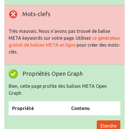
Mots-clefs
Très mauvais. Nous n'avons pas trouvé de balise
META keywords sur votre page. Utilisez
ce générateur
gratuit de balises META en ligne
pour créer des mots-
clés.
Propriétés Open Graph
Bien, cette page profite des balises META Open
Graph.
Propriété
Contenu
Etendre