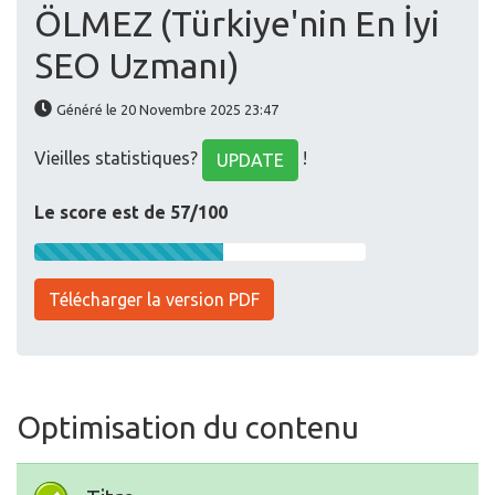
ÖLMEZ (Türkiye'nin En İyi
SEO Uzmanı)
Généré le 20 Novembre 2025 23:47
Vieilles statistiques?
!
UPDATE
Le score est de 57/100
Télécharger la version PDF
Optimisation du contenu