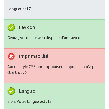
Longueur : 17
Favicon
Génial, votre site web dispose d'un favicon.
Imprimabilité
Aucun style CSS pour optimiser l'impression n'a pu
être trouvé.
Langue
Bien. Votre langue est :
tr
.