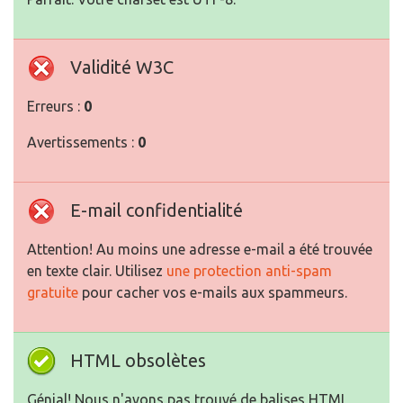
Validité W3C
Erreurs :
0
Avertissements :
0
E-mail confidentialité
Attention! Au moins une adresse e-mail a été trouvée
en texte clair. Utilisez
une protection anti-spam
gratuite
pour cacher vos e-mails aux spammeurs.
HTML obsolètes
Génial! Nous n'avons pas trouvé de balises HTML