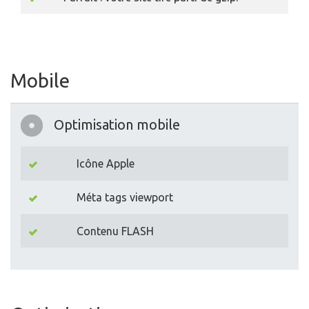
Mobile
Optimisation mobile
Icône Apple
Méta tags viewport
Contenu FLASH