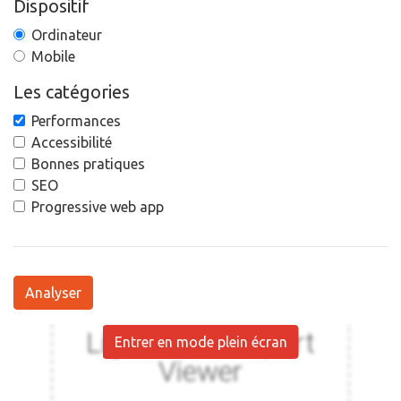
Dispositif
Ordinateur
Mobile
Les catégories
Performances
Accessibilité
Bonnes pratiques
SEO
Progressive web app
Analyser
Entrer en mode plein écran