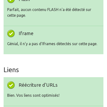
Parfait, aucun contenu FLASH n'a été détecté sur
cette page.
Iframe
Génial, il n'y a pas d'Iframes détectés sur cette page.
Liens
Réécriture d'URLs
Bien. Vos liens sont optimisés!