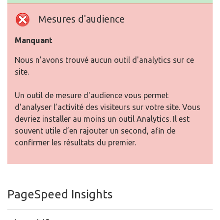
Mesures d'audience
Manquant
Nous n'avons trouvé aucun outil d'analytics sur ce
site.
Un outil de mesure d'audience vous permet
d'analyser l’activité des visiteurs sur votre site. Vous
devriez installer au moins un outil Analytics. Il est
souvent utile d’en rajouter un second, afin de
confirmer les résultats du premier.
PageSpeed Insights