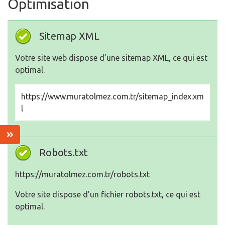
Optimisation
Sitemap XML
Votre site web dispose d’une sitemap XML, ce qui est
optimal.
https://www.muratolmez.com.tr/sitemap_index.xm
l
Robots.txt
https://muratolmez.com.tr/robots.txt
Votre site dispose d’un fichier robots.txt, ce qui est
optimal.