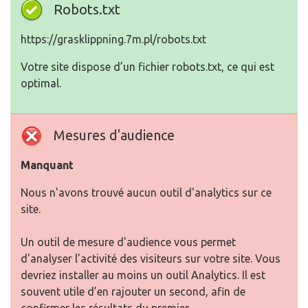
Robots.txt
https://grasklippning.7m.pl/robots.txt
Votre site dispose d’un fichier robots.txt, ce qui est
optimal.
Mesures d'audience
Manquant
Nous n'avons trouvé aucun outil d'analytics sur ce
site.
Un outil de mesure d'audience vous permet
d'analyser l’activité des visiteurs sur votre site. Vous
devriez installer au moins un outil Analytics. Il est
souvent utile d’en rajouter un second, afin de