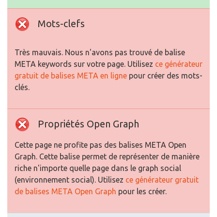
Mots-clefs
Très mauvais. Nous n'avons pas trouvé de balise
META keywords sur votre page. Utilisez
ce générateur
gratuit de balises META en ligne
pour créer des mots-
clés.
Propriétés Open Graph
Cette page ne profite pas des balises META Open
Graph. Cette balise permet de représenter de manière
riche n'importe quelle page dans le graph social
(environnement social). Utilisez
ce générateur gratuit
de balises META Open Graph
pour les créer.