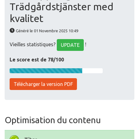
Trädgårdstjänster med
kvalitet
Généré le 01 Novembre 2025 10:49
Vieilles statistiques?
!
UPDATE
Le score est de 78/100
Télécharger la version PDF
Optimisation du contenu