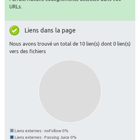
URLs.
Liens dans la page
Nous avons trouvé un total de 10 lien(s) dont 0 lien(s)
vers des fichiers
Liens externes : noFollow 0%
Liens externes : Passing Juice 0%