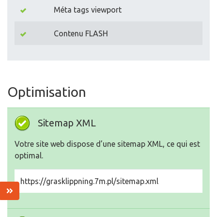
Méta tags viewport
Contenu FLASH
Optimisation
Sitemap XML
Votre site web dispose d’une sitemap XML, ce qui est
optimal.
https://grasklippning.7m.pl/sitemap.xml