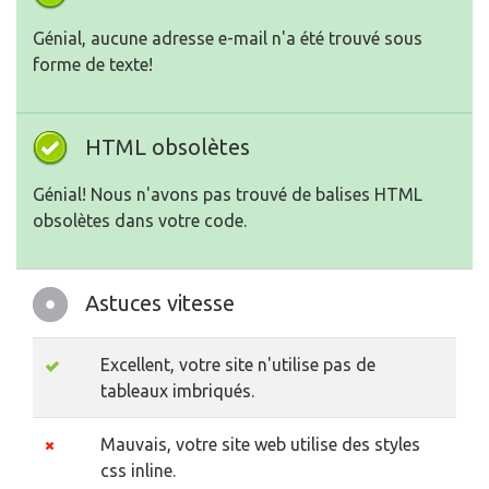
Génial, aucune adresse e-mail n'a été trouvé sous
forme de texte!
HTML obsolètes
Génial! Nous n'avons pas trouvé de balises HTML
obsolètes dans votre code.
Astuces vitesse
Excellent, votre site n'utilise pas de
tableaux imbriqués.
Mauvais, votre site web utilise des styles
css inline.