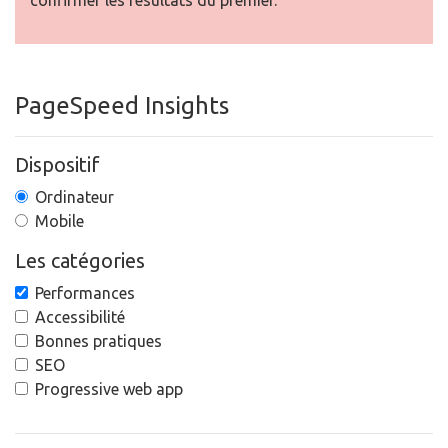
confirmer les résultats du premier.
PageSpeed Insights
Dispositif
Ordinateur
Mobile
Les catégories
Performances
Accessibilité
Bonnes pratiques
SEO
Progressive web app