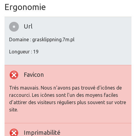
Ergonomie
Url
Domaine : grasklippning.7m.pl
Longueur : 19
Favicon
Trés mauvais. Nous n'avons pas trouvé d'icônes de
raccourci. Les icônes sont l'un des moyens faciles
d'attirer des visiteurs réguliers plus souvent sur votre
site.
Imprimabilité