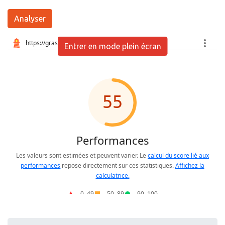
Analyser
Entrer en mode plein écran