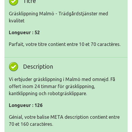
Titre
Gräsklippning Malmö - Trädgårdstjänster med
kvalitet
Longueur : 52
Parfait, votre titre contient entre 10 et 70 caractères.
Description
Vi erbjuder gräsklippning i Malmö med omnejd. Få
offert inom 24 timmar för gräsklippning,
kantklippning och robotgräsklippare.
Longueur : 126
Génial, votre balise META description contient entre
70 et 160 caractères.