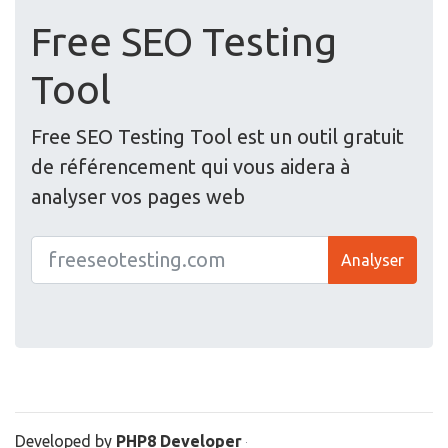
Free SEO Testing
Tool
Free SEO Testing Tool est un outil gratuit
de référencement qui vous aidera à
analyser vos pages web
Analyser
Developed by
PHP8 Developer