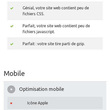
Génial, votre site web contient peu de
fichiers CSS.
Parfait, votre site web contient peu de
fichiers javascript.
Parfait : votre site tire parti de gzip.
Mobile
Optimisation mobile
Icône Apple