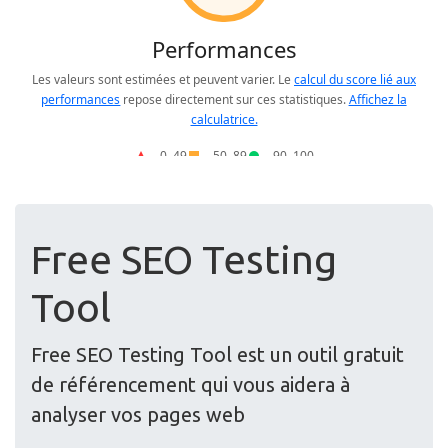
Free SEO Testing
Tool
Free SEO Testing Tool est un outil gratuit
de référencement qui vous aidera à
analyser vos pages web