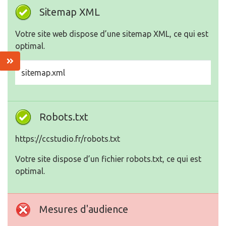
Sitemap XML
Votre site web dispose d’une sitemap XML, ce qui est
optimal.
sitemap.xml
Robots.txt
https://ccstudio.fr/robots.txt
Votre site dispose d’un fichier robots.txt, ce qui est
optimal.
Mesures d'audience