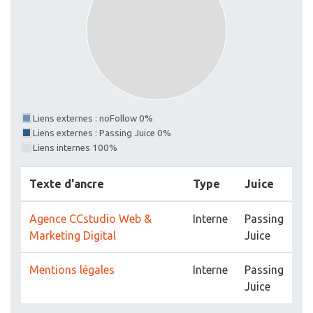
Liens externes : noFollow 0%
Liens externes : Passing Juice 0%
Liens internes 100%
Texte d'ancre
Type
Juice
Agence CCstudio Web &
Interne
Passing
Marketing Digital
Juice
Mentions légales
Interne
Passing
Juice