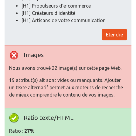
[H1] Propulseurs d'e-commerce
[H1] Créateurs d'identité
[H1] Artisans de votre communication
Etendre
Images
Nous avons trouvé 22 image(s) sur cette page Web.
19 attribut(s) alt sont vides ou manquants. Ajouter
un texte alternatif permet aux moteurs de recherche
de mieux comprendre le contenu de vos images.
Ratio texte/HTML
Ratio :
27%