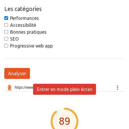
Les catégories
Performances
Accessibilité
Bonnes pratiques
SEO
Progressive web app
Analyser
Entrer en mode plein écran