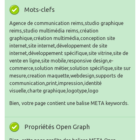
Mots-clefs
Agence de communication reims,studio graphique
reims,studio multimédia reims,création
graphique,création multimédia,conception site
internet,site internet,développement de site
internet,développement spécifique,site vitrine,site de
vente en ligne,site mobile,responsive design,e-
commerce,solution métier,solution spécifique,site sur
mesure,creation maquette,webdesign,supports de
communication,print,impression,identité
visuelle,charte graphique,logotype,logo
Bien, votre page contient une balise META keywords.
Propriétés Open Graph