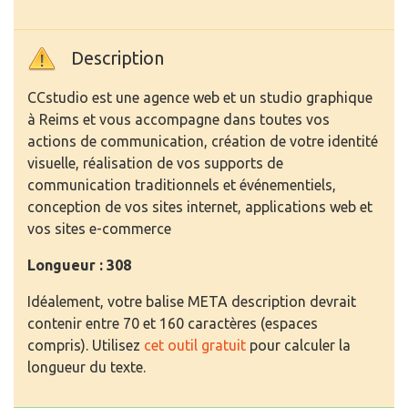
Description
CCstudio est une agence web et un studio graphique
à Reims et vous accompagne dans toutes vos
actions de communication, création de votre identité
visuelle, réalisation de vos supports de
communication traditionnels et événementiels,
conception de vos sites internet, applications web et
vos sites e-commerce
Longueur : 308
Idéalement, votre balise META description devrait
contenir entre 70 et 160 caractères (espaces
compris). Utilisez
cet outil gratuit
pour calculer la
longueur du texte.