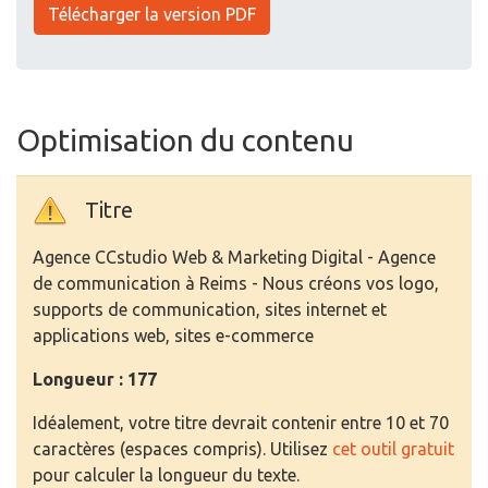
Télécharger la version PDF
Optimisation du contenu
Titre
Agence CCstudio Web & Marketing Digital - Agence
de communication à Reims - Nous créons vos logo,
supports de communication, sites internet et
applications web, sites e-commerce
Longueur : 177
Idéalement, votre titre devrait contenir entre 10 et 70
caractères (espaces compris). Utilisez
cet outil gratuit
pour calculer la longueur du texte.