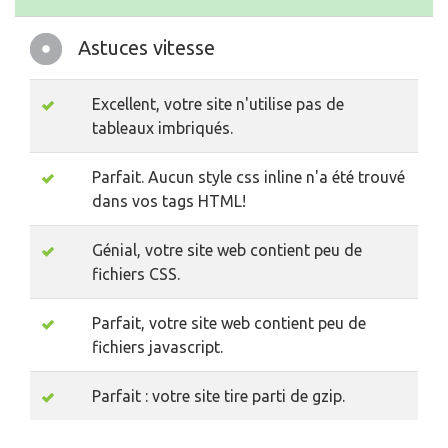
Astuces vitesse
Excellent, votre site n'utilise pas de
tableaux imbriqués.
Parfait. Aucun style css inline n'a été trouvé
dans vos tags HTML!
Génial, votre site web contient peu de
fichiers CSS.
Parfait, votre site web contient peu de
fichiers javascript.
Parfait : votre site tire parti de gzip.