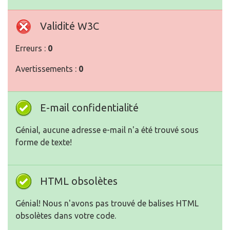
Validité W3C
Erreurs :
0
Avertissements :
0
E-mail confidentialité
Génial, aucune adresse e-mail n'a été trouvé sous
forme de texte!
HTML obsolètes
Génial! Nous n'avons pas trouvé de balises HTML
obsolètes dans votre code.