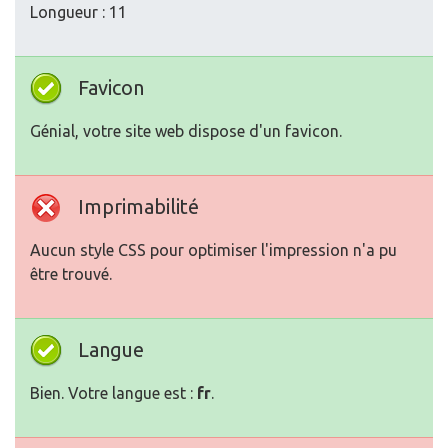
Longueur : 11
Favicon
Génial, votre site web dispose d'un favicon.
Imprimabilité
Aucun style CSS pour optimiser l'impression n'a pu
être trouvé.
Langue
Bien. Votre langue est :
fr
.