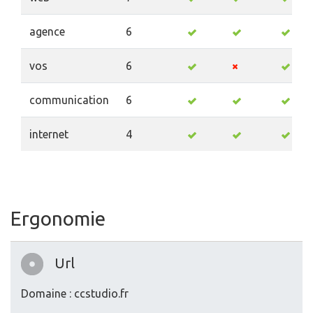
agence
6
vos
6
communication
6
internet
4
Ergonomie
Url
Domaine : ccstudio.fr