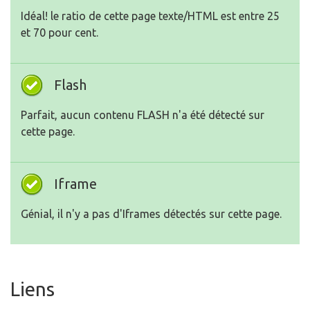
Idéal! le ratio de cette page texte/HTML est entre 25
et 70 pour cent.
Flash
Parfait, aucun contenu FLASH n'a été détecté sur
cette page.
Iframe
Génial, il n'y a pas d'Iframes détectés sur cette page.
Liens