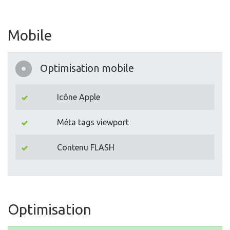
Mobile
Optimisation mobile
Icône Apple
Méta tags viewport
Contenu FLASH
Optimisation