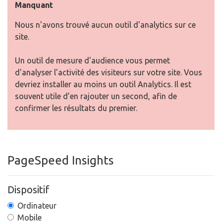
Manquant
Nous n'avons trouvé aucun outil d'analytics sur ce
site.
Un outil de mesure d'audience vous permet
d'analyser l’activité des visiteurs sur votre site. Vous
devriez installer au moins un outil Analytics. Il est
souvent utile d’en rajouter un second, afin de
confirmer les résultats du premier.
PageSpeed Insights
Dispositif
Ordinateur
Mobile