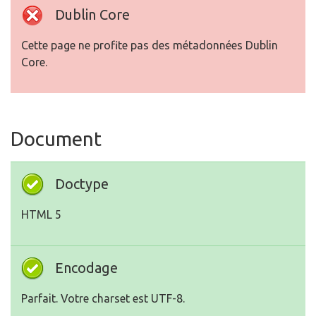
Dublin Core
Cette page ne profite pas des métadonnées Dublin
Core.
Document
Doctype
HTML 5
Encodage
Parfait. Votre charset est UTF-8.