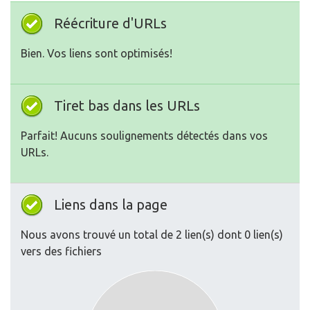
Réécriture d'URLs
Bien. Vos liens sont optimisés!
Tiret bas dans les URLs
Parfait! Aucuns soulignements détectés dans vos
URLs.
Liens dans la page
Nous avons trouvé un total de 2 lien(s) dont 0 lien(s)
vers des fichiers