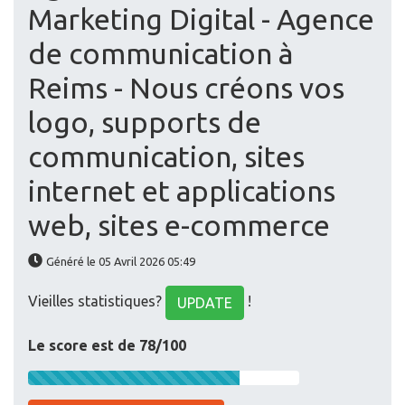
Marketing Digital - Agence
de communication à
Reims - Nous créons vos
logo, supports de
communication, sites
internet et applications
web, sites e-commerce
Généré le 05 Avril 2026 05:49
Vieilles statistiques?
!
UPDATE
Le score est de 78/100