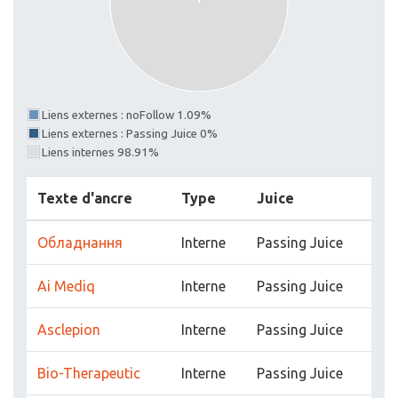
Liens externes : noFollow 1.09%
Liens externes : Passing Juice 0%
Liens internes 98.91%
Texte d'ancre
Type
Juice
Обладнання
Interne
Passing Juice
Ai Mediq
Interne
Passing Juice
Asclepion
Interne
Passing Juice
Bio-Therapeutic
Interne
Passing Juice