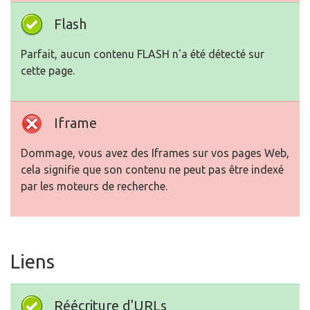
Flash
Parfait, aucun contenu FLASH n'a été détecté sur
cette page.
Iframe
Dommage, vous avez des Iframes sur vos pages Web,
cela signifie que son contenu ne peut pas être indexé
par les moteurs de recherche.
Liens
Réécriture d'URLs