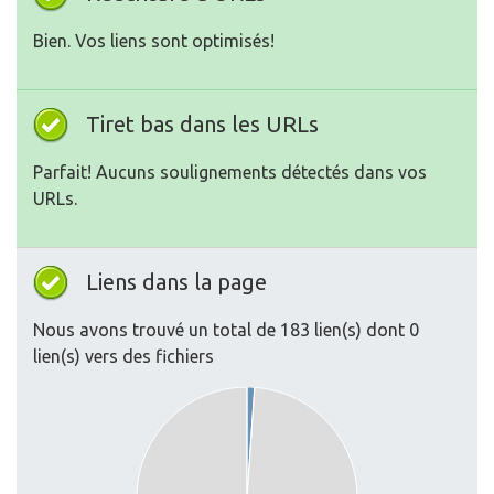
Bien. Vos liens sont optimisés!
Tiret bas dans les URLs
Parfait! Aucuns soulignements détectés dans vos
URLs.
Liens dans la page
Nous avons trouvé un total de 183 lien(s) dont 0
lien(s) vers des fichiers