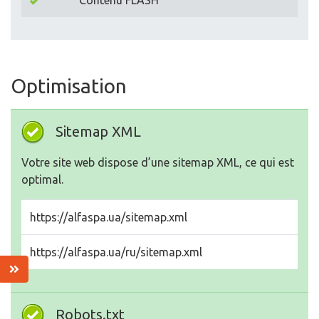
Contenu FLASH
Optimisation
Sitemap XML
Votre site web dispose d’une sitemap XML, ce qui est
optimal.
https://alfaspa.ua/sitemap.xml
https://alfaspa.ua/ru/sitemap.xml
Robots.txt