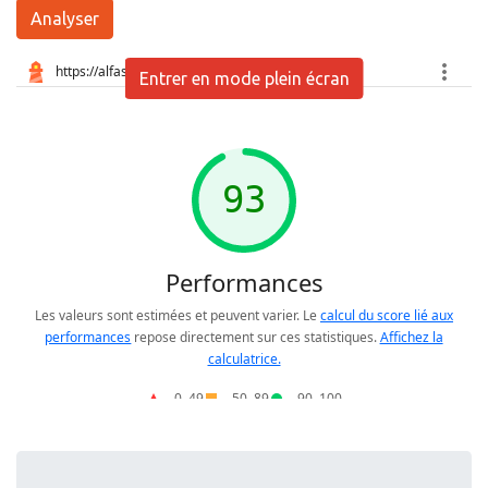
Analyser
Entrer en mode plein écran