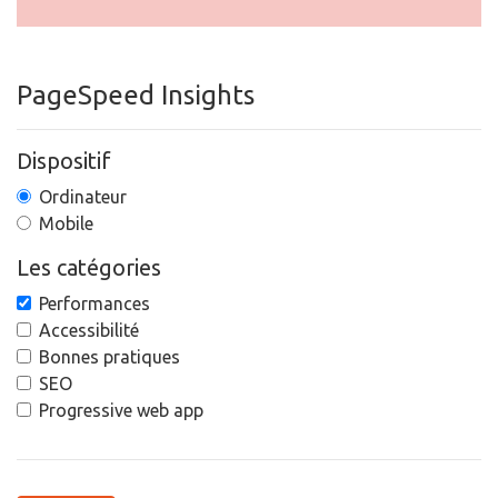
PageSpeed Insights
Dispositif
Ordinateur
Mobile
Les catégories
Performances
Accessibilité
Bonnes pratiques
SEO
Progressive web app