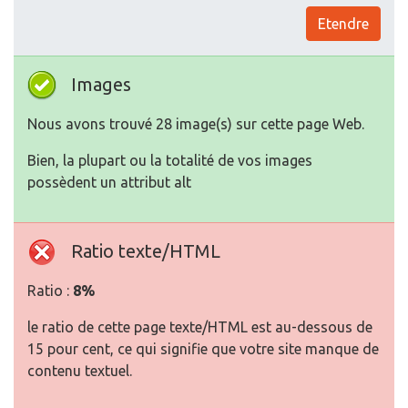
Etendre
Images
Nous avons trouvé 28 image(s) sur cette page Web.
Bien, la plupart ou la totalité de vos images
possèdent un attribut alt
Ratio texte/HTML
Ratio :
8%
le ratio de cette page texte/HTML est au-dessous de
15 pour cent, ce qui signifie que votre site manque de
contenu textuel.