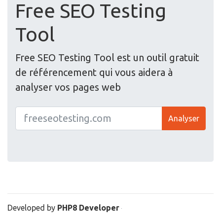
Free SEO Testing
Tool
Free SEO Testing Tool est un outil gratuit
de référencement qui vous aidera à
analyser vos pages web
Analyser
Developed by
PHP8 Developer