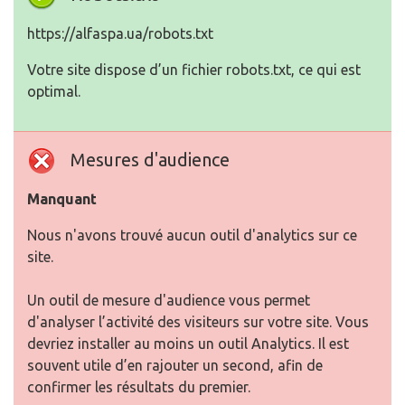
https://alfaspa.ua/robots.txt
Votre site dispose d’un fichier robots.txt, ce qui est
optimal.
Mesures d'audience
Manquant
Nous n'avons trouvé aucun outil d'analytics sur ce
site.
Un outil de mesure d'audience vous permet
d'analyser l’activité des visiteurs sur votre site. Vous
devriez installer au moins un outil Analytics. Il est
souvent utile d’en rajouter un second, afin de
confirmer les résultats du premier.