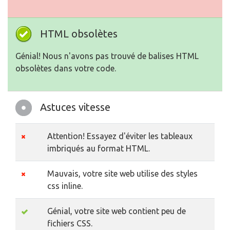
HTML obsolètes
Génial! Nous n'avons pas trouvé de balises HTML
obsolètes dans votre code.
Astuces vitesse
Attention! Essayez d'éviter les tableaux
imbriqués au format HTML.
Mauvais, votre site web utilise des styles
css inline.
Génial, votre site web contient peu de
fichiers CSS.