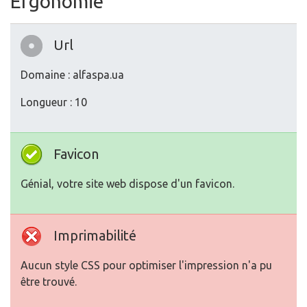
Ergonomie
Url
Domaine : alfaspa.ua
Longueur : 10
Favicon
Génial, votre site web dispose d'un favicon.
Imprimabilité
Aucun style CSS pour optimiser l'impression n'a pu
être trouvé.