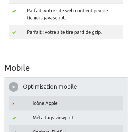
Parfait, votre site web contient peu de
fichiers javascript.
Parfait : votre site tire parti de gzip.
Mobile
Optimisation mobile
Icône Apple
Méta tags viewport