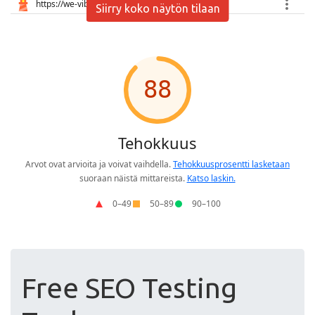
Siirry koko näytön tilaan
Free SEO Testing