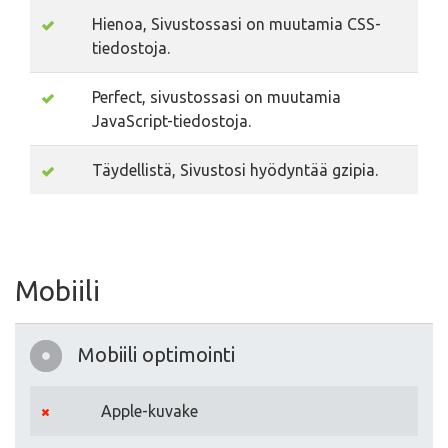
Hienoa, Sivustossasi on muutamia CSS-
tiedostoja.
Perfect, sivustossasi on muutamia
JavaScript-tiedostoja.
Täydellistä, Sivustosi hyödyntää gzipia.
Mobiili
Mobiili optimointi
Apple-kuvake