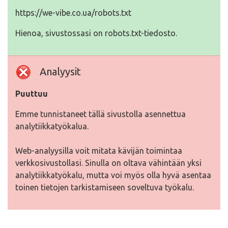
https://we-vibe.co.ua/robots.txt
Hienoa, sivustossasi on robots.txt-tiedosto.
Analyysit
Puuttuu
Emme tunnistaneet tällä sivustolla asennettua
analytiikkatyökalua.
Web-analyysilla voit mitata kävijän toimintaa
verkkosivustollasi. Sinulla on oltava vähintään yksi
analytiikkatyökalu, mutta voi myös olla hyvä asentaa
toinen tietojen tarkistamiseen soveltuva työkalu.