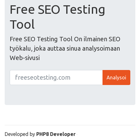
Free SEO Testing
Tool
Free SEO Testing Tool On ilmainen SEO
työkalu, joka auttaa sinua analysoimaan
Web-sivusi
Analysoi
Developed by
PHP8 Developer