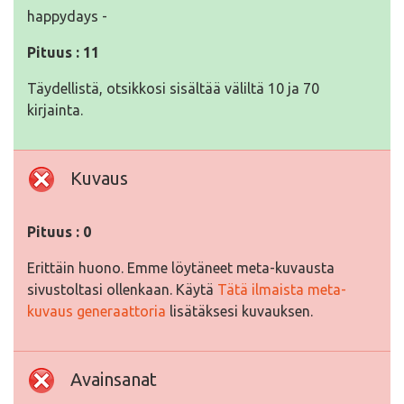
happydays -
Pituus : 11
Täydellistä, otsikkosi sisältää väliltä 10 ja 70
kirjainta.
Kuvaus
Pituus : 0
Erittäin huono. Emme löytäneet meta-kuvausta
sivustoltasi ollenkaan. Käytä
Tätä ilmaista meta-
kuvaus generaattoria
lisätäksesi kuvauksen.
Avainsanat