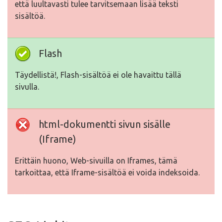
että luultavasti tulee tarvitsemaan lisää teksti
sisältöä.
Flash
Täydellistä!, Flash-sisältöä ei ole havaittu tällä
sivulla.
html-dokumentti sivun sisälle
(Iframe)
Erittäin huono, Web-sivuilla on Iframes, tämä
tarkoittaa, että Iframe-sisältöä ei voida indeksoida.