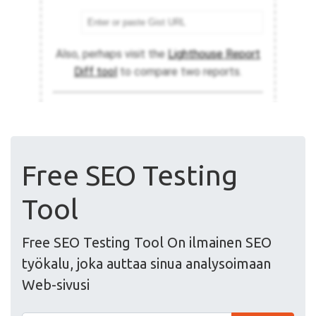
Free SEO Testing
Tool
Free SEO Testing Tool On ilmainen SEO
työkalu, joka auttaa sinua analysoimaan
Web-sivusi