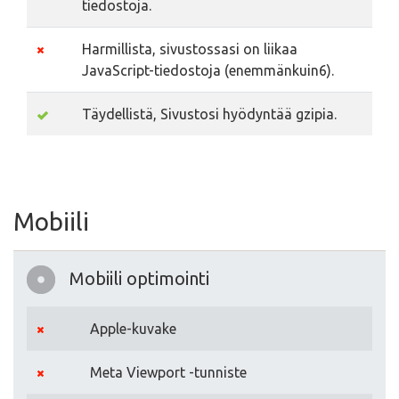
tiedostoja.
Harmillista, sivustossasi on liikaa
JavaScript-tiedostoja (enemmänkuin6).
Täydellistä, Sivustosi hyödyntää gzipia.
Mobiili
Mobiili optimointi
Apple-kuvake
Meta Viewport -tunniste