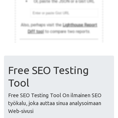
Free SEO Testing
Tool
Free SEO Testing Tool On ilmainen SEO
työkalu, joka auttaa sinua analysoimaan
Web-sivusi