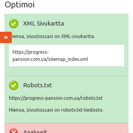
Optimoi
XML Sivukartta
Hienoa, sivustossasi on XML-sivukartta.
https://progress-
pansion.com.ua/sitemap_index.xml
Robots.txt
https://progress-pansion.com.ua/robots.txt
Hienoa, sivustossasi on robots.txt-tiedosto.
Analyysit