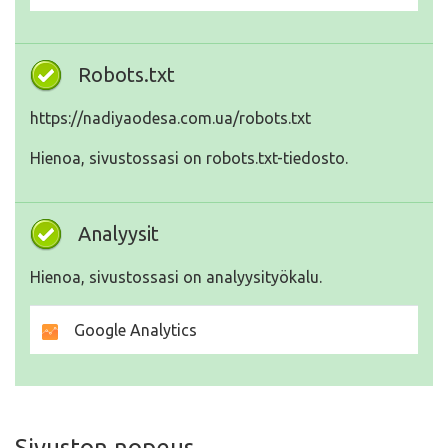
Robots.txt
https://nadiyaodesa.com.ua/robots.txt
Hienoa, sivustossasi on robots.txt-tiedosto.
Analyysit
Hienoa, sivustossasi on analyysityökalu.
Google Analytics
Sivuston nopeus