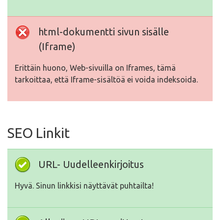
html-dokumentti sivun sisälle
(Iframe)
Erittäin huono, Web-sivuilla on Iframes, tämä
tarkoittaa, että Iframe-sisältöä ei voida indeksoida.
SEO Linkit
URL- Uudelleenkirjoitus
Hyvä. Sinun linkkisi näyttävät puhtailta!