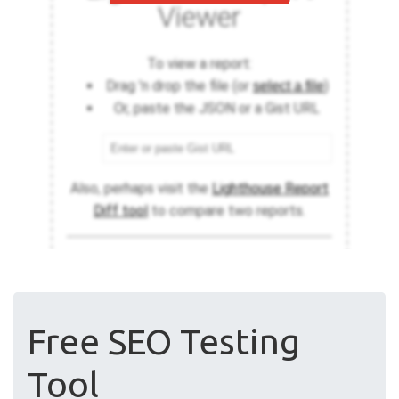
Free SEO Testing
Tool