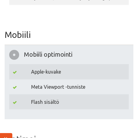
Mobiili
Mobiili optimointi
Apple-kuvake
Meta Viewport -tunniste
Flash sisältö