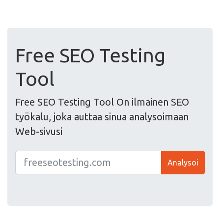
Free SEO Testing
Tool
Free SEO Testing Tool On ilmainen SEO
työkalu, joka auttaa sinua analysoimaan
Web-sivusi
Analysoi