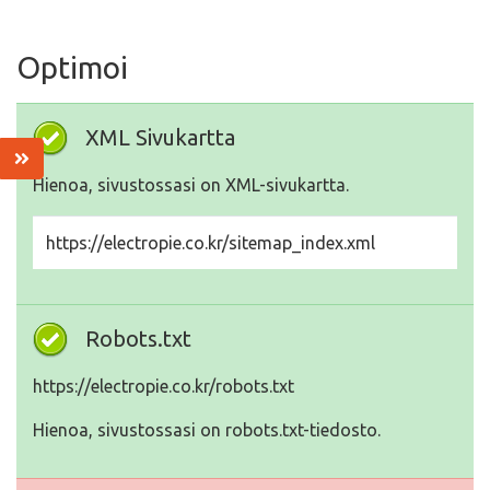
Optimoi
XML Sivukartta
Hienoa, sivustossasi on XML-sivukartta.
https://electropie.co.kr/sitemap_index.xml
Robots.txt
https://electropie.co.kr/robots.txt
Hienoa, sivustossasi on robots.txt-tiedosto.