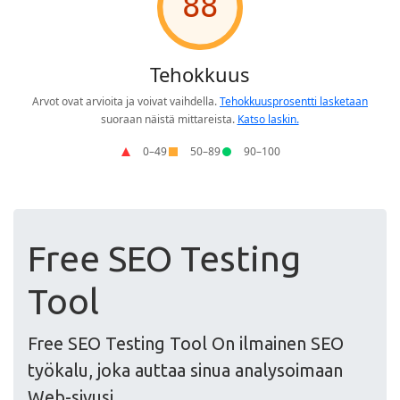
Free SEO Testing
Tool
Free SEO Testing Tool On ilmainen SEO
työkalu, joka auttaa sinua analysoimaan
Web-sivusi