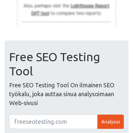
Free SEO Testing
Tool
Free SEO Testing Tool On ilmainen SEO
työkalu, joka auttaa sinua analysoimaan
Web-sivusi
Analysoi