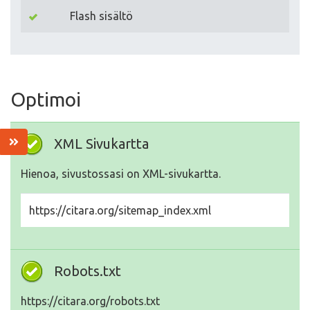
Flash sisältö
Optimoi
XML Sivukartta
Hienoa, sivustossasi on XML-sivukartta.
https://citara.org/sitemap_index.xml
Robots.txt
https://citara.org/robots.txt