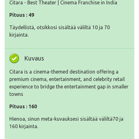
Citara - Best Theater | Cinema Franchise in India
Pituus : 49
Täydellistä, otsikkosi sisältää väliltä 10 ja 70
kirjainta.
Kuvaus
Citara is a cinema-themed destination offering a
premium cinema, entertainment, and celebrity retail
experience to bridge the entertainment gap in smaller
towns
Pituus : 160
Hienoa, sinun meta-kuvauksesi sisältää väliltä70 ja
160 kirjainta.