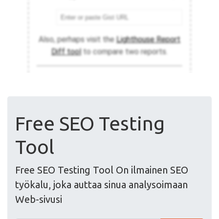
Free SEO Testing
Tool
Free SEO Testing Tool On ilmainen SEO
työkalu, joka auttaa sinua analysoimaan
Web-sivusi