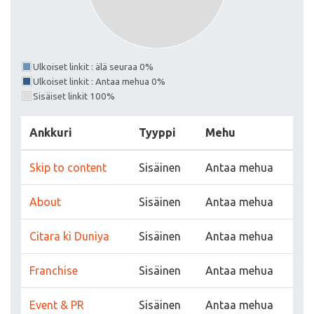
Ulkoiset linkit : älä seuraa 0%
Ulkoiset linkit : Antaa mehua 0%
Sisäiset linkit 100%
Ankkuri
Tyyppi
Mehu
Skip to content
Sisäinen
Antaa mehua
About
Sisäinen
Antaa mehua
Citara ki Duniya
Sisäinen
Antaa mehua
Franchise
Sisäinen
Antaa mehua
Event & PR
Sisäinen
Antaa mehua