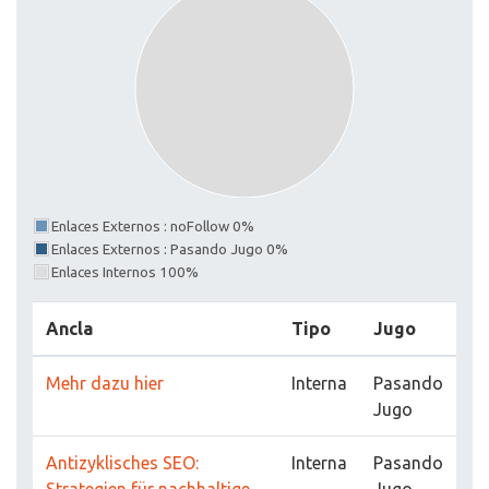
Enlaces Externos : noFollow 0%
Enlaces Externos : Pasando Jugo 0%
Enlaces Internos 100%
Ancla
Tipo
Jugo
Mehr dazu hier
Interna
Pasando
Jugo
Antizyklisches SEO:
Interna
Pasando