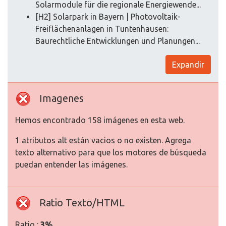
Solarmodule für die regionale Energiewende...
[H2] Solarpark in Bayern | Photovoltaik-
Freiflächenanlagen in Tuntenhausen:
Baurechtliche Entwicklungen und Planungen...
Expandir
Imagenes
Hemos encontrado 158 imágenes en esta web.
1 atributos alt están vacios o no existen. Agrega
texto alternativo para que los motores de búsqueda
puedan entender las imágenes.
Ratio Texto/HTML
Ratio :
3%