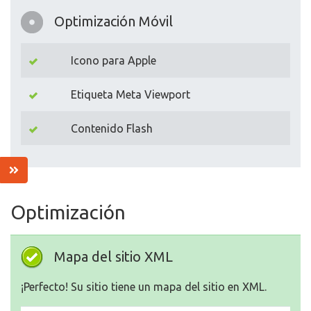
Optimización Móvil
Icono para Apple
Etiqueta Meta Viewport
Contenido Flash
Optimización
Mapa del sitio XML
¡Perfecto! Su sitio tiene un mapa del sitio en XML.