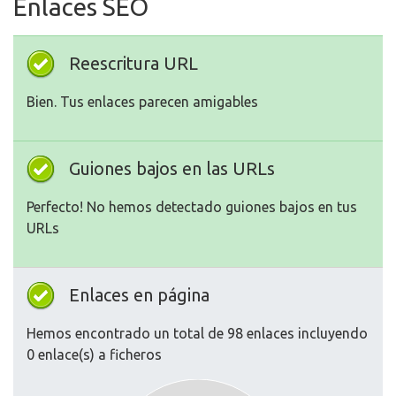
Enlaces SEO
Reescritura URL
Bien. Tus enlaces parecen amigables
Guiones bajos en las URLs
Perfecto! No hemos detectado guiones bajos en tus
URLs
Enlaces en página
Hemos encontrado un total de 98 enlaces incluyendo
0 enlace(s) a ficheros