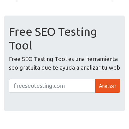
Free SEO Testing
Tool
Free SEO Testing Tool es una herramienta
seo gratuita que te ayuda a analizar tu web
Analizar