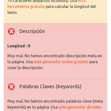
70 caracteres (espacios incluidos). Usa
esta
herramienta gratuita
para calcular la longitud del
texto.
Descripción
Longitud : 0
Muy mal. No hemos encontrado descripción meta en
tu página. Usa
este generador online gratuito
para
crear la descripción.
Palabras Claves (Keywords)
Muy mal. No hemos encontrado palabras clave (meta
keywords) en tu página. Usa
este generador de meta