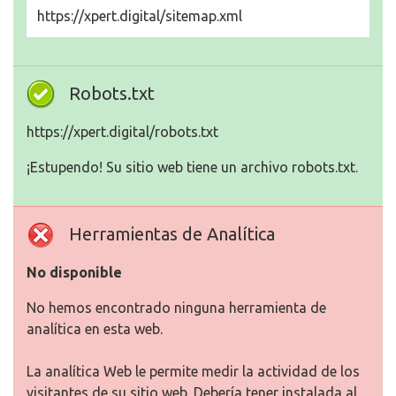
https://xpert.digital/sitemap.xml
Robots.txt
https://xpert.digital/robots.txt
¡Estupendo! Su sitio web tiene un archivo robots.txt.
Herramientas de Analítica
No disponible
No hemos encontrado ninguna herramienta de
analítica en esta web.
La analítica Web le permite medir la actividad de los
visitantes de su sitio web. Debería tener instalada al