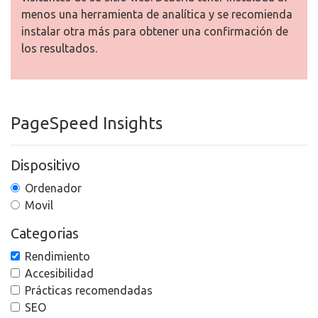
menos una herramienta de analítica y se recomienda
instalar otra más para obtener una confirmación de
los resultados.
PageSpeed Insights
Dispositivo
Ordenador
Movil
Categorias
Rendimiento
Accesibilidad
Prácticas recomendadas
SEO