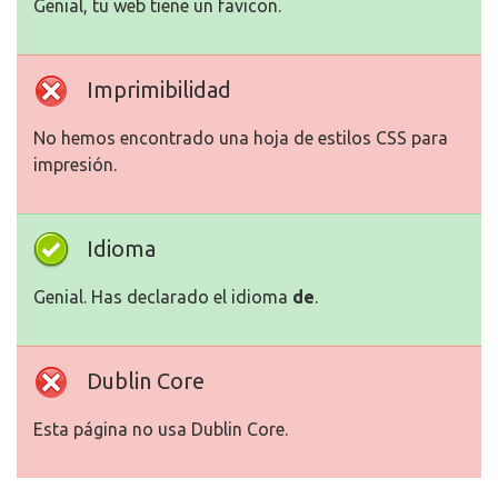
Genial, tu web tiene un favicon.
Imprimibilidad
No hemos encontrado una hoja de estilos CSS para
impresión.
Idioma
Genial. Has declarado el idioma
de
.
Dublin Core
Esta página no usa Dublin Core.