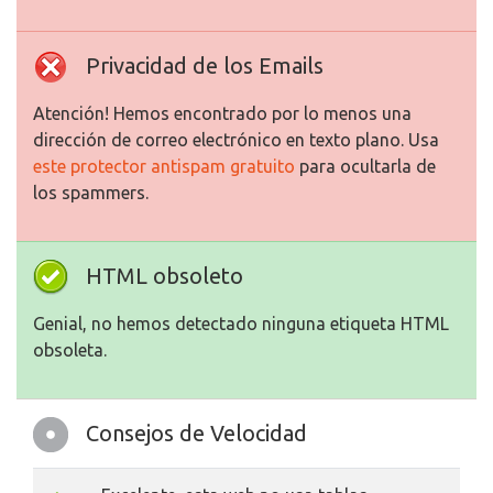
Privacidad de los Emails
Atención! Hemos encontrado por lo menos una
dirección de correo electrónico en texto plano. Usa
este protector antispam gratuito
para ocultarla de
los spammers.
HTML obsoleto
Genial, no hemos detectado ninguna etiqueta HTML
obsoleta.
Consejos de Velocidad