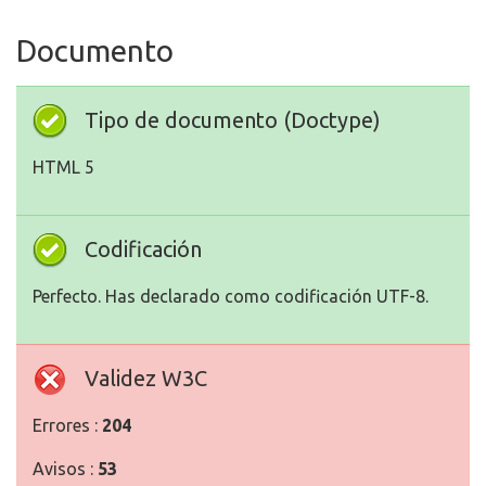
Documento
Tipo de documento (Doctype)
HTML 5
Codificación
Perfecto. Has declarado como codificación UTF-8.
Validez W3C
Errores :
204
Avisos :
53