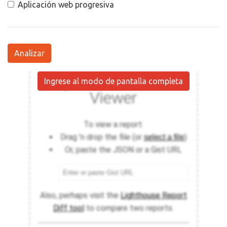
Aplicación web progresiva
Analizar
Ingrese al modo de pantalla completa