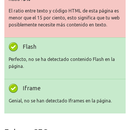
El ratio entre texto y código HTML de esta página es
menor que el 15 por ciento, esto significa que tu web
posiblemente necesite más contenido en texto.
Flash
Perfecto, no se ha detectado contenido Flash en la
página.
Iframe
Genial, no se han detectado Iframes en la página.