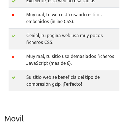
Excelente, esta web no usa tablas.
Muy mal, tu web está usando estilos
embenidos (inline CSS).
Genial, tu página web usa muy pocos
ficheros CSS.
Muy mal, tu sitio usa demasiados ficheros
JavaScript (más de 6).
Su sitio web se beneficia del tipo de
compresión gzip. ¡Perfecto!
Movil