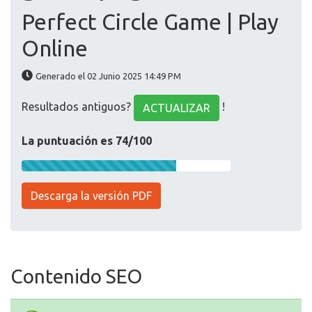
Perfect Circle Game | Play
Online
Generado el 02 Junio 2025 14:49 PM
Resultados antiguos?
!
ACTUALIZAR
La puntuación es 74/100
Descarga la versión PDF
Contenido SEO