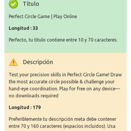
Título
Perfect Circle Game | Play Online
Longitud : 33
Perfecto, tu título contiene entre 10 y 70 caracteres.
Descripción
Test your precision skills in Perfect Circle Game! Draw
the most accurate circle possible & challenge your
hand-eye coordination. Play for free on any device—
no downloads required
Longitud : 179
Preferiblemente tu descripción meta debe contener
entre 70 y 160 caracteres (espacios incluidos). Usa