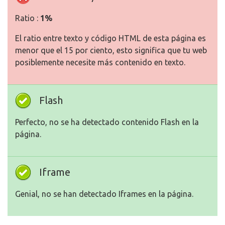
Ratio :
1%
El ratio entre texto y código HTML de esta página es
menor que el 15 por ciento, esto significa que tu web
posiblemente necesite más contenido en texto.
Flash
Perfecto, no se ha detectado contenido Flash en la
página.
Iframe
Genial, no se han detectado Iframes en la página.