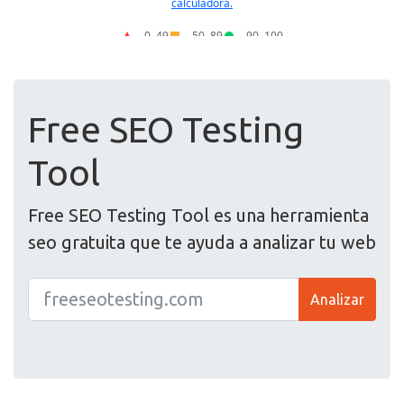
Free SEO Testing
Tool
Free SEO Testing Tool es una herramienta
seo gratuita que te ayuda a analizar tu web
Analizar