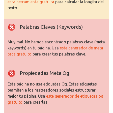
esta herramienta gratuita
para calcular la longitu del
texto.
Palabras Claves (Keywords)
Muy mal. No hemos encontrado palabras clave (meta
keywords) en tu página. Usa
este generador de meta
tags gratuito
para crear tus palabras clave.
Propiedades Meta Og
Esta página no usa etiquetas Og. Estas etiquetas
permiten a los rastreadores sociales estructurar
mejor tu página. Usa
este generador de etiquetas og
gratuito
para crearlas.