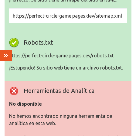
https://perfect-circle-game.pages.dev/sitemap.xml
Robots.txt
https://perfect-circle-game.pages.dev/robots.txt
¡Estupendo! Su sitio web tiene un archivo robots.txt.
Herramientas de Analítica
No disponible
No hemos encontrado ninguna herramienta de
analítica en esta web.