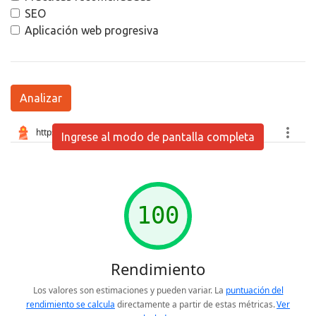
SEO
Aplicación web progresiva
Analizar
Ingrese al modo de pantalla completa