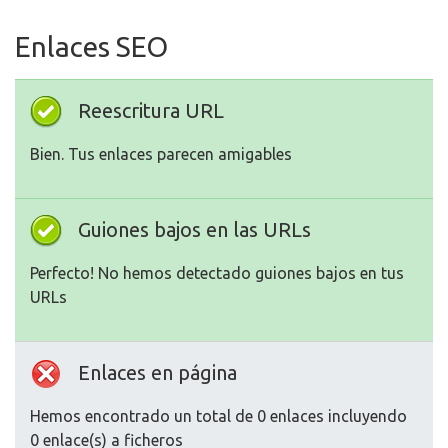
Enlaces SEO
Reescritura URL
Bien. Tus enlaces parecen amigables
Guiones bajos en las URLs
Perfecto! No hemos detectado guiones bajos en tus
URLs
Enlaces en página
Hemos encontrado un total de 0 enlaces incluyendo
0 enlace(s) a ficheros