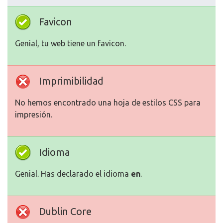
Favicon
Genial, tu web tiene un favicon.
Imprimibilidad
No hemos encontrado una hoja de estilos CSS para
impresión.
Idioma
Genial. Has declarado el idioma
en
.
Dublin Core