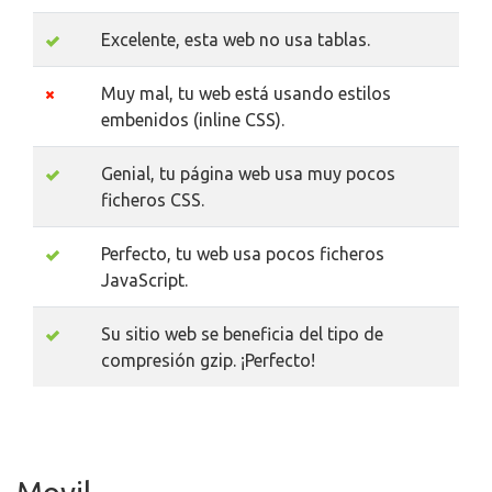
Excelente, esta web no usa tablas.
Muy mal, tu web está usando estilos
embenidos (inline CSS).
Genial, tu página web usa muy pocos
ficheros CSS.
Perfecto, tu web usa pocos ficheros
JavaScript.
Su sitio web se beneficia del tipo de
compresión gzip. ¡Perfecto!