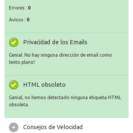
Errores :
0
Avisos :
0
Privacidad de los Emails
Genial. No hay ninguna dirección de email como
texto plano!
HTML obsoleto
Genial, no hemos detectado ninguna etiqueta HTML
obsoleta.
Consejos de Velocidad