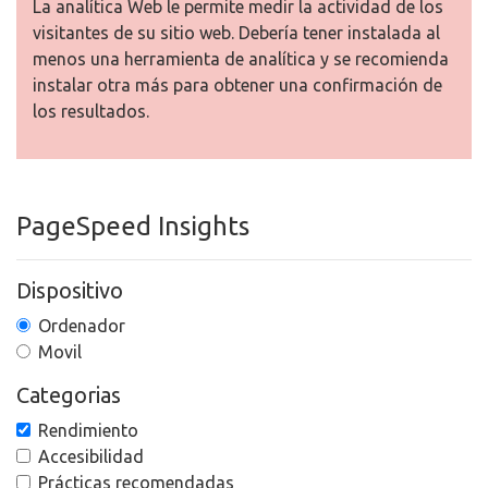
La analítica Web le permite medir la actividad de los
visitantes de su sitio web. Debería tener instalada al
menos una herramienta de analítica y se recomienda
instalar otra más para obtener una confirmación de
los resultados.
PageSpeed Insights
Dispositivo
Ordenador
Movil
Categorias
Rendimiento
Accesibilidad
Prácticas recomendadas