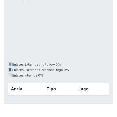
Enlaces Externos : noFollow 0%
Enlaces Externos : Pasando Jugo 0%
Enlaces Internos 0%
Ancla
Tipo
Jugo