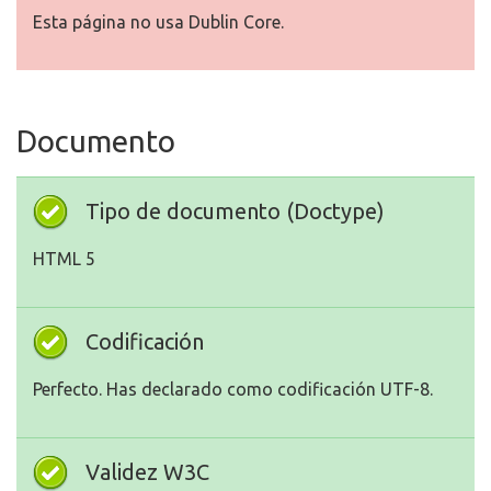
Esta página no usa Dublin Core.
Documento
Tipo de documento (Doctype)
HTML 5
Codificación
Perfecto. Has declarado como codificación UTF-8.
Validez W3C