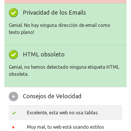
Privacidad de los Emails
Genial. No hay ninguna dirección de email como
texto plano!
HTML obsoleto
Genial, no hemos detectado ninguna etiqueta HTML
obsoleta.
Consejos de Velocidad
Excelente, esta web no usa tablas.
Muy mal, tu web está usando estilos