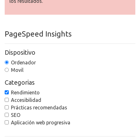
los resultados.
PageSpeed Insights
Dispositivo
Ordenador
Movil
Categorias
Rendimiento
Accesibilidad
Prácticas recomendadas
SEO
Aplicación web progresiva