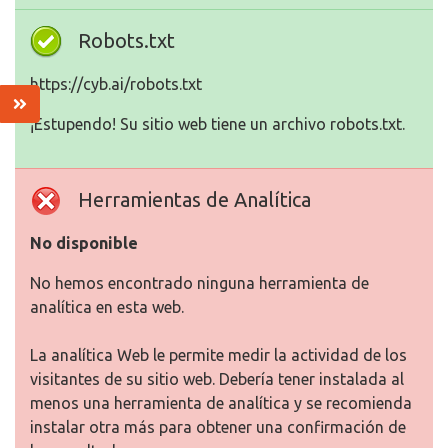
Robots.txt
https://cyb.ai/robots.txt
¡Estupendo! Su sitio web tiene un archivo robots.txt.
Herramientas de Analítica
No disponible
No hemos encontrado ninguna herramienta de
analítica en esta web.
La analítica Web le permite medir la actividad de los
visitantes de su sitio web. Debería tener instalada al
menos una herramienta de analítica y se recomienda
instalar otra más para obtener una confirmación de