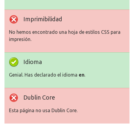
Imprimibilidad
No hemos encontrado una hoja de estilos CSS para
impresión.
Idioma
Genial. Has declarado el idioma
en
.
Dublin Core
Esta página no usa Dublin Core.