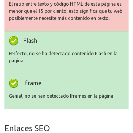
El ratio entre texto y código HTML de esta página es
menor que el 15 por ciento, esto significa que tu web
posiblemente necesite más contenido en texto.
Flash
Perfecto, no se ha detectado contenido Flash en la
página.
Iframe
Genial, no se han detectado Iframes en la página.
Enlaces SEO