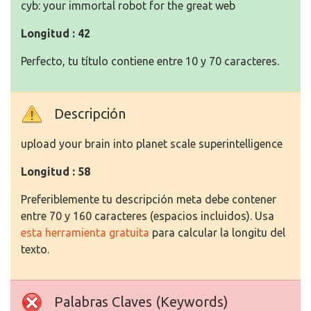
cyb: your immortal robot for the great web
Longitud : 42
Perfecto, tu título contiene entre 10 y 70 caracteres.
Descripción
upload your brain into planet scale superintelligence
Longitud : 58
Preferiblemente tu descripción meta debe contener
entre 70 y 160 caracteres (espacios incluidos). Usa
esta herramienta gratuita
para calcular la longitu del
texto.
Palabras Claves (Keywords)