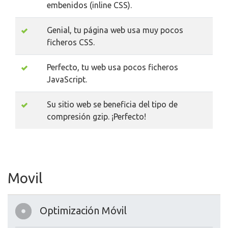
embenidos (inline CSS).
Genial, tu página web usa muy pocos
ficheros CSS.
Perfecto, tu web usa pocos ficheros
JavaScript.
Su sitio web se beneficia del tipo de
compresión gzip. ¡Perfecto!
Movil
Optimización Móvil