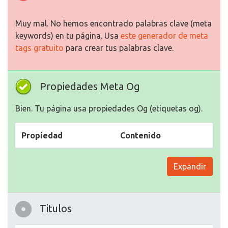
Muy mal. No hemos encontrado palabras clave (meta
keywords) en tu página. Usa
este generador de meta
tags gratuito
para crear tus palabras clave.
Propiedades Meta Og
Bien. Tu página usa propiedades Og (etiquetas og).
Propiedad
Contenido
Expandir
Titulos