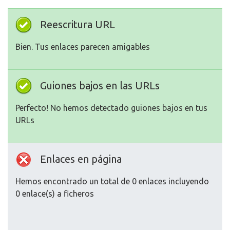
Reescritura URL
Bien. Tus enlaces parecen amigables
Guiones bajos en las URLs
Perfecto! No hemos detectado guiones bajos en tus
URLs
Enlaces en página
Hemos encontrado un total de 0 enlaces incluyendo
0 enlace(s) a ficheros