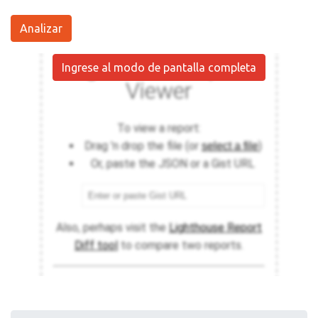
Analizar
Ingrese al modo de pantalla completa