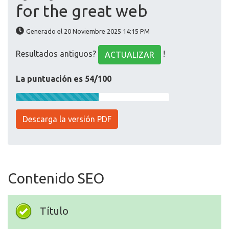
for the great web
Generado el 20 Noviembre 2025 14:15 PM
Resultados antiguos?
!
ACTUALIZAR
La puntuación es 54/100
Descarga la versión PDF
Contenido SEO
Título