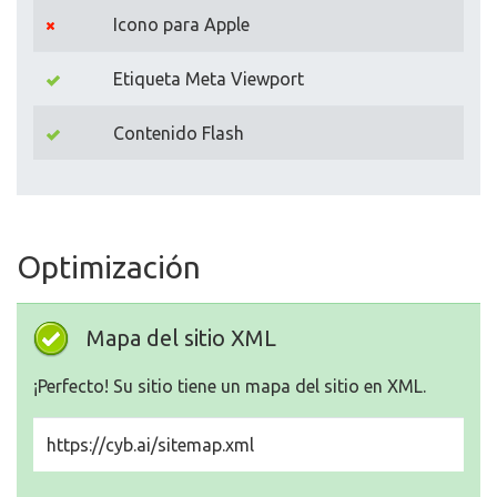
Icono para Apple
Etiqueta Meta Viewport
Contenido Flash
Optimización
Mapa del sitio XML
¡Perfecto! Su sitio tiene un mapa del sitio en XML.
https://cyb.ai/sitemap.xml