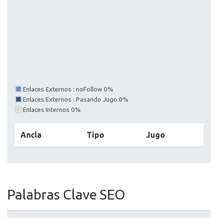
Enlaces Externos : noFollow 0%
Enlaces Externos : Pasando Jugo 0%
Enlaces Internos 0%
Ancla
Tipo
Jugo
Palabras Clave SEO