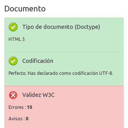
Documento
Tipo de documento (Doctype)
HTML 5
Codificación
Perfecto. Has declarado como codificación UTF-8.
Validez W3C
Errores :
10
Avisos :
0