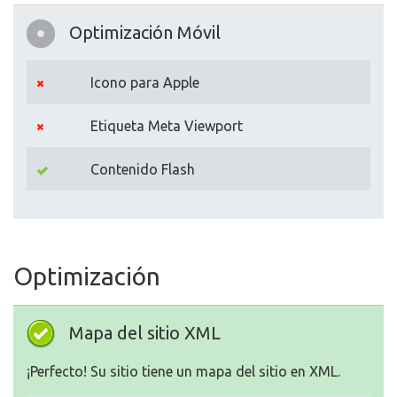
Optimización Móvil
Icono para Apple
Etiqueta Meta Viewport
Contenido Flash
Optimización
Mapa del sitio XML
¡Perfecto! Su sitio tiene un mapa del sitio en XML.