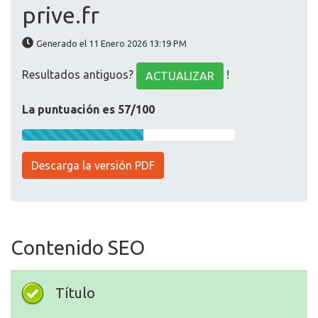
prive.fr
Generado el 11 Enero 2026 13:19 PM
Resultados antiguos?
!
ACTUALIZAR
La puntuación es 57/100
Descarga la versión PDF
Contenido SEO
Título