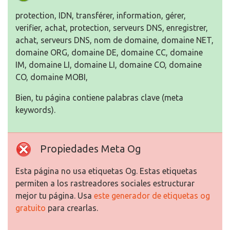
protection, IDN, transférer, information, gérer,
verifier, achat, protection, serveurs DNS, enregistrer,
achat, serveurs DNS, nom de domaine, domaine NET,
domaine ORG, domaine DE, domaine CC, domaine
IM, domaine LI, domaine LI, domaine CO, domaine
CO, domaine MOBI,
Bien, tu página contiene palabras clave (meta
keywords).
Propiedades Meta Og
Esta página no usa etiquetas Og. Estas etiquetas
permiten a los rastreadores sociales estructurar
mejor tu página. Usa
este generador de etiquetas og
gratuito
para crearlas.