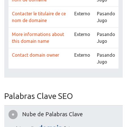
Contacter le titulaire de ce
Externo
Pasando
nom de domaine
Jugo
More informations about
Externo
Pasando
this domain name
Jugo
Contact domain owner
Externo
Pasando
Jugo
Palabras Clave SEO
Nube de Palabras Clave