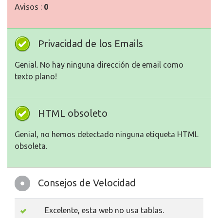
Avisos :
0
Privacidad de los Emails
Genial. No hay ninguna dirección de email como
texto plano!
HTML obsoleto
Genial, no hemos detectado ninguna etiqueta HTML
obsoleta.
Consejos de Velocidad
Excelente, esta web no usa tablas.