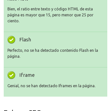
Bien, el ratio entre texto y código HTML de esta
página es mayor que 15, pero menor que 25 por
ciento.
Flash
Perfecto, no se ha detectado contenido Flash en la
página.
Iframe
Genial, no se han detectado Iframes en la página.