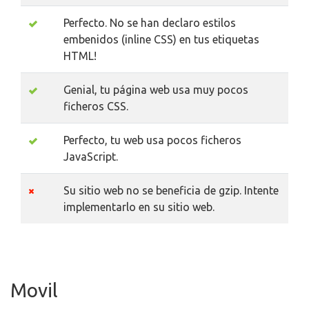
Perfecto. No se han declaro estilos
embenidos (inline CSS) en tus etiquetas
HTML!
Genial, tu página web usa muy pocos
ficheros CSS.
Perfecto, tu web usa pocos ficheros
JavaScript.
Su sitio web no se beneficia de gzip. Intente
implementarlo en su sitio web.
Movil