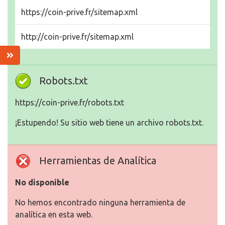
https://coin-prive.fr/sitemap.xml
http://coin-prive.fr/sitemap.xml
Robots.txt
https://coin-prive.fr/robots.txt
¡Estupendo! Su sitio web tiene un archivo robots.txt.
Herramientas de Analítica
No disponible
No hemos encontrado ninguna herramienta de
analítica en esta web.