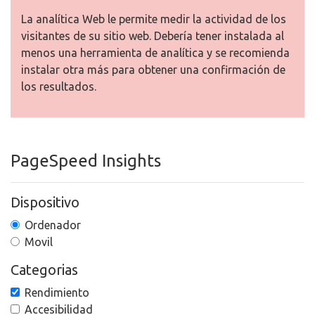
La analítica Web le permite medir la actividad de los
visitantes de su sitio web. Debería tener instalada al
menos una herramienta de analítica y se recomienda
instalar otra más para obtener una confirmación de
los resultados.
PageSpeed Insights
Dispositivo
Ordenador
Movil
Categorias
Rendimiento
Accesibilidad