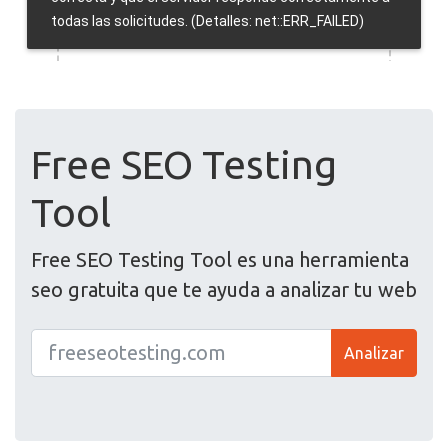
Free SEO Testing
Tool
Free SEO Testing Tool es una herramienta
seo gratuita que te ayuda a analizar tu web
Analizar