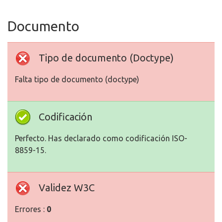
Documento
Tipo de documento (Doctype)
Falta tipo de documento (doctype)
Codificación
Perfecto. Has declarado como codificación ISO-
8859-15.
Validez W3C
Errores :
0