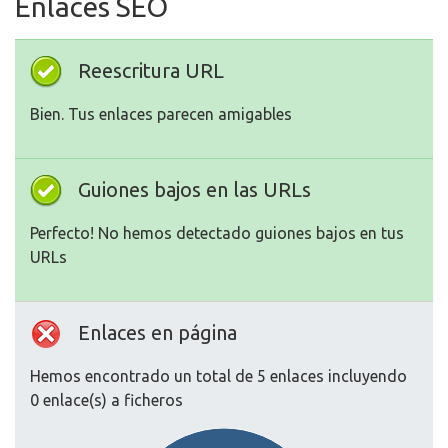
Enlaces SEO
Reescritura URL
Bien. Tus enlaces parecen amigables
Guiones bajos en las URLs
Perfecto! No hemos detectado guiones bajos en tus
URLs
Enlaces en página
Hemos encontrado un total de 5 enlaces incluyendo
0 enlace(s) a ficheros