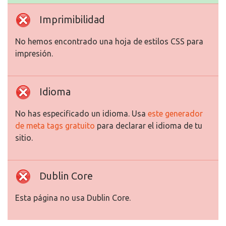
Imprimibilidad
No hemos encontrado una hoja de estilos CSS para
impresión.
Idioma
No has especificado un idioma. Usa
este generador
de meta tags gratuito
para declarar el idioma de tu
sitio.
Dublin Core
Esta página no usa Dublin Core.