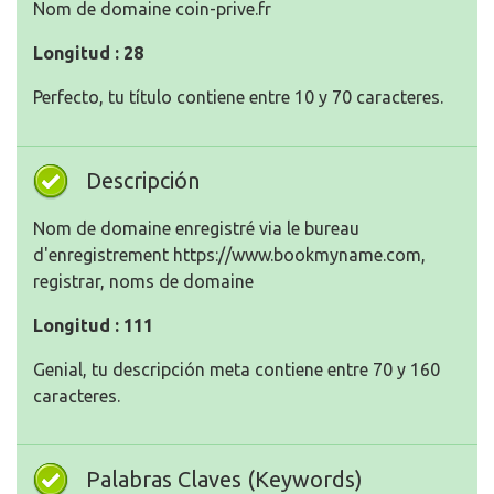
Nom de domaine coin-prive.fr
Longitud : 28
Perfecto, tu título contiene entre 10 y 70 caracteres.
Descripción
Nom de domaine enregistré via le bureau
d'enregistrement https://www.bookmyname.com,
registrar, noms de domaine
Longitud : 111
Genial, tu descripción meta contiene entre 70 y 160
caracteres.
Palabras Claves (Keywords)