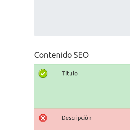
Contenido SEO
Título
Descripción