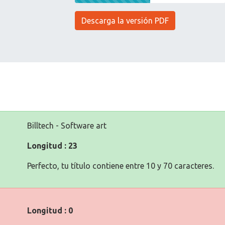
Descarga la versión PDF
Billtech - Software art
Longitud : 23
Perfecto, tu título contiene entre 10 y 70 caracteres.
Longitud : 0