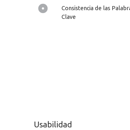
Consistencia de las Palabr
Clave
Usabilidad