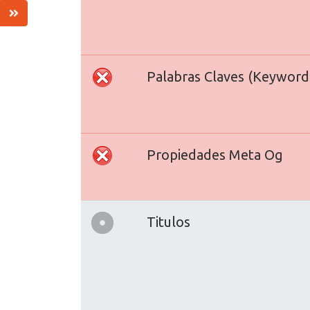
Palabras Claves (Keyword
Propiedades Meta Og
Titulos