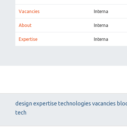
Vacancies
Interna
About
Interna
Expertise
Interna
design
expertise
technologies
vacancies
blo
tech