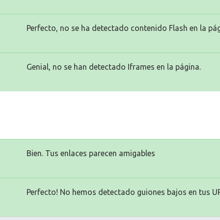
Perfecto, no se ha detectado contenido Flash en la pág
Genial, no se han detectado Iframes en la página.
Bien. Tus enlaces parecen amigables
Perfecto! No hemos detectado guiones bajos en tus U