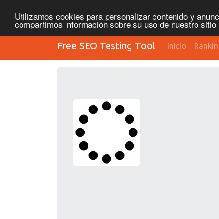
Utilizamos cookies para personalizar contenido y anunci
compartimos información sobre su uso de nuestro sitio 
Free SEO Testing Tool
Inicio
Rankin