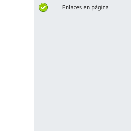
Enlaces en página