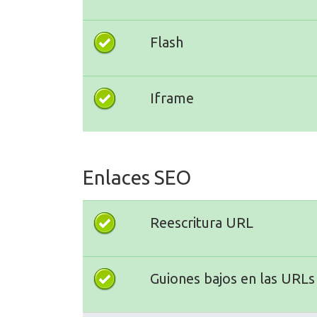
Flash
Iframe
Enlaces SEO
Reescritura URL
Guiones bajos en las URLs