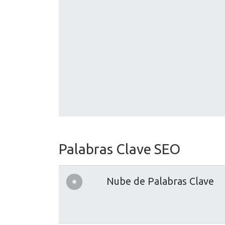
Palabras Clave SEO
Nube de Palabras Clave