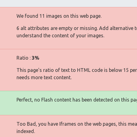
We found 11 images on this web page.
6 alt attributes are empty or missing. Add alternative 
understand the content of your images.
Ratio :
3%
This page's ratio of text to HTML code is below 15 pe
needs more text content.
Perfect, no Flash content has been detected on this pa
Too Bad, you have Iframes on the web pages, this mea
indexed.