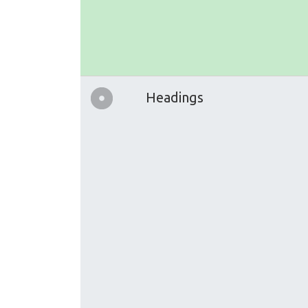
Headings