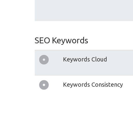
SEO Keywords
Keywords Cloud
Keywords Consistency