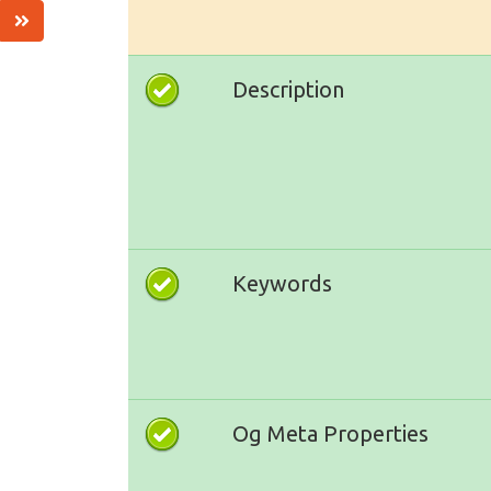
Description
Keywords
Og Meta Properties