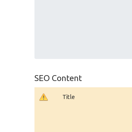
SEO Content
Title