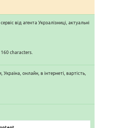
сервіс від агента Укрзалізниці, актуальні
 160 characters.
 Україна, онлайн, в інтернеті, вартість,
ontent