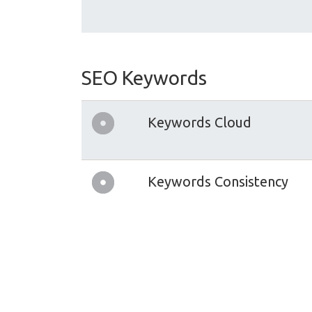
SEO Keywords
Keywords Cloud
Keywords Consistency