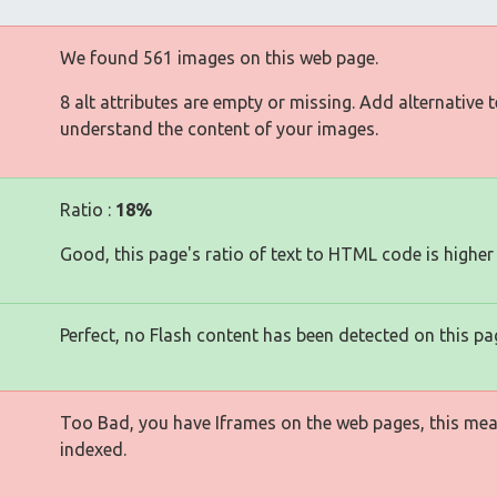
We found 561 images on this web page.
8 alt attributes are empty or missing. Add alternative 
understand the content of your images.
Ratio :
18%
Good, this page's ratio of text to HTML code is higher
Perfect, no Flash content has been detected on this pa
Too Bad, you have Iframes on the web pages, this mea
indexed.