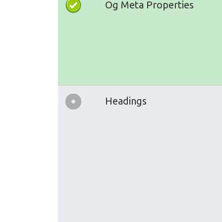
Og Meta Properties
Headings