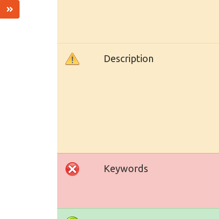
Description
Keywords