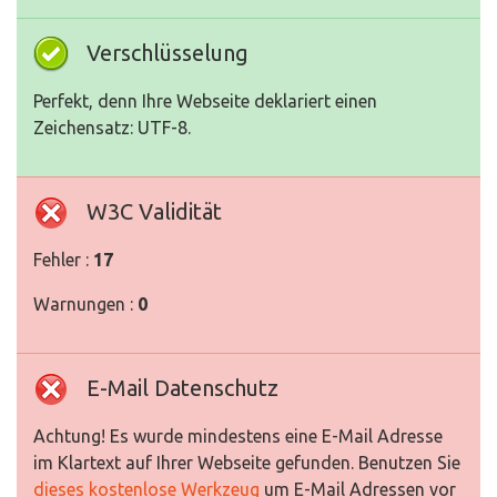
Verschlüsselung
Perfekt, denn Ihre Webseite deklariert einen
Zeichensatz: UTF-8.
W3C Validität
Fehler :
17
Warnungen :
0
E-Mail Datenschutz
Achtung! Es wurde mindestens eine E-Mail Adresse
im Klartext auf Ihrer Webseite gefunden. Benutzen Sie
dieses kostenlose Werkzeug
um E-Mail Adressen vor