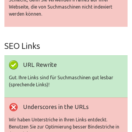
Webseite, die von Suchmaschinen nicht indexiert
werden können.
SEO Links
URL Rewrite
Gut. Ihre Links sind für Suchmaschinen gut lesbar
(sprechende Links)!
Underscores in the URLs
Wir haben Unterstriche in Ihren Links entdeckt.
Benutzen Sie zur Optimierung besser Bindestriche in