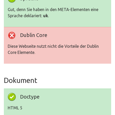
Gut, denn Sie haben in den META-Elementen eine
Sprache deklariert:
uk
.
Dublin Core
Diese Webseite nutzt nicht die Vorteile der Dublin
Core Elemente.
Dokument
Doctype
HTML 5