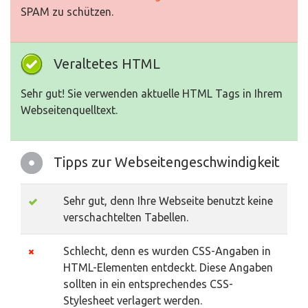
SPAM zu schützen.
Veraltetes HTML
Sehr gut! Sie verwenden aktuelle HTML Tags in Ihrem
Webseitenquelltext.
Tipps zur Webseitengeschwindigkeit
Sehr gut, denn Ihre Webseite benutzt keine
verschachtelten Tabellen.
Schlecht, denn es wurden CSS-Angaben in
HTML-Elementen entdeckt. Diese Angaben
sollten in ein entsprechendes CSS-
Stylesheet verlagert werden.