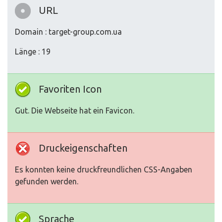
URL
Domain : target-group.com.ua
Länge : 19
Favoriten Icon
Gut. Die Webseite hat ein Favicon.
Druckeigenschaften
Es konnten keine druckfreundlichen CSS-Angaben
gefunden werden.
Sprache