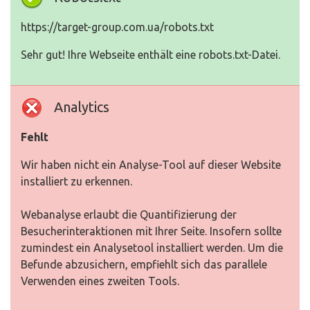
https://target-group.com.ua/robots.txt
Sehr gut! Ihre Webseite enthält eine robots.txt-Datei.
Analytics
Fehlt
Wir haben nicht ein Analyse-Tool auf dieser Website
installiert zu erkennen.
Webanalyse erlaubt die Quantifizierung der
Besucherinteraktionen mit Ihrer Seite. Insofern sollte
zumindest ein Analysetool installiert werden. Um die
Befunde abzusichern, empfiehlt sich das parallele
Verwenden eines zweiten Tools.