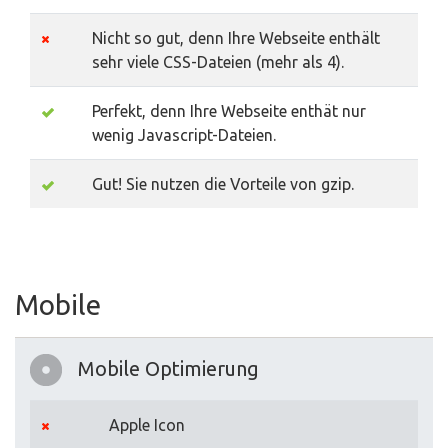
Nicht so gut, denn Ihre Webseite enthält
sehr viele CSS-Dateien (mehr als 4).
Perfekt, denn Ihre Webseite enthät nur
wenig Javascript-Dateien.
Gut! Sie nutzen die Vorteile von gzip.
Mobile
Mobile Optimierung
Apple Icon