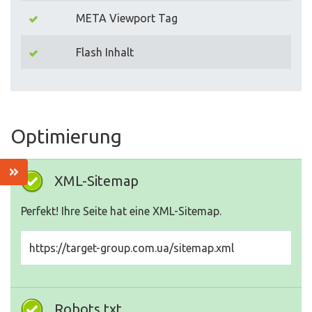
META Viewport Tag
Flash Inhalt
Optimierung
XML-Sitemap
Perfekt! Ihre Seite hat eine XML-Sitemap.
https://target-group.com.ua/sitemap.xml
Robots.txt