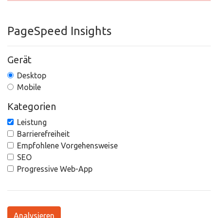
PageSpeed Insights
Gerät
Desktop
Mobile
Kategorien
Leistung
Barrierefreiheit
Empfohlene Vorgehensweise
SEO
Progressive Web-App
Analysieren